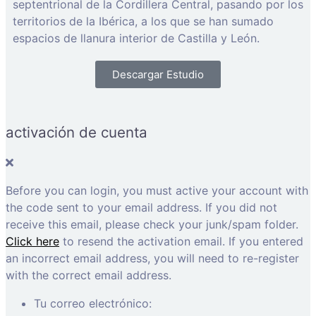
septentrional de la Cordillera Central, pasando por los
territorios de la Ibérica, a los que se han sumado
espacios de llanura interior de Castilla y León.
Descargar Estudio
activación de cuenta
Before you can login, you must active your account with
the code sent to your email address. If you did not
receive this email, please check your junk/spam folder.
Click here
to resend the activation email. If you entered
an incorrect email address, you will need to re-register
with the correct email address.
Tu correo electrónico: