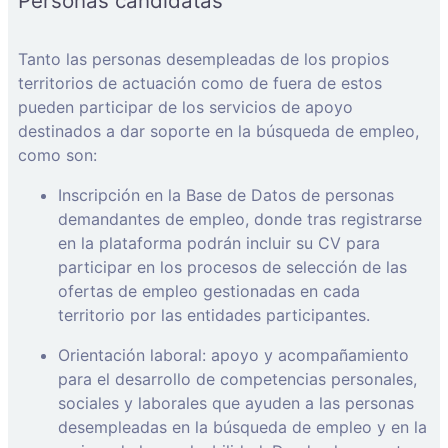
Personas candidatas
Tanto las personas desempleadas de los propios
territorios de actuación como de fuera de estos
pueden participar de los servicios de apoyo
destinados a dar soporte en la búsqueda de empleo,
como son:
Inscripción en la Base de Datos de personas
demandantes de empleo, donde tras registrarse
en la plataforma podrán incluir su CV para
participar en los procesos de selección de las
ofertas de empleo gestionadas en cada
territorio por las entidades participantes.
Orientación laboral: apoyo y acompañamiento
para el desarrollo de competencias personales,
sociales y laborales que ayuden a las personas
desempleadas en la búsqueda de empleo y en la