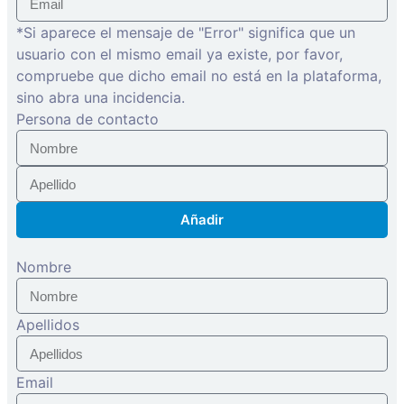
*Si aparece el mensaje de "Error" significa que un
usuario con el mismo email ya existe, por favor,
compruebe que dicho email no está en la plataforma,
sino abra una incidencia.
Persona de contacto
Añadir
Nombre
Apellidos
Email