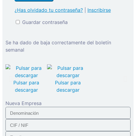
¿Has olvidado tu contraseña?
|
Inscribirse
Guardar contraseña
Se ha dado de baja correctamente del boletín
semanal
Pulsar para
Pulsar para
descargar
descargar
Nueva Empresa