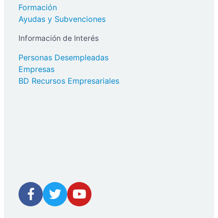
Formación
Ayudas y Subvenciones
Información de Interés
Personas Desempleadas
Empresas
BD Recursos Empresariales