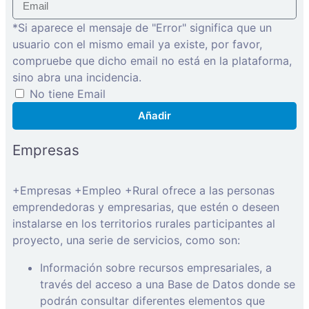
*Si aparece el mensaje de "Error" significa que un
usuario con el mismo email ya existe, por favor,
compruebe que dicho email no está en la plataforma,
sino abra una incidencia.
No tiene Email
Añadir
Empresas
+Empresas +Empleo +Rural ofrece a las personas
emprendedoras y empresarias, que estén o deseen
instalarse en los territorios rurales participantes al
proyecto, una serie de servicios, como son:
Información sobre recursos empresariales, a
través del acceso a una Base de Datos donde se
podrán consultar diferentes elementos que