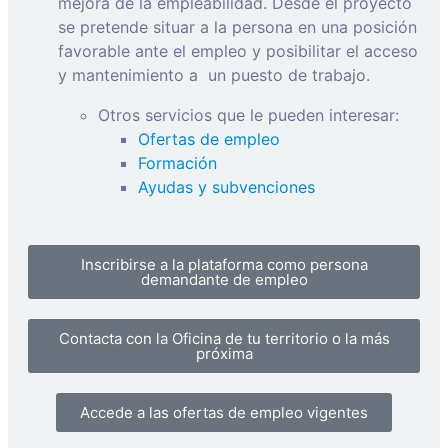
mejora de la empleabilidad. Desde el proyecto
se pretende situar a la persona en una posición
favorable ante el empleo y posibilitar el acceso
y mantenimiento a
un puesto de trabajo.
Otros servicios que le pueden interesar:
Ofertas de empleo
Formación
Ayudas y subvenciones
Inscribirse a la plataforma como persona
demandante de empleo
Contacta con la Oficina de tu territorio o la más
próxima
Accede a las ofertas de empleo vigentes