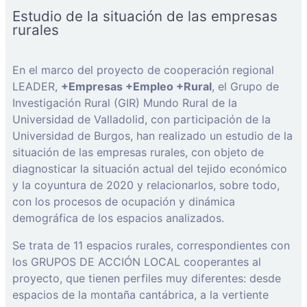
Estudio de la situación de las empresas
rurales
En el marco del proyecto de cooperación regional
LEADER,
+Empresas +Empleo +Rural
, el Grupo de
Investigación Rural (GIR) Mundo Rural de la
Universidad de Valladolid, con participación de la
Universidad de Burgos, han realizado un estudio de la
situación de las empresas rurales, con objeto de
diagnosticar la situación actual del tejido económico
y la coyuntura de 2020 y relacionarlos, sobre todo,
con los procesos de ocupación y dinámica
demográfica de los espacios analizados.
Se trata de 11 espacios rurales, correspondientes con
los GRUPOS DE ACCIÓN LOCAL cooperantes al
proyecto, que tienen perfiles muy diferentes: desde
espacios de la montaña cantábrica, a la vertiente