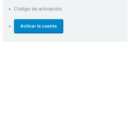
Código de activación: