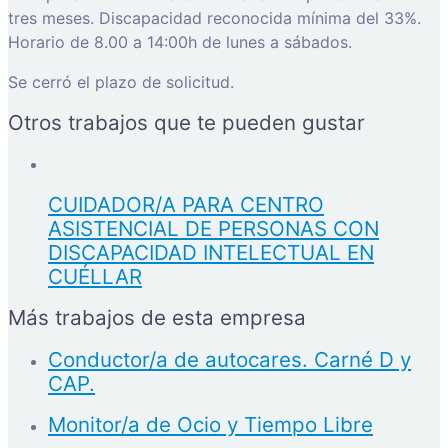
tres meses. Discapacidad reconocida mínima del 33%.
Horario de 8.00 a 14:00h de lunes a sábados.
Se cerró el plazo de solicitud.
Otros trabajos que te pueden gustar
CUIDADOR/A PARA CENTRO
ASISTENCIAL DE PERSONAS CON
DISCAPACIDAD INTELECTUAL EN
CUÉLLAR
Más trabajos de esta empresa
Conductor/a de autocares. Carné D y
CAP.
Monitor/a de Ocio y Tiempo Libre