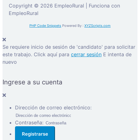
Copyright © 2026 EmpleoRural | Funciona con
EmpleoRural
PHP Code Snippets
Powered By :
XYZScripts.com
Se requiere inicio de sesión de 'candidato' para solicitar
este trabajo.
Click aquí para
cerrar sesión
E intenta de
nuevo
Ingrese a su cuenta
Dirección de correo electrónico:
Contraseña: