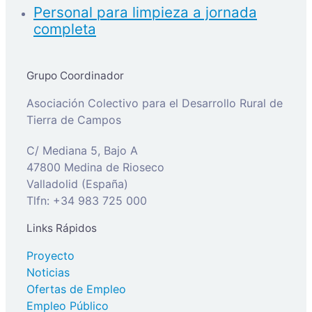
Personal para limpieza a jornada
completa
Grupo Coordinador
Asociación Colectivo para el Desarrollo Rural de
Tierra de Campos
C/ Mediana 5, Bajo A
47800 Medina de Rioseco
Valladolid (España)
Tlfn: +34 983 725 000
Links Rápidos
Proyecto
Noticias
Ofertas de Empleo
Empleo Público