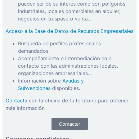
pueden ser de su interés como son polígonos
industriales, locales comerciales en alquiler,
negocios en traspaso o venta…
Acceso a la Base de Datos de Recursos Empresariales
Búsqueda de perfiles profesionales
demandados.
Acompañamiento e intermediación en el
contacto con las administraciones locales,
organizaciones empresariales…
Información sobre
Ayudas y
Subvenciones
disponibles.
Contacta
con la oficina de tu territorio para obtener
más información
Contactar