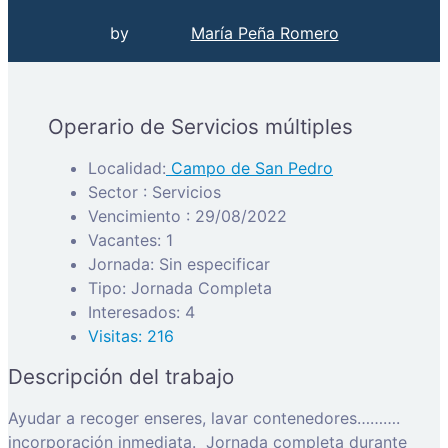
by
María Peña Romero
Operario de Servicios múltiples
Localidad:
Campo de San Pedro
Sector : Servicios
Vencimiento : 29/08/2022
Vacantes: 1
Jornada: Sin especificar
Tipo: Jornada Completa
Interesados: 4
Visitas: 216
Descripción del trabajo
Ayudar a recoger enseres, lavar contenedores……….
incorporación inmediata. Jornada completa durante