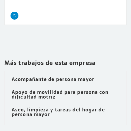
Más trabajos de esta empresa
Acompañante de persona mayor
Apoyo de movilidad para persona con
dificultad motriz
Aseo, limpieza y tareas del hogar de
persona mayor