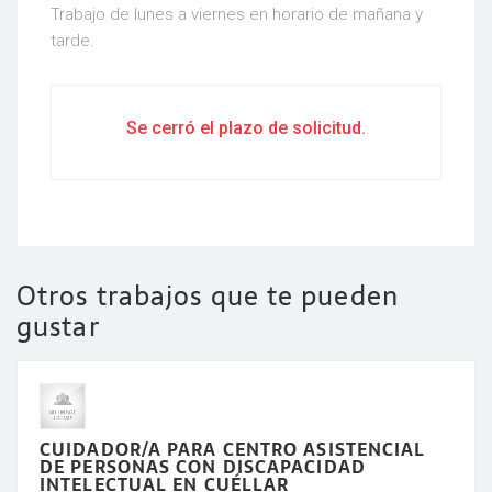
Trabajo de lunes a viernes en horario de mañana y
tarde.
Se cerró el plazo de solicitud.
Otros trabajos que te pueden
gustar
CUIDADOR/A PARA CENTRO ASISTENCIAL
DE PERSONAS CON DISCAPACIDAD
INTELECTUAL EN CUÉLLAR