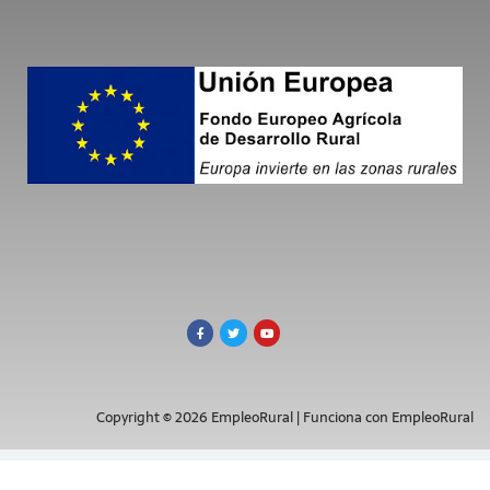
Copyright © 2026 EmpleoRural | Funciona con EmpleoRural