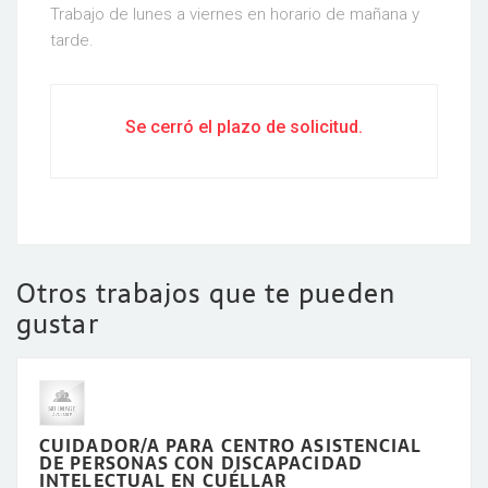
Trabajo de lunes a viernes en horario de mañana y
tarde.
Se cerró el plazo de solicitud.
Otros trabajos que te pueden
gustar
CUIDADOR/A PARA CENTRO ASISTENCIAL
DE PERSONAS CON DISCAPACIDAD
INTELECTUAL EN CUÉLLAR