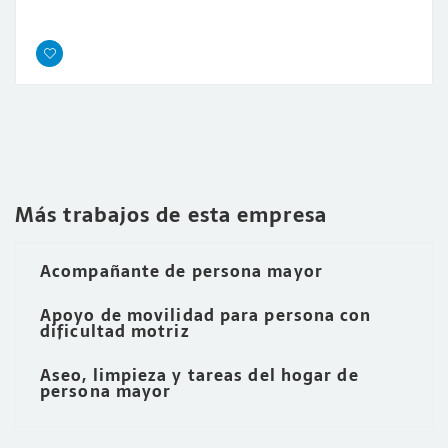
Más trabajos de esta empresa
Acompañante de persona mayor
Apoyo de movilidad para persona con
dificultad motriz
Aseo, limpieza y tareas del hogar de
persona mayor