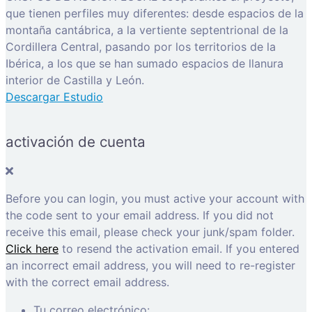
que tienen perfiles muy diferentes: desde espacios de la
montaña cantábrica, a la vertiente septentrional de la
Cordillera Central, pasando por los territorios de la
Ibérica, a los que se han sumado espacios de llanura
interior de Castilla y León.
Descargar Estudio
activación de cuenta
Before you can login, you must active your account with
the code sent to your email address. If you did not
receive this email, please check your junk/spam folder.
Click here
to resend the activation email. If you entered
an incorrect email address, you will need to re-register
with the correct email address.
Tu correo electrónico: