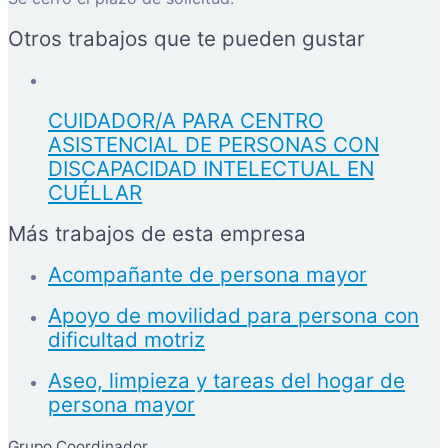
Otros trabajos que te pueden gustar
CUIDADOR/A PARA CENTRO
ASISTENCIAL DE PERSONAS CON
DISCAPACIDAD INTELECTUAL EN
CUÉLLAR
Más trabajos de esta empresa
Acompañante de persona mayor
Apoyo de movilidad para persona con
dificultad motriz
Aseo, limpieza y tareas del hogar de
persona mayor
Grupo Coordinador