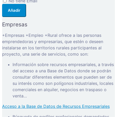
No tiene Email
Añadir
Empresas
+Empresas +Empleo +Rural ofrece a las personas
emprendedoras y empresarias, que estén o deseen
instalarse en los territorios rurales participantes al
proyecto, una serie de servicios, como son:
Información sobre recursos empresariales, a través
del acceso a una Base de Datos donde se podrán
consultar diferentes elementos que pueden ser de
su interés como son polígonos industriales, locales
comerciales en alquiler, negocios en traspaso o
venta…
Acceso a la Base de Datos de Recursos Empresariales
Búsqueda de perfiles profesionales demandados.