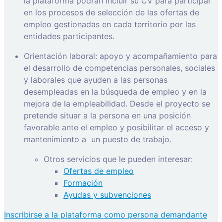
la plataforma podrán incluir su CV para participar
en los procesos de selección de las ofertas de
empleo gestionadas en cada territorio por las
entidades participantes.
Orientación laboral: apoyo y acompañamiento para
el desarrollo de competencias personales, sociales
y laborales que ayuden a las personas
desempleadas en la búsqueda de empleo y en la
mejora de la empleabilidad. Desde el proyecto se
pretende situar a la persona en una posición
favorable ante el empleo y posibilitar el acceso y
mantenimiento a
un puesto de trabajo.
Otros servicios que le pueden interesar:
Ofertas de empleo
Formación
Ayudas y subvenciones
Inscribirse a la plataforma como persona demandante