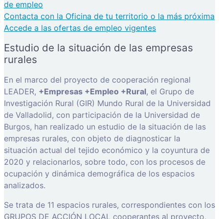
de empleo
Contacta con la Oficina de tu territorio o la más próxima
Accede a las ofertas de empleo vigentes
Estudio de la situación de las empresas
rurales
En el marco del proyecto de cooperación regional
LEADER,
+Empresas +Empleo +Rural
, el Grupo de
Investigación Rural (GIR) Mundo Rural de la Universidad
de Valladolid, con participación de la Universidad de
Burgos, han realizado un estudio de la situación de las
empresas rurales, con objeto de diagnosticar la
situación actual del tejido económico y la coyuntura de
2020 y relacionarlos, sobre todo, con los procesos de
ocupación y dinámica demográfica de los espacios
analizados.
Se trata de 11 espacios rurales, correspondientes con los
GRUPOS DE ACCIÓN LOCAL cooperantes al proyecto,