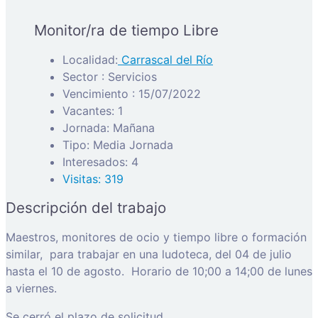
Monitor/ra de tiempo Libre
Localidad:
Carrascal del Río
Sector : Servicios
Vencimiento : 15/07/2022
Vacantes: 1
Jornada: Mañana
Tipo: Media Jornada
Interesados: 4
Visitas: 319
Descripción del trabajo
Maestros, monitores de ocio y tiempo libre o formación
similar, para trabajar en una ludoteca, del 04 de julio
hasta el 10 de agosto. Horario de 10;00 a 14;00 de lunes
a viernes.
Se cerró el plazo de solicitud.