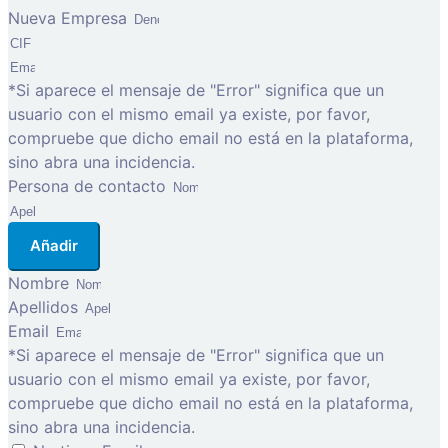
Nueva Empresa
*Si aparece el mensaje de "Error" significa que un
usuario con el mismo email ya existe, por favor,
compruebe que dicho email no está en la plataforma,
sino abra una incidencia.
Persona de contacto
Añadir
Nombre
Apellidos
Email
*Si aparece el mensaje de "Error" significa que un
usuario con el mismo email ya existe, por favor,
compruebe que dicho email no está en la plataforma,
sino abra una incidencia.