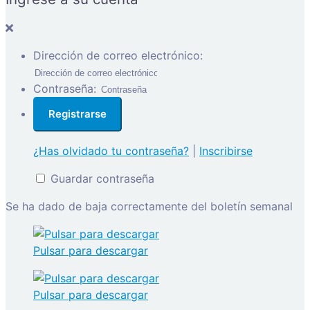
Dirección de correo electrónico:
Contraseña:
¿Has olvidado tu contraseña?
|
Inscribirse
Guardar contraseña
Se ha dado de baja correctamente del boletín semanal
Pulsar para descargar
Pulsar para descargar