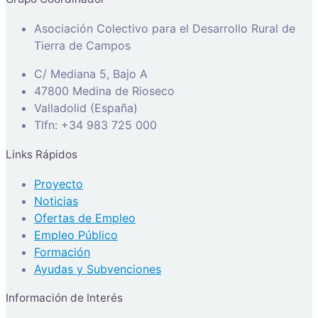
Asociación Colectivo para el Desarrollo Rural de
Tierra de Campos
C/ Mediana 5, Bajo A
47800 Medina de Rioseco
Valladolid (España)
Tlfn: +34 983 725 000
Links Rápidos
Proyecto
Noticias
Ofertas de Empleo
Empleo Público
Formación
Ayudas y Subvenciones
Información de Interés