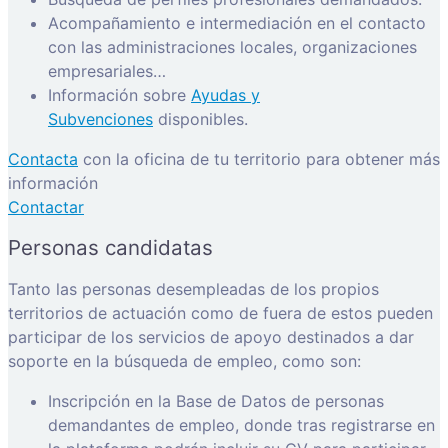
Acompañamiento e intermediación en el contacto
con las administraciones locales, organizaciones
empresariales…
Información sobre
Ayudas y
Subvenciones
disponibles.
Contacta
con la oficina de tu territorio para obtener más
información
Contactar
Personas candidatas
Tanto las personas desempleadas de los propios
territorios de actuación como de fuera de estos pueden
participar de los servicios de apoyo destinados a dar
soporte en la búsqueda de empleo, como son:
Inscripción en la Base de Datos de personas
demandantes de empleo, donde tras registrarse en