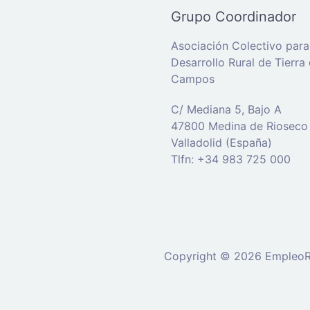
Grupo Coordinador
Asociación Colectivo para
Desarrollo Rural de Tierra
Campos
C/ Mediana 5, Bajo A
47800 Medina de Rioseco
Valladolid (España)
Tlfn: +34 983 725 000
Copyright © 2026 EmpleoRu