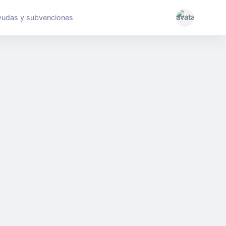
yudas y subvenciones