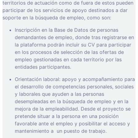
territorios de actuación como de fuera de estos pueden
participar de los servicios de apoyo destinados a dar
soporte en la búsqueda de empleo, como son:
Inscripción en la Base de Datos de personas
demandantes de empleo, donde tras registrarse en
la plataforma podrán incluir su CV para participar
en los procesos de selección de las ofertas de
empleo gestionadas en cada territorio por las
entidades participantes.
Orientación laboral: apoyo y acompañamiento para
el desarrollo de competencias personales, sociales
y laborales que ayuden a las personas
desempleadas en la búsqueda de empleo y en la
mejora de la empleabilidad. Desde el proyecto se
pretende situar a la persona en una posición
favorable ante el empleo y posibilitar el acceso y
mantenimiento a
un puesto de trabajo.