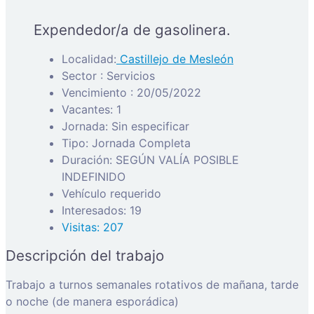
Expendedor/a de gasolinera.
Localidad:
Castillejo de Mesleón
Sector : Servicios
Vencimiento : 20/05/2022
Vacantes: 1
Jornada: Sin especificar
Tipo: Jornada Completa
Duración: SEGÚN VALÍA POSIBLE
INDEFINIDO
Vehículo requerido
Interesados: 19
Visitas: 207
Descripción del trabajo
Trabajo a turnos semanales rotativos de mañana, tarde
o noche (de manera esporádica)