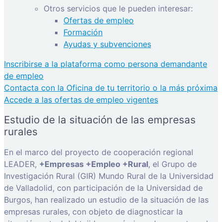
Otros servicios que le pueden interesar:
Ofertas de empleo
Formación
Ayudas y subvenciones
Inscribirse a la plataforma como persona demandante
de empleo
Contacta con la Oficina de tu territorio o la más próxima
Accede a las ofertas de empleo vigentes
Estudio de la situación de las empresas
rurales
En el marco del proyecto de cooperación regional
LEADER,
+Empresas +Empleo +Rural
, el Grupo de
Investigación Rural (GIR) Mundo Rural de la Universidad
de Valladolid, con participación de la Universidad de
Burgos, han realizado un estudio de la situación de las
empresas rurales, con objeto de diagnosticar la