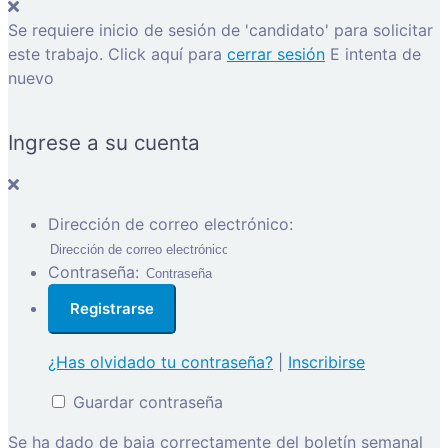
Se requiere inicio de sesión de 'candidato' para solicitar
este trabajo.
Click aquí para
cerrar sesión
E intenta de
nuevo
Ingrese a su cuenta
Dirección de correo electrónico:
Contraseña:
¿Has olvidado tu contraseña?
|
Inscribirse
Guardar contraseña
Se ha dado de baja correctamente del boletín semanal