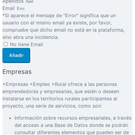
Apellidos
Email
*Si aparece el mensaje de "Error" significa que un
usuario con el mismo email ya existe, por favor,
compruebe que dicho email no está en la plataforma,
sino abra una incidencia.
No tiene Email
Añadir
Empresas
+Empresas +Empleo +Rural ofrece a las personas
emprendedoras y empresarias, que estén o deseen
instalarse en los territorios rurales participantes al
proyecto, una serie de servicios, como son:
Información sobre recursos empresariales, a través
del acceso a una Base de Datos donde se podrán
consultar diferentes elementos que pueden ser de