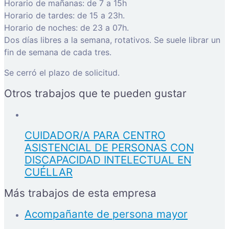
Horario de mañanas: de 7 a 15h
Horario de tardes: de 15 a 23h.
Horario de noches: de 23 a 07h.
Dos días libres a la semana, rotativos. Se suele librar un
fin de semana de cada tres.
Se cerró el plazo de solicitud.
Otros trabajos que te pueden gustar
CUIDADOR/A PARA CENTRO
ASISTENCIAL DE PERSONAS CON
DISCAPACIDAD INTELECTUAL EN
CUÉLLAR
Más trabajos de esta empresa
Acompañante de persona mayor