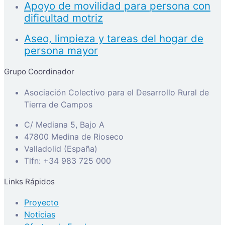
Apoyo de movilidad para persona con
dificultad motriz
Aseo, limpieza y tareas del hogar de
persona mayor
Grupo Coordinador
Asociación Colectivo para el Desarrollo Rural de
Tierra de Campos
C/ Mediana 5, Bajo A
47800 Medina de Rioseco
Valladolid (España)
Tlfn: +34 983 725 000
Links Rápidos
Proyecto
Noticias