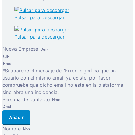
Pulsar para descargar
Pulsar para descargar
Nueva Empresa
*Si aparece el mensaje de "Error" significa que un
usuario con el mismo email ya existe, por favor,
compruebe que dicho email no está en la plataforma,
sino abra una incidencia.
Persona de contacto
Añadir
Nombre