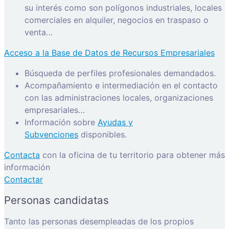
su interés como son polígonos industriales, locales
comerciales en alquiler, negocios en traspaso o
venta…
Acceso a la Base de Datos de Recursos Empresariales
Búsqueda de perfiles profesionales demandados.
Acompañamiento e intermediación en el contacto
con las administraciones locales, organizaciones
empresariales…
Información sobre
Ayudas y
Subvenciones
disponibles.
Contacta
con la oficina de tu territorio para obtener más
información
Contactar
Personas candidatas
Tanto las personas desempleadas de los propios