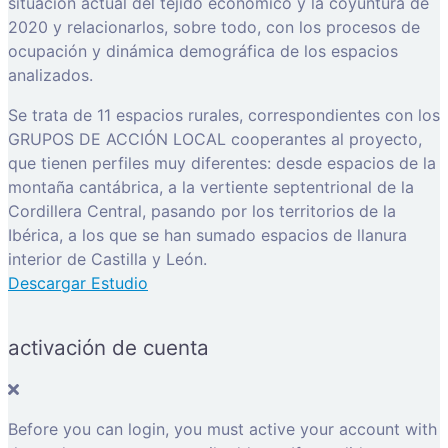
situación actual del tejido económico y la coyuntura de
2020 y relacionarlos, sobre todo, con los procesos de
ocupación y dinámica demográfica de los espacios
analizados.
Se trata de 11 espacios rurales, correspondientes con los
GRUPOS DE ACCIÓN LOCAL cooperantes al proyecto,
que tienen perfiles muy diferentes: desde espacios de la
montaña cantábrica, a la vertiente septentrional de la
Cordillera Central, pasando por los territorios de la
Ibérica, a los que se han sumado espacios de llanura
interior de Castilla y León.
Descargar Estudio
activación de cuenta
Before you can login, you must active your account with