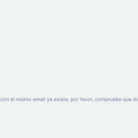
o con el mismo email ya existe, por favor, compruebe que di