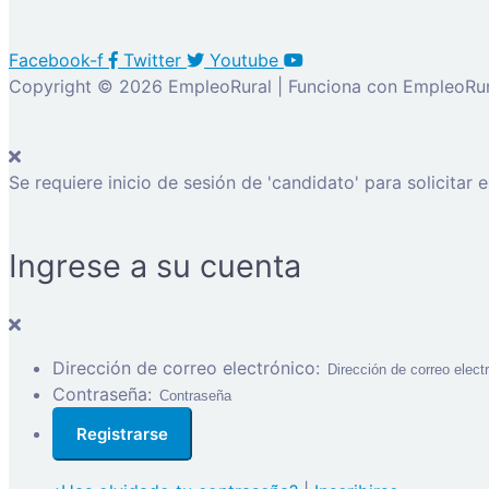
Facebook-f
Twitter
Youtube
Copyright © 2026 EmpleoRural | Funciona con EmpleoRur
Se requiere inicio de sesión de 'candidato' para solicitar 
Ingrese a su cuenta
Dirección de correo electrónico:
Contraseña: