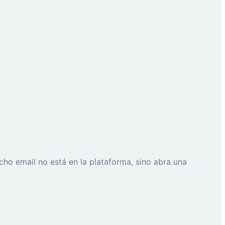
cho email no está en la plataforma, sino abra una