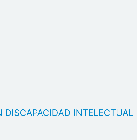
N DISCAPACIDAD INTELECTUAL