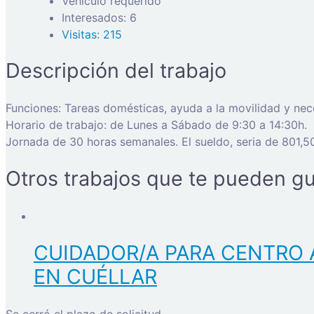
Vehículo requerido
Interesados: 6
Visitas: 215
Descripción del trabajo
Funciones: Tareas domésticas, ayuda a la movilidad y ne
Horario de trabajo: de Lunes a Sábado de 9:30 a 14:30h.
Jornada de 30 horas semanales. El sueldo, seria de 801,5
Otros trabajos que te pueden gu
CUIDADOR/A PARA CENTRO 
EN CUÉLLAR
Se cerró el plazo de solicitud.