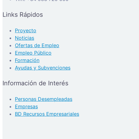
Links Rápidos
Proyecto
Noticias
Ofertas de Empleo
Empleo Público
Formación
Ayudas y Subvenciones
Información de Interés
Personas Desempleadas
Empresas
BD Recursos Empresariales