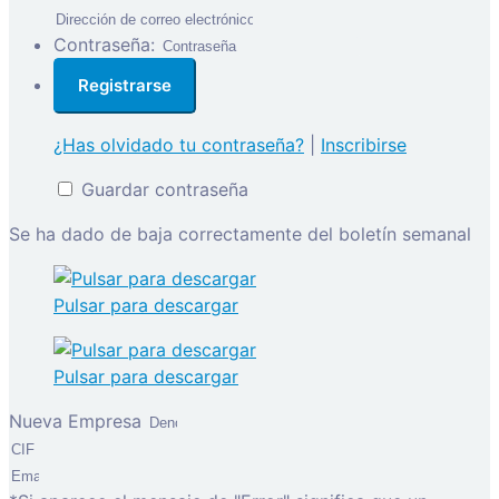
Contraseña:
¿Has olvidado tu contraseña?
|
Inscribirse
Guardar contraseña
Se ha dado de baja correctamente del boletín semanal
Pulsar para descargar
Pulsar para descargar
Nueva Empresa