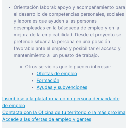
Orientación laboral: apoyo y acompañamiento para
el desarrollo de competencias personales, sociales
y laborales que ayuden a las personas
desempleadas en la búsqueda de empleo y en la
mejora de la empleabilidad. Desde el proyecto se
pretende situar a la persona en una posición
favorable ante el empleo y posibilitar el acceso y
mantenimiento a
un puesto de trabajo.
Otros servicios que le pueden interesar:
Ofertas de empleo
Formación
Ayudas y subvenciones
Inscribirse a la plataforma como persona demandante
de empleo
Contacta con la Oficina de tu territorio o la más próxima
Accede a las ofertas de empleo vigentes