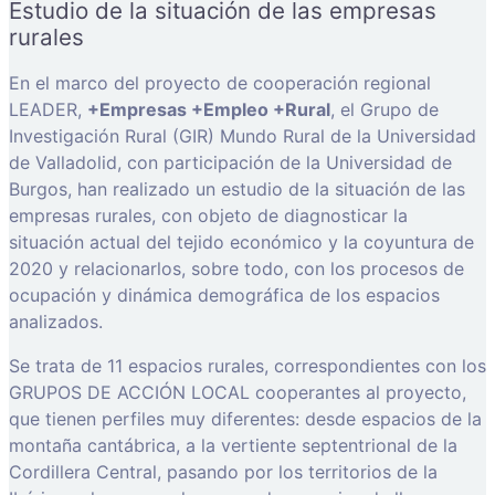
Estudio de la situación de las empresas
rurales
En el marco del proyecto de cooperación regional
LEADER,
+Empresas +Empleo +Rural
, el Grupo de
Investigación Rural (GIR) Mundo Rural de la Universidad
de Valladolid, con participación de la Universidad de
Burgos, han realizado un estudio de la situación de las
empresas rurales, con objeto de diagnosticar la
situación actual del tejido económico y la coyuntura de
2020 y relacionarlos, sobre todo, con los procesos de
ocupación y dinámica demográfica de los espacios
analizados.
Se trata de 11 espacios rurales, correspondientes con los
GRUPOS DE ACCIÓN LOCAL cooperantes al proyecto,
que tienen perfiles muy diferentes: desde espacios de la
montaña cantábrica, a la vertiente septentrional de la
Cordillera Central, pasando por los territorios de la