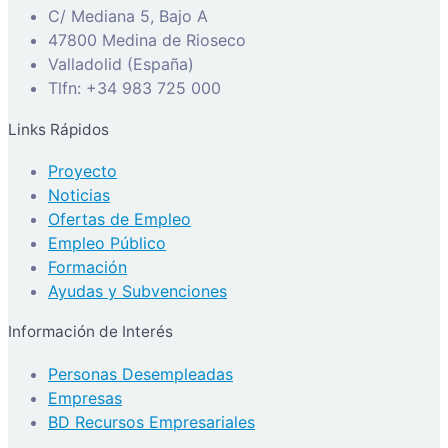
C/ Mediana 5, Bajo A
47800 Medina de Rioseco
Valladolid (España)
Tlfn: +34 983 725 000
Links Rápidos
Proyecto
Noticias
Ofertas de Empleo
Empleo Público
Formación
Ayudas y Subvenciones
Información de Interés
Personas Desempleadas
Empresas
BD Recursos Empresariales