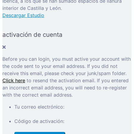
Ibérica, a los que se han sumado espacios de llanura
interior de Castilla y León.
Descargar Estudio
activación de cuenta
Before you can login, you must active your account with
the code sent to your email address. If you did not
receive this email, please check your junk/spam folder.
Click here
to resend the activation email. If you entered
an incorrect email address, you will need to re-register
with the correct email address.
Tu correo electrónico:
Código de activación: