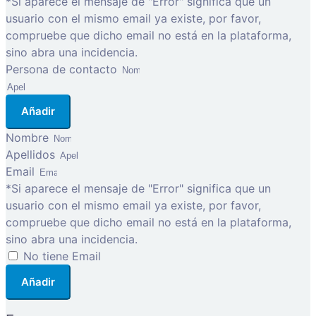
*Si aparece el mensaje de "Error" significa que un
usuario con el mismo email ya existe, por favor,
compruebe que dicho email no está en la plataforma,
sino abra una incidencia.
Persona de contacto
Añadir
Nombre
Apellidos
Email
*Si aparece el mensaje de "Error" significa que un
usuario con el mismo email ya existe, por favor,
compruebe que dicho email no está en la plataforma,
sino abra una incidencia.
No tiene Email
Añadir