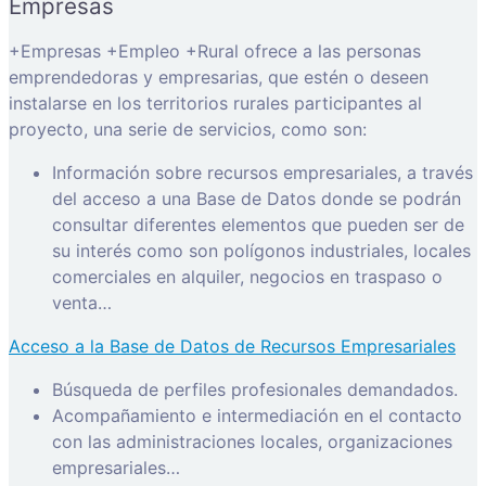
Empresas
+Empresas +Empleo +Rural ofrece a las personas
emprendedoras y empresarias, que estén o deseen
instalarse en los territorios rurales participantes al
proyecto, una serie de servicios, como son:
Información sobre recursos empresariales, a través
del acceso a una Base de Datos donde se podrán
consultar diferentes elementos que pueden ser de
su interés como son polígonos industriales, locales
comerciales en alquiler, negocios en traspaso o
venta…
Acceso a la Base de Datos de Recursos Empresariales
Búsqueda de perfiles profesionales demandados.
Acompañamiento e intermediación en el contacto
con las administraciones locales, organizaciones
empresariales…