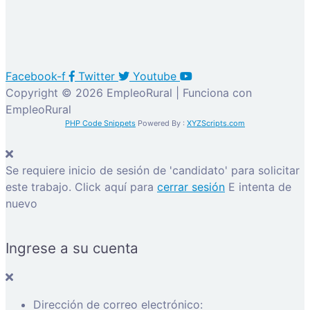
Facebook-f
Twitter
Youtube
Copyright © 2026 EmpleoRural | Funciona con
EmpleoRural
PHP Code Snippets
Powered By :
XYZScripts.com
Se requiere inicio de sesión de 'candidato' para solicitar
este trabajo.
Click aquí para
cerrar sesión
E intenta de
nuevo
Ingrese a su cuenta
Dirección de correo electrónico: