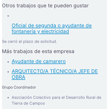
Otros trabajos que te pueden gustar
Oficial de segunda o ayudante de
fontanería y electricidad
Se cerró el plazo de solicitud.
Más trabajos de esta empresa
Ayudante de camarero
ARQUITECTO/A TÉCNICO/A JEFE DE
OBRA
Grupo Coordinador
Asociación Colectivo para el Desarrollo Rural de
Tierra de Campos