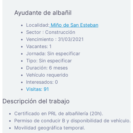
Ayudante de albañil
Localidad:
Miño de San Esteban
Sector : Construcción
Vencimiento : 31/03/2021
Vacantes: 1
Jornada: Sin especificar
Tipo: Sin especificar
Duración: 6 meses
Vehículo requerido
Interesados: 0
Visitas: 91
Descripción del trabajo
Certificado en PRL de albañilería (20h).
Permiso de conducir B y disponibilidad de vehículo.
Movilidad geográfica temporal.