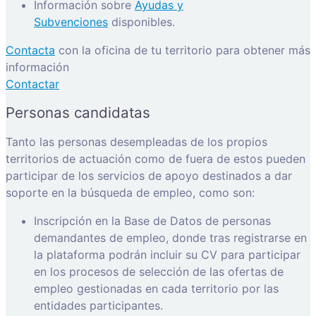
Información sobre
Ayudas y
Subvenciones
disponibles.
Contacta
con la oficina de tu territorio para obtener más
información
Contactar
Personas candidatas
Tanto las personas desempleadas de los propios
territorios de actuación como de fuera de estos pueden
participar de los servicios de apoyo destinados a dar
soporte en la búsqueda de empleo, como son:
Inscripción en la Base de Datos de personas
demandantes de empleo, donde tras registrarse en
la plataforma podrán incluir su CV para participar
en los procesos de selección de las ofertas de
empleo gestionadas en cada territorio por las
entidades participantes.