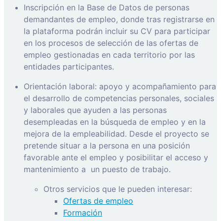
Inscripción en la Base de Datos de personas
demandantes de empleo, donde tras registrarse en
la plataforma podrán incluir su CV para participar
en los procesos de selección de las ofertas de
empleo gestionadas en cada territorio por las
entidades participantes.
Orientación laboral: apoyo y acompañamiento para
el desarrollo de competencias personales, sociales
y laborales que ayuden a las personas
desempleadas en la búsqueda de empleo y en la
mejora de la empleabilidad. Desde el proyecto se
pretende situar a la persona en una posición
favorable ante el empleo y posibilitar el acceso y
mantenimiento a
un puesto de trabajo.
Otros servicios que le pueden interesar:
Ofertas de empleo
Formación