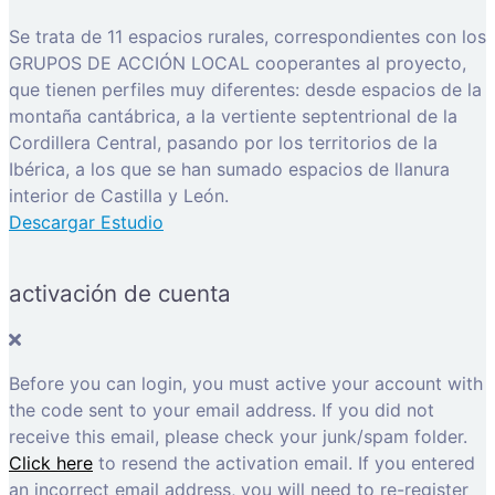
Se trata de 11 espacios rurales, correspondientes con los
GRUPOS DE ACCIÓN LOCAL cooperantes al proyecto,
que tienen perfiles muy diferentes: desde espacios de la
montaña cantábrica, a la vertiente septentrional de la
Cordillera Central, pasando por los territorios de la
Ibérica, a los que se han sumado espacios de llanura
interior de Castilla y León.
Descargar Estudio
activación de cuenta
Before you can login, you must active your account with
the code sent to your email address. If you did not
receive this email, please check your junk/spam folder.
Click here
to resend the activation email. If you entered
an incorrect email address, you will need to re-register