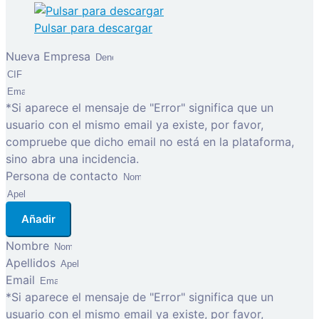
Pulsar para descargar
Nueva Empresa
*Si aparece el mensaje de "Error" significa que un
usuario con el mismo email ya existe, por favor,
compruebe que dicho email no está en la plataforma,
sino abra una incidencia.
Persona de contacto
Añadir
Nombre
Apellidos
Email
*Si aparece el mensaje de "Error" significa que un
usuario con el mismo email ya existe, por favor,