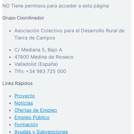
NO Tiene permisos para acceder a esta página
Grupo Coordinador
Asociación Colectivo para el Desarrollo Rural de
Tierra de Campos
C/ Mediana 5, Bajo A
47800 Medina de Rioseco
Valladolid (España)
Tlfn: +34 983 725 000
Links Rápidos
Proyecto
Noticias
Ofertas de Empleo
Empleo Público
Formación
Ayudas y Subvenciones