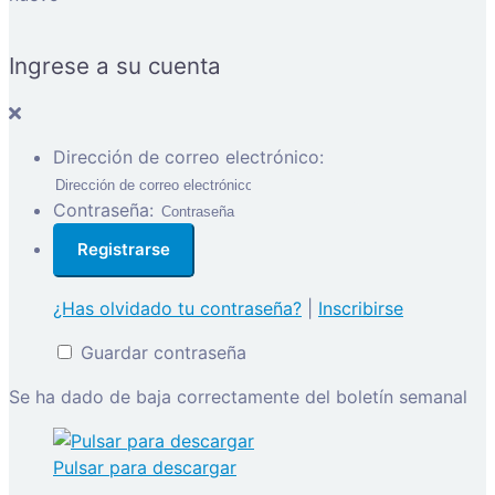
Ingrese a su cuenta
Dirección de correo electrónico:
Contraseña:
¿Has olvidado tu contraseña?
|
Inscribirse
Guardar contraseña
Se ha dado de baja correctamente del boletín semanal
Pulsar para descargar