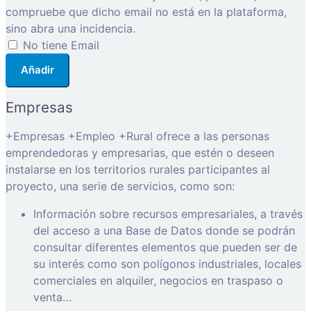
compruebe que dicho email no está en la plataforma,
sino abra una incidencia.
No tiene Email
Añadir
Empresas
+Empresas +Empleo +Rural ofrece a las personas
emprendedoras y empresarias, que estén o deseen
instalarse en los territorios rurales participantes al
proyecto, una serie de servicios, como son:
Información sobre recursos empresariales, a través
del acceso a una Base de Datos donde se podrán
consultar diferentes elementos que pueden ser de
su interés como son polígonos industriales, locales
comerciales en alquiler, negocios en traspaso o
venta…