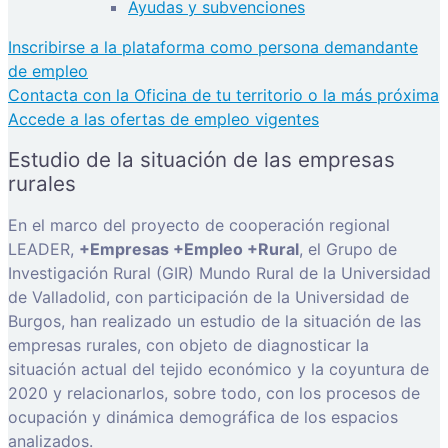
Ayudas y subvenciones
Inscribirse a la plataforma como persona demandante
de empleo
Contacta con la Oficina de tu territorio o la más próxima
Accede a las ofertas de empleo vigentes
Estudio de la situación de las empresas
rurales
En el marco del proyecto de cooperación regional
LEADER,
+Empresas +Empleo +Rural
, el Grupo de
Investigación Rural (GIR) Mundo Rural de la Universidad
de Valladolid, con participación de la Universidad de
Burgos, han realizado un estudio de la situación de las
empresas rurales, con objeto de diagnosticar la
situación actual del tejido económico y la coyuntura de
2020 y relacionarlos, sobre todo, con los procesos de
ocupación y dinámica demográfica de los espacios
analizados.