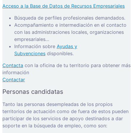
Acceso a la Base de Datos de Recursos Empresariales
Búsqueda de perfiles profesionales demandados.
Acompañamiento e intermediación en el contacto
con las administraciones locales, organizaciones
empresariales…
Información sobre
Ayudas y
Subvenciones
disponibles.
Contacta
con la oficina de tu territorio para obtener más
información
Contactar
Personas candidatas
Tanto las personas desempleadas de los propios
territorios de actuación como de fuera de estos pueden
participar de los servicios de apoyo destinados a dar
soporte en la búsqueda de empleo, como son: