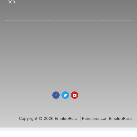
000
Copyright © 2026 EmpleoRural | Funciona con EmpleoRural