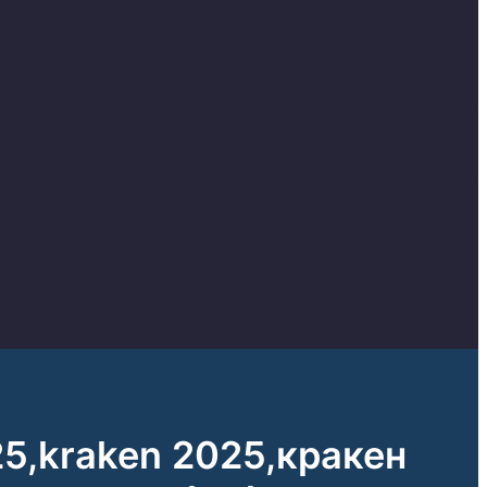
25,kraken 2025,кракен