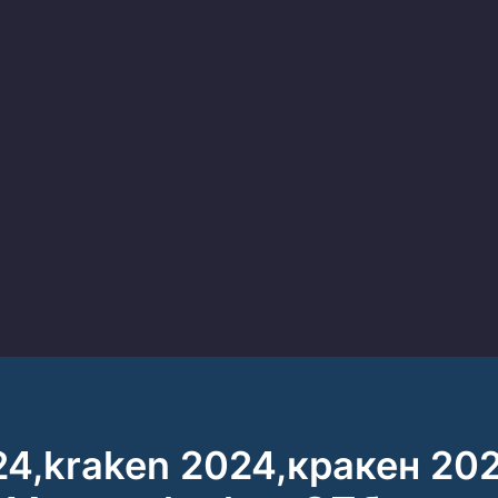
24,kraken 2024,кракен 20