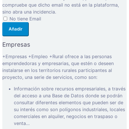
compruebe que dicho email no está en la plataforma,
sino abra una incidencia.
No tiene Email
Añadir
Empresas
+Empresas +Empleo +Rural ofrece a las personas
emprendedoras y empresarias, que estén o deseen
instalarse en los territorios rurales participantes al
proyecto, una serie de servicios, como son:
Información sobre recursos empresariales, a través
del acceso a una Base de Datos donde se podrán
consultar diferentes elementos que pueden ser de
su interés como son polígonos industriales, locales
comerciales en alquiler, negocios en traspaso o
venta…