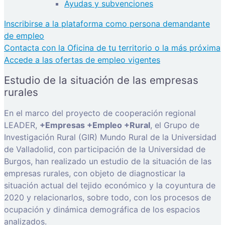
Ayudas y subvenciones
Inscribirse a la plataforma como persona demandante
de empleo
Contacta con la Oficina de tu territorio o la más próxima
Accede a las ofertas de empleo vigentes
Estudio de la situación de las empresas
rurales
En el marco del proyecto de cooperación regional
LEADER,
+Empresas +Empleo +Rural
, el Grupo de
Investigación Rural (GIR) Mundo Rural de la Universidad
de Valladolid, con participación de la Universidad de
Burgos, han realizado un estudio de la situación de las
empresas rurales, con objeto de diagnosticar la
situación actual del tejido económico y la coyuntura de
2020 y relacionarlos, sobre todo, con los procesos de
ocupación y dinámica demográfica de los espacios
analizados.