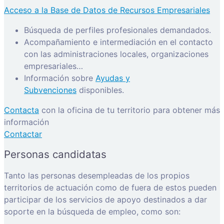
Acceso a la Base de Datos de Recursos Empresariales
Búsqueda de perfiles profesionales demandados.
Acompañamiento e intermediación en el contacto
con las administraciones locales, organizaciones
empresariales…
Información sobre
Ayudas y
Subvenciones
disponibles.
Contacta
con la oficina de tu territorio para obtener más
información
Contactar
Personas candidatas
Tanto las personas desempleadas de los propios
territorios de actuación como de fuera de estos pueden
participar de los servicios de apoyo destinados a dar
soporte en la búsqueda de empleo, como son: