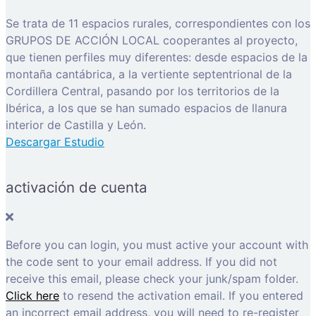
Se trata de 11 espacios rurales, correspondientes con los
GRUPOS DE ACCIÓN LOCAL cooperantes al proyecto,
que tienen perfiles muy diferentes: desde espacios de la
montaña cantábrica, a la vertiente septentrional de la
Cordillera Central, pasando por los territorios de la
Ibérica, a los que se han sumado espacios de llanura
interior de Castilla y León.
Descargar Estudio
activación de cuenta
Before you can login, you must active your account with
the code sent to your email address. If you did not
receive this email, please check your junk/spam folder.
Click here
to resend the activation email. If you entered
an incorrect email address, you will need to re-register