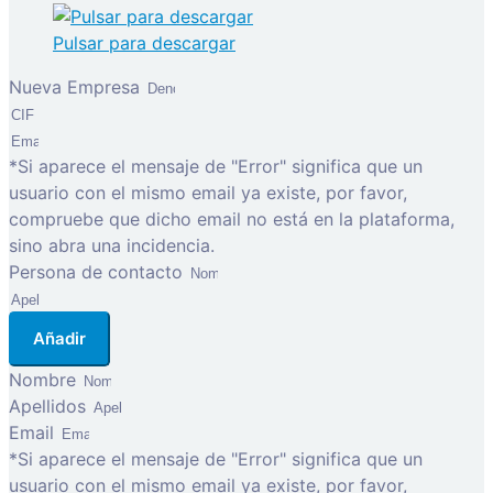
Pulsar para descargar
Nueva Empresa
*Si aparece el mensaje de "Error" significa que un
usuario con el mismo email ya existe, por favor,
compruebe que dicho email no está en la plataforma,
sino abra una incidencia.
Persona de contacto
Añadir
Nombre
Apellidos
Email
*Si aparece el mensaje de "Error" significa que un
usuario con el mismo email ya existe, por favor,