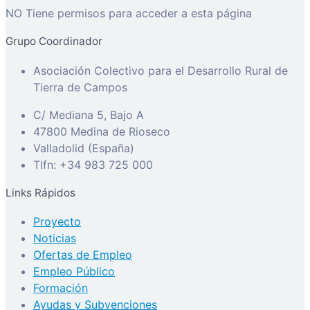
NO Tiene permisos para acceder a esta página
Grupo Coordinador
Asociación Colectivo para el Desarrollo Rural de
Tierra de Campos
C/ Mediana 5, Bajo A
47800 Medina de Rioseco
Valladolid (España)
Tlfn: +34 983 725 000
Links Rápidos
Proyecto
Noticias
Ofertas de Empleo
Empleo Público
Formación
Ayudas y Subvenciones