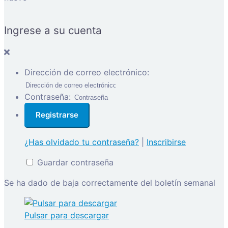
Ingrese a su cuenta
Dirección de correo electrónico:
Contraseña:
¿Has olvidado tu contraseña?
|
Inscribirse
Guardar contraseña
Se ha dado de baja correctamente del boletín semanal
Pulsar para descargar