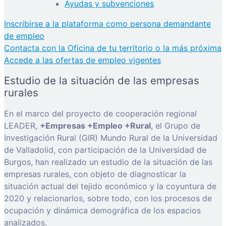
Ayudas y subvenciones
Inscribirse a la plataforma como persona demandante
de empleo
Contacta con la Oficina de tu territorio o la más próxima
Accede a las ofertas de empleo vigentes
Estudio de la situación de las empresas
rurales
En el marco del proyecto de cooperación regional
LEADER,
+Empresas +Empleo +Rural
, el Grupo de
Investigación Rural (GIR) Mundo Rural de la Universidad
de Valladolid, con participación de la Universidad de
Burgos, han realizado un estudio de la situación de las
empresas rurales, con objeto de diagnosticar la
situación actual del tejido económico y la coyuntura de
2020 y relacionarlos, sobre todo, con los procesos de
ocupación y dinámica demográfica de los espacios
analizados.