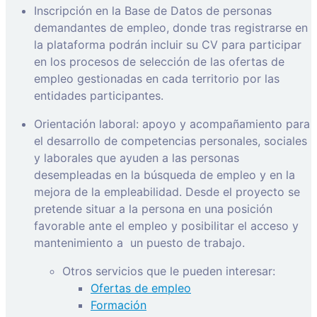
Inscripción en la Base de Datos de personas
demandantes de empleo, donde tras registrarse en
la plataforma podrán incluir su CV para participar
en los procesos de selección de las ofertas de
empleo gestionadas en cada territorio por las
entidades participantes.
Orientación laboral: apoyo y acompañamiento para
el desarrollo de competencias personales, sociales
y laborales que ayuden a las personas
desempleadas en la búsqueda de empleo y en la
mejora de la empleabilidad. Desde el proyecto se
pretende situar a la persona en una posición
favorable ante el empleo y posibilitar el acceso y
mantenimiento a
un puesto de trabajo.
Otros servicios que le pueden interesar:
Ofertas de empleo
Formación