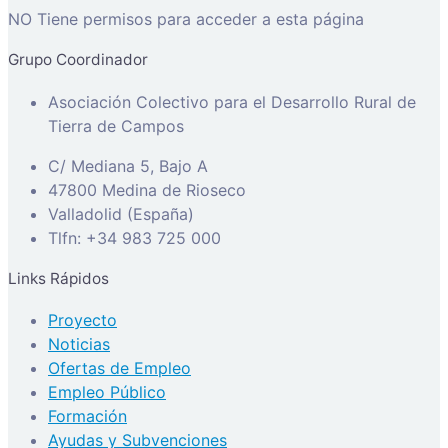
NO Tiene permisos para acceder a esta página
Grupo Coordinador
Asociación Colectivo para el Desarrollo Rural de
Tierra de Campos
C/ Mediana 5, Bajo A
47800 Medina de Rioseco
Valladolid (España)
Tlfn: +34 983 725 000
Links Rápidos
Proyecto
Noticias
Ofertas de Empleo
Empleo Público
Formación
Ayudas y Subvenciones