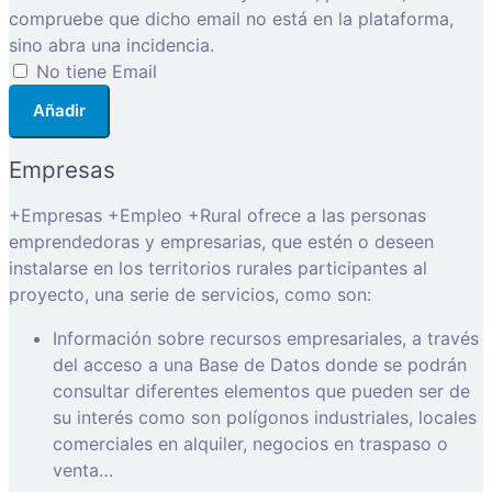
compruebe que dicho email no está en la plataforma,
sino abra una incidencia.
No tiene Email
Añadir
Empresas
+Empresas +Empleo +Rural ofrece a las personas
emprendedoras y empresarias, que estén o deseen
instalarse en los territorios rurales participantes al
proyecto, una serie de servicios, como son:
Información sobre recursos empresariales, a través
del acceso a una Base de Datos donde se podrán
consultar diferentes elementos que pueden ser de
su interés como son polígonos industriales, locales
comerciales en alquiler, negocios en traspaso o
venta…