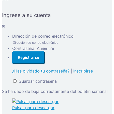
Ingrese a su cuenta
Dirección de correo electrónico:
Contraseña:
¿Has olvidado tu contraseña?
|
Inscribirse
Guardar contraseña
Se ha dado de baja correctamente del boletín semanal
Pulsar para descargar