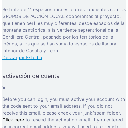
Se trata de 11 espacios rurales, correspondientes con los
GRUPOS DE ACCIÓN LOCAL cooperantes al proyecto,
que tienen perfiles muy diferentes: desde espacios de la
montaña cantábrica, a la vertiente septentrional de la
Cordillera Central, pasando por los territorios de la
Ibérica, a los que se han sumado espacios de llanura
interior de Castilla y León.
Descargar Estudio
activación de cuenta
Before you can login, you must active your account with
the code sent to your email address. If you did not
receive this email, please check your junk/spam folder.
Click here
to resend the activation email. If you entered
an incorrect email address, you will need to re-register