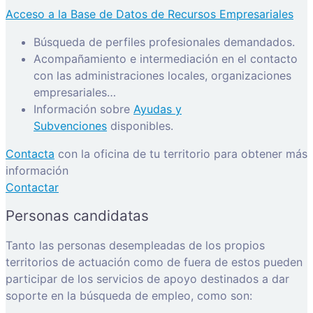
Acceso a la Base de Datos de Recursos Empresariales
Búsqueda de perfiles profesionales demandados.
Acompañamiento e intermediación en el contacto
con las administraciones locales, organizaciones
empresariales…
Información sobre
Ayudas y
Subvenciones
disponibles.
Contacta
con la oficina de tu territorio para obtener más
información
Contactar
Personas candidatas
Tanto las personas desempleadas de los propios
territorios de actuación como de fuera de estos pueden
participar de los servicios de apoyo destinados a dar
soporte en la búsqueda de empleo, como son: