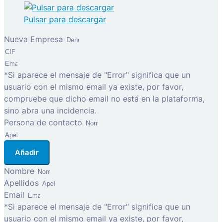
Pulsar para descargar
Nueva Empresa
*Si aparece el mensaje de "Error" significa que un
usuario con el mismo email ya existe, por favor,
compruebe que dicho email no está en la plataforma,
sino abra una incidencia.
Persona de contacto
Añadir
Nombre
Apellidos
Email
*Si aparece el mensaje de "Error" significa que un
usuario con el mismo email ya existe, por favor,