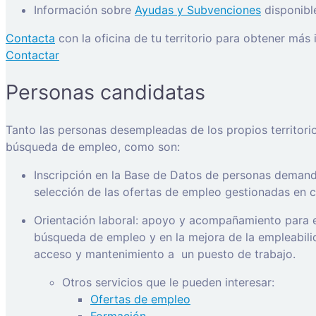
Información sobre
Ayudas y Subvenciones
disponibl
Contacta
con la oficina de tu territorio para obtener más
Contactar
Personas candidatas
Tanto las personas desempleadas de los propios territori
búsqueda de empleo, como son:
Inscripción en la Base de Datos de personas demanda
selección de las ofertas de empleo gestionadas en ca
Orientación laboral: apoyo y acompañamiento para e
búsqueda de empleo y en la mejora de la empleabilida
acceso y mantenimiento a
un puesto de trabajo.
Otros servicios que le pueden interesar:
Ofertas de empleo