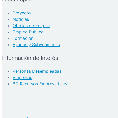
Proyecto
Noticias
Ofertas de Empleo
Empleo Público
Formación
Ayudas y Subvenciones
Información de Interés
Personas Desempleadas
Empresas
BD Recursos Empresariales