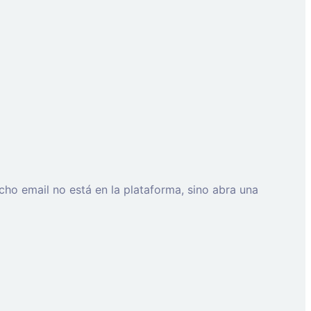
cho email no está en la plataforma, sino abra una