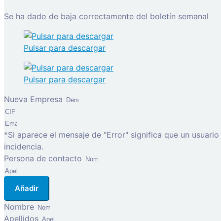
Se ha dado de baja correctamente del boletín semanal
Pulsar para descargar
Pulsar para descargar
Nueva Empresa
*Si aparece el mensaje de "Error" significa que un usuari
incidencia.
Persona de contacto
Añadir
Nombre
Apellidos