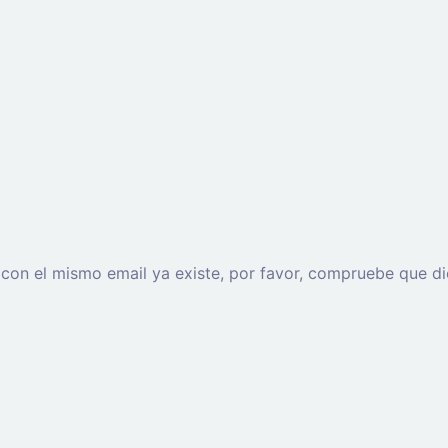
o con el mismo email ya existe, por favor, compruebe que di