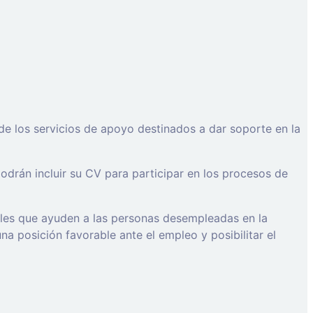
de los servicios de apoyo destinados a dar soporte en la
drán incluir su CV para participar en los procesos de
ales que ayuden a las personas desempleadas en la
a posición favorable ante el empleo y posibilitar el