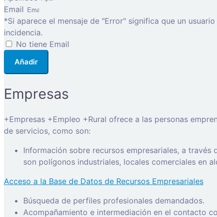
Email
*Si aparece el mensaje de "Error" significa que un usuari
incidencia.
No tiene Email
Añadir
Empresas
+Empresas +Empleo +Rural ofrece a las personas emprended
de servicios, como son:
Información sobre recursos empresariales, a través
son polígonos industriales, locales comerciales en a
Acceso a la Base de Datos de Recursos Empresariales
Búsqueda de perfiles profesionales demandados.
Acompañamiento e intermediación en el contacto con