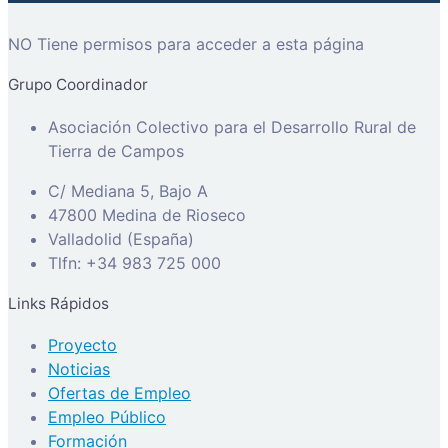
NO Tiene permisos para acceder a esta página
Grupo Coordinador
Asociación Colectivo para el Desarrollo Rural de
Tierra de Campos
C/ Mediana 5, Bajo A
47800 Medina de Rioseco
Valladolid (España)
Tlfn: +34 983 725 000
Links Rápidos
Proyecto
Noticias
Ofertas de Empleo
Empleo Público
Formación