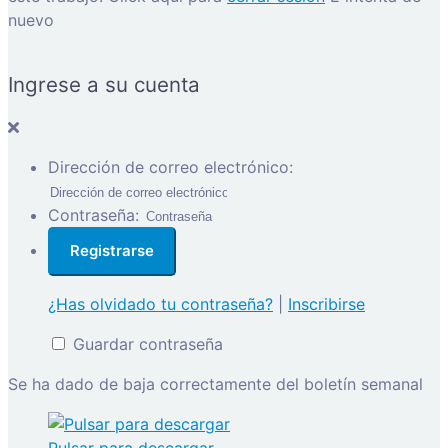
nuevo
Ingrese a su cuenta
Dirección de correo electrónico:
Contraseña:
¿Has olvidado tu contraseña?
|
Inscribirse
Guardar contraseña
Se ha dado de baja correctamente del boletín semanal