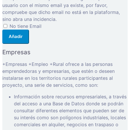
usuario con el mismo email ya existe, por favor,
compruebe que dicho email no está en la plataforma,
sino abra una incidencia.
No tiene Email
Añadir
Empresas
+Empresas +Empleo +Rural ofrece a las personas
emprendedoras y empresarias, que estén o deseen
instalarse en los territorios rurales participantes al
proyecto, una serie de servicios, como son:
Información sobre recursos empresariales, a través
del acceso a una Base de Datos donde se podrán
consultar diferentes elementos que pueden ser de
su interés como son polígonos industriales, locales
comerciales en alquiler, negocios en traspaso o