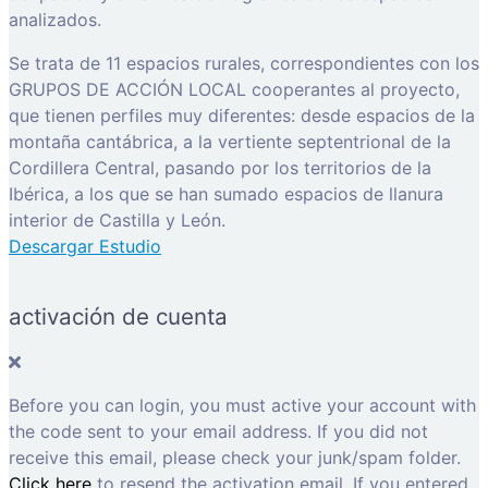
analizados.
Se trata de 11 espacios rurales, correspondientes con los
GRUPOS DE ACCIÓN LOCAL cooperantes al proyecto,
que tienen perfiles muy diferentes: desde espacios de la
montaña cantábrica, a la vertiente septentrional de la
Cordillera Central, pasando por los territorios de la
Ibérica, a los que se han sumado espacios de llanura
interior de Castilla y León.
Descargar Estudio
activación de cuenta
Before you can login, you must active your account with
the code sent to your email address. If you did not
receive this email, please check your junk/spam folder.
Click here
to resend the activation email. If you entered