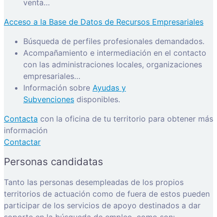
venta…
Acceso a la Base de Datos de Recursos Empresariales
Búsqueda de perfiles profesionales demandados.
Acompañamiento e intermediación en el contacto
con las administraciones locales, organizaciones
empresariales…
Información sobre
Ayudas y
Subvenciones
disponibles.
Contacta
con la oficina de tu territorio para obtener más
información
Contactar
Personas candidatas
Tanto las personas desempleadas de los propios
territorios de actuación como de fuera de estos pueden
participar de los servicios de apoyo destinados a dar
soporte en la búsqueda de empleo, como son: