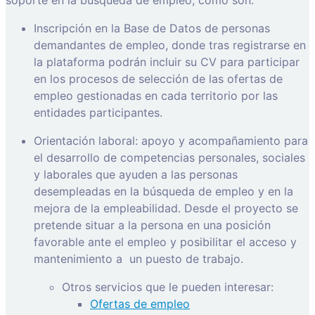
Inscripción en la Base de Datos de personas
demandantes de empleo, donde tras registrarse en
la plataforma podrán incluir su CV para participar
en los procesos de selección de las ofertas de
empleo gestionadas en cada territorio por las
entidades participantes.
Orientación laboral: apoyo y acompañamiento para
el desarrollo de competencias personales, sociales
y laborales que ayuden a las personas
desempleadas en la búsqueda de empleo y en la
mejora de la empleabilidad. Desde el proyecto se
pretende situar a la persona en una posición
favorable ante el empleo y posibilitar el acceso y
mantenimiento a
un puesto de trabajo.
Otros servicios que le pueden interesar:
Ofertas de empleo