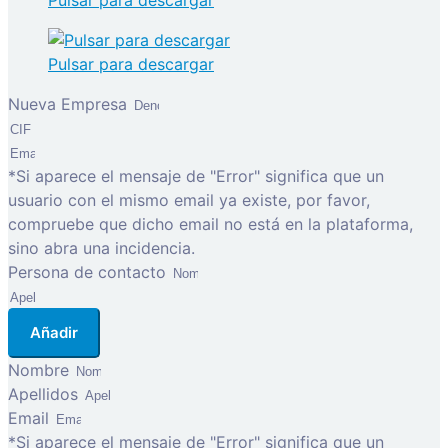
Pulsar para descargar
Pulsar para descargar
Nueva Empresa
*Si aparece el mensaje de "Error" significa que un
usuario con el mismo email ya existe, por favor,
compruebe que dicho email no está en la plataforma,
sino abra una incidencia.
Persona de contacto
Añadir
Nombre
Apellidos
Email
*Si aparece el mensaje de "Error" significa que un