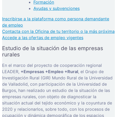
Formación
Ayudas y subvenciones
Inscribirse a la plataforma como persona demandante
de empleo
Contacta con la Oficina de tu territorio o la más próxima
Accede a las ofertas de empleo vigentes
Estudio de la situación de las empresas
rurales
En el marco del proyecto de cooperación regional
LEADER,
+Empresas +Empleo +Rural
, el Grupo de
Investigación Rural (GIR) Mundo Rural de la Universidad
de Valladolid, con participación de la Universidad de
Burgos, han realizado un estudio de la situación de las
empresas rurales, con objeto de diagnosticar la
situación actual del tejido económico y la coyuntura de
2020 y relacionarlos, sobre todo, con los procesos de
ocupación y dinámica demográfica de los espacios