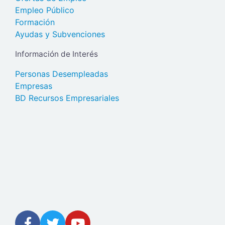
Empleo Público
Formación
Ayudas y Subvenciones
Información de Interés
Personas Desempleadas
Empresas
BD Recursos Empresariales