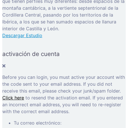
que tienen perfiles muy diferentes: desde espacios de la
montaña cantábrica, a la vertiente septentrional de la
Cordillera Central, pasando por los territorios de la
Ibérica, a los que se han sumado espacios de llanura
interior de Castilla y León.
Descargar Estudio
activación de cuenta
Before you can login, you must active your account with
the code sent to your email address. If you did not
receive this email, please check your junk/spam folder.
Click here
to resend the activation email. If you entered
an incorrect email address, you will need to re-register
with the correct email address.
Tu correo electrónico: