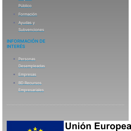
Público
Formación
Ayudas y
Subvenciones
INFORMACIÓN DE
INTERÉS
Personas
Desempleadas
Empresas
BD Recursos
Empresariales