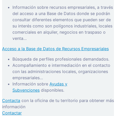
Información sobre recursos empresariales, a través
del acceso a una Base de Datos donde se podrán
consultar diferentes elementos que pueden ser de
su interés como son polígonos industriales, locales
comerciales en alquiler, negocios en traspaso o
venta…
Acceso a la Base de Datos de Recursos Empresariales
Búsqueda de perfiles profesionales demandados.
Acompañamiento e intermediación en el contacto
con las administraciones locales, organizaciones
empresariales…
Información sobre
Ayudas y
Subvenciones
disponibles.
Contacta
con la oficina de tu territorio para obtener más
información
Contactar