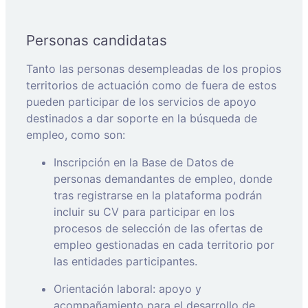
Personas candidatas
Tanto las personas desempleadas de los propios
territorios de actuación como de fuera de estos
pueden participar de los servicios de apoyo
destinados a dar soporte en la búsqueda de
empleo, como son:
Inscripción en la Base de Datos de
personas demandantes de empleo, donde
tras registrarse en la plataforma podrán
incluir su CV para participar en los
procesos de selección de las ofertas de
empleo gestionadas en cada territorio por
las entidades participantes.
Orientación laboral: apoyo y
acompañamiento para el desarrollo de