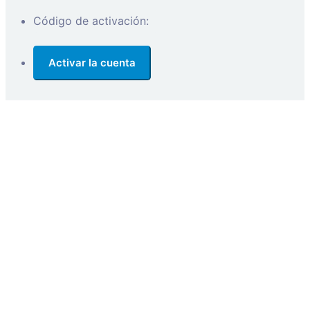
Código de activación: