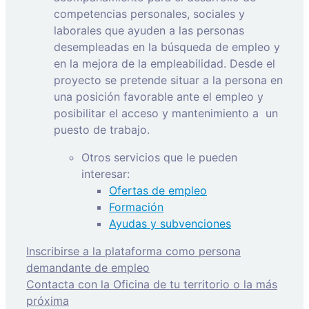
competencias personales, sociales y
laborales que ayuden a las personas
desempleadas en la búsqueda de empleo y
en la mejora de la empleabilidad. Desde el
proyecto se pretende situar a la persona en
una posición favorable ante el empleo y
posibilitar el acceso y mantenimiento a
un
puesto de trabajo.
Otros servicios que le pueden
interesar:
Ofertas de empleo
Formación
Ayudas y subvenciones
Inscribirse a la plataforma como persona
demandante de empleo
Contacta con la Oficina de tu territorio o la más
próxima