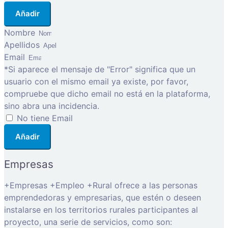
Añadir
Nombre
Apellidos
Email
*Si aparece el mensaje de "Error" significa que un
usuario con el mismo email ya existe, por favor,
compruebe que dicho email no está en la plataforma,
sino abra una incidencia.
No tiene Email
Añadir
Empresas
+Empresas +Empleo +Rural ofrece a las personas
emprendedoras y empresarias, que estén o deseen
instalarse en los territorios rurales participantes al
proyecto, una serie de servicios, como son: