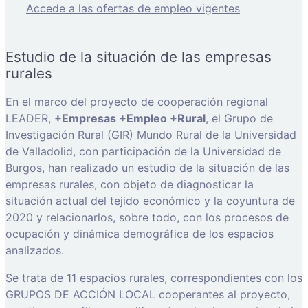
Accede a las ofertas de empleo vigentes
Estudio de la situación de las empresas
rurales
En el marco del proyecto de cooperación regional
LEADER,
+Empresas +Empleo +Rural
, el Grupo de
Investigación Rural (GIR) Mundo Rural de la Universidad
de Valladolid, con participación de la Universidad de
Burgos, han realizado un estudio de la situación de las
empresas rurales, con objeto de diagnosticar la
situación actual del tejido económico y la coyuntura de
2020 y relacionarlos, sobre todo, con los procesos de
ocupación y dinámica demográfica de los espacios
analizados.
Se trata de 11 espacios rurales, correspondientes con los
GRUPOS DE ACCIÓN LOCAL cooperantes al proyecto,