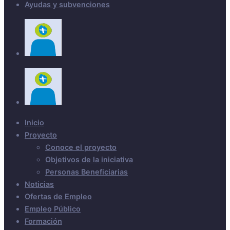
Ayudas y subvenciones
Inicio
Proyecto
Conoce el proyecto
Objetivos de la iniciativa
Personas Beneficiarias
Noticias
Ofertas de Empleo
Empleo Público
Formación