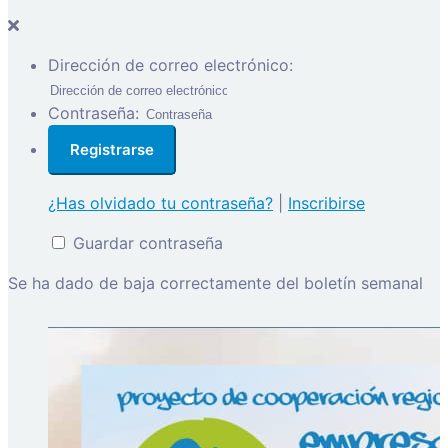
Dirección de correo electrónico:
Contraseña:
¿Has olvidado tu contraseña?
|
Inscribirse
Guardar contraseña
Se ha dado de baja correctamente del boletín semanal