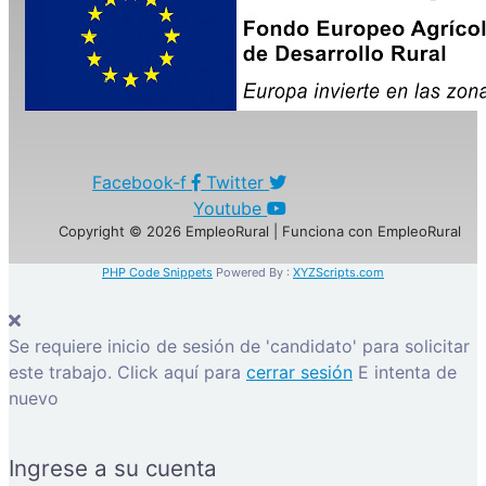
Facebook-f
Twitter
Youtube
Copyright © 2026 EmpleoRural | Funciona con EmpleoRural
PHP Code Snippets
Powered By :
XYZScripts.com
Se requiere inicio de sesión de 'candidato' para solicitar
este trabajo.
Click aquí para
cerrar sesión
E intenta de
nuevo
Ingrese a su cuenta