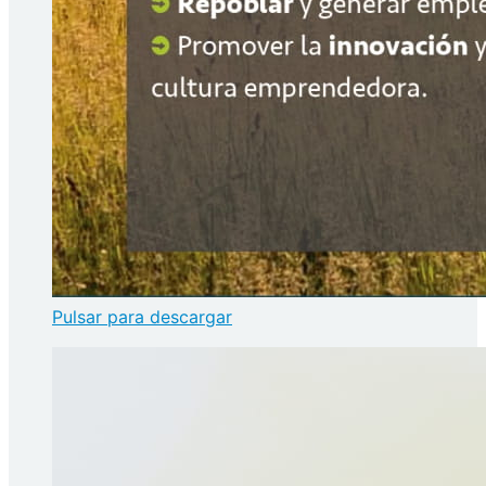
Pulsar para descargar