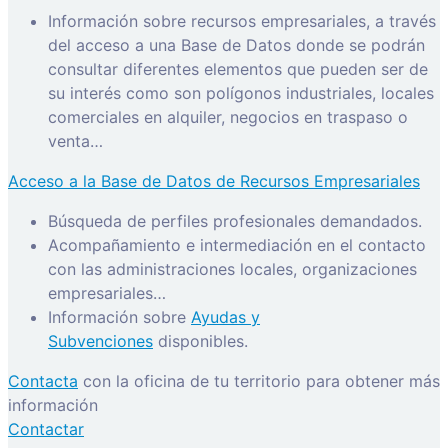
Información sobre recursos empresariales, a través
del acceso a una Base de Datos donde se podrán
consultar diferentes elementos que pueden ser de
su interés como son polígonos industriales, locales
comerciales en alquiler, negocios en traspaso o
venta…
Acceso a la Base de Datos de Recursos Empresariales
Búsqueda de perfiles profesionales demandados.
Acompañamiento e intermediación en el contacto
con las administraciones locales, organizaciones
empresariales…
Información sobre
Ayudas y
Subvenciones
disponibles.
Contacta
con la oficina de tu territorio para obtener más
información
Contactar