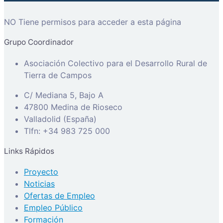
NO Tiene permisos para acceder a esta página
Grupo Coordinador
Asociación Colectivo para el Desarrollo Rural de
Tierra de Campos
C/ Mediana 5, Bajo A
47800 Medina de Rioseco
Valladolid (España)
Tlfn: +34 983 725 000
Links Rápidos
Proyecto
Noticias
Ofertas de Empleo
Empleo Público
Formación