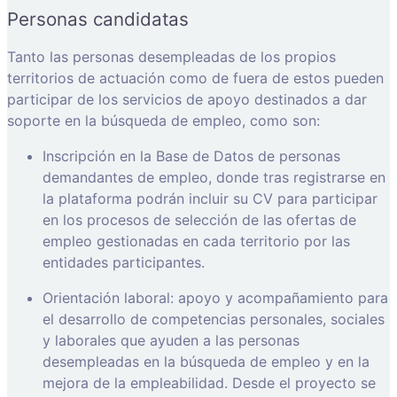
Personas candidatas
Tanto las personas desempleadas de los propios
territorios de actuación como de fuera de estos pueden
participar de los servicios de apoyo destinados a dar
soporte en la búsqueda de empleo, como son:
Inscripción en la Base de Datos de personas
demandantes de empleo, donde tras registrarse en
la plataforma podrán incluir su CV para participar
en los procesos de selección de las ofertas de
empleo gestionadas en cada territorio por las
entidades participantes.
Orientación laboral: apoyo y acompañamiento para
el desarrollo de competencias personales, sociales
y laborales que ayuden a las personas
desempleadas en la búsqueda de empleo y en la
mejora de la empleabilidad. Desde el proyecto se