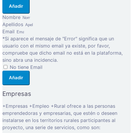
Añadir
Nombre
Apellidos
Email
*Si aparece el mensaje de "Error" significa que un
usuario con el mismo email ya existe, por favor,
compruebe que dicho email no está en la plataforma,
sino abra una incidencia.
No tiene Email
Añadir
Empresas
+Empresas +Empleo +Rural ofrece a las personas
emprendedoras y empresarias, que estén o deseen
instalarse en los territorios rurales participantes al
proyecto, una serie de servicios, como son: