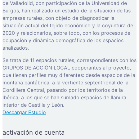
de Valladolid, con participación de la Universidad de
Burgos, han realizado un estudio de la situación de las
empresas rurales, con objeto de diagnosticar la
situación actual del tejido económico y la coyuntura de
2020 y relacionarlos, sobre todo, con los procesos de
ocupación y dinámica demográfica de los espacios
analizados.
Se trata de 11 espacios rurales, correspondientes con los
GRUPOS DE ACCIÓN LOCAL cooperantes al proyecto,
que tienen perfiles muy diferentes: desde espacios de la
montaña cantábrica, a la vertiente septentrional de la
Cordillera Central, pasando por los territorios de la
Ibérica, a los que se han sumado espacios de llanura
interior de Castilla y León.
Descargar Estudio
activación de cuenta