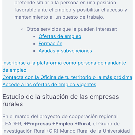
pretende situar a la persona en una posición
favorable ante el empleo y posibilitar el acceso y
mantenimiento a
un puesto de trabajo.
Otros servicios que le pueden interesar:
Ofertas de empleo
Formación
Ayudas y subvenciones
Inscribirse a la plataforma como persona demandante
de empleo
Contacta con la Oficina de tu territorio o la más próxima
Accede a las ofertas de empleo vigentes
Estudio de la situación de las empresas
rurales
En el marco del proyecto de cooperación regional
LEADER,
+Empresas +Empleo +Rural
, el Grupo de
Investigación Rural (GIR) Mundo Rural de la Universidad