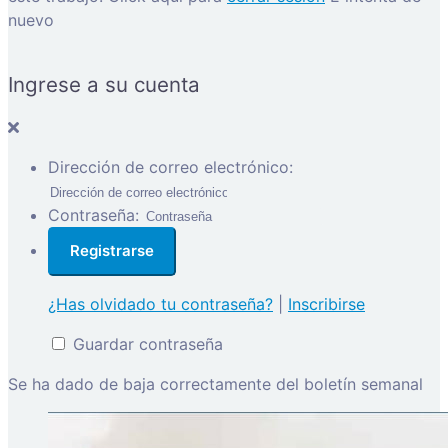
nuevo
Ingrese a su cuenta
Dirección de correo electrónico:
Contraseña:
¿Has olvidado tu contraseña?
|
Inscribirse
Guardar contraseña
Se ha dado de baja correctamente del boletín semanal