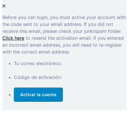
Before you can login, you must active your account with
the code sent to your email address. If you did not
receive this email, please check your junk/spam folder.
Click here
to resend the activation email. If you entered
an incorrect email address, you will need to re-register
with the correct email address.
Tu correo electrónico:
Código de activación: