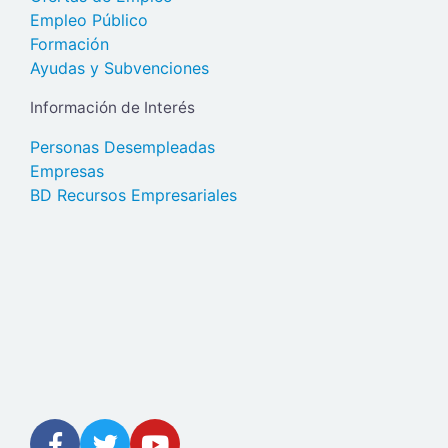
Empleo Público
Formación
Ayudas y Subvenciones
Información de Interés
Personas Desempleadas
Empresas
BD Recursos Empresariales