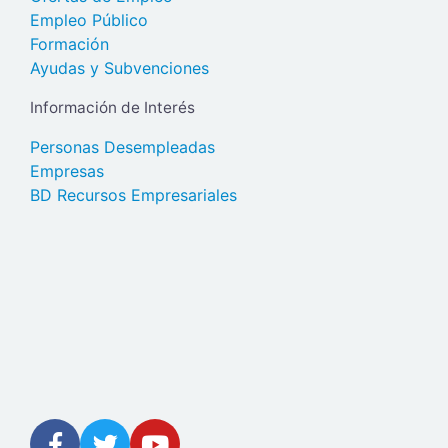
Empleo Público
Formación
Ayudas y Subvenciones
Información de Interés
Personas Desempleadas
Empresas
BD Recursos Empresariales