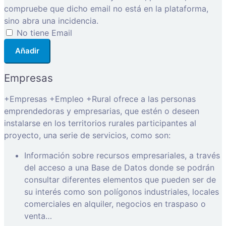
compruebe que dicho email no está en la plataforma,
sino abra una incidencia.
No tiene Email
Añadir
Empresas
+Empresas +Empleo +Rural ofrece a las personas
emprendedoras y empresarias, que estén o deseen
instalarse en los territorios rurales participantes al
proyecto, una serie de servicios, como son:
Información sobre recursos empresariales, a través
del acceso a una Base de Datos donde se podrán
consultar diferentes elementos que pueden ser de
su interés como son polígonos industriales, locales
comerciales en alquiler, negocios en traspaso o
venta…