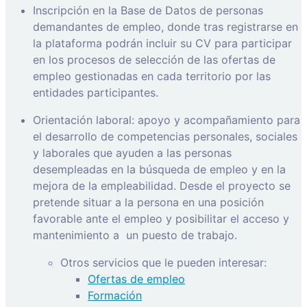
Inscripción en la Base de Datos de personas
demandantes de empleo, donde tras registrarse en
la plataforma podrán incluir su CV para participar
en los procesos de selección de las ofertas de
empleo gestionadas en cada territorio por las
entidades participantes.
Orientación laboral: apoyo y acompañamiento para
el desarrollo de competencias personales, sociales
y laborales que ayuden a las personas
desempleadas en la búsqueda de empleo y en la
mejora de la empleabilidad. Desde el proyecto se
pretende situar a la persona en una posición
favorable ante el empleo y posibilitar el acceso y
mantenimiento a
un puesto de trabajo.
Otros servicios que le pueden interesar:
Ofertas de empleo
Formación