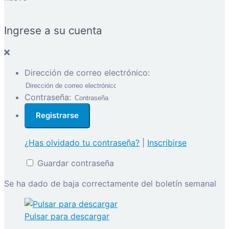
Ingrese a su cuenta
Dirección de correo electrónico:
Contraseña:
¿Has olvidado tu contraseña?
|
Inscribirse
Guardar contraseña
Se ha dado de baja correctamente del boletín semanal
Pulsar para descargar