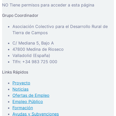
NO Tiene permisos para acceder a esta página
Grupo Coordinador
Asociación Colectivo para el Desarrollo Rural de
Tierra de Campos
C/ Mediana 5, Bajo A
47800 Medina de Rioseco
Valladolid (España)
Tlfn: +34 983 725 000
Links Rápidos
Proyecto
Noticias
Ofertas de Empleo
Empleo Público
Formación
Ayudas y Subvenciones