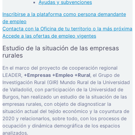
Ayudas y subvenciones
Inscribirse a la plataforma como persona demandante
de empleo
Contacta con la Oficina de tu territorio o la más próxima
Accede a las ofertas de empleo vigentes
Estudio de la situación de las empresas
rurales
En el marco del proyecto de cooperación regional
LEADER,
+Empresas +Empleo +Rural
, el Grupo de
Investigación Rural (GIR) Mundo Rural de la Universidad
de Valladolid, con participación de la Universidad de
Burgos, han realizado un estudio de la situación de las
empresas rurales, con objeto de diagnosticar la
situación actual del tejido económico y la coyuntura de
2020 y relacionarlos, sobre todo, con los procesos de
ocupación y dinámica demográfica de los espacios
analizados.