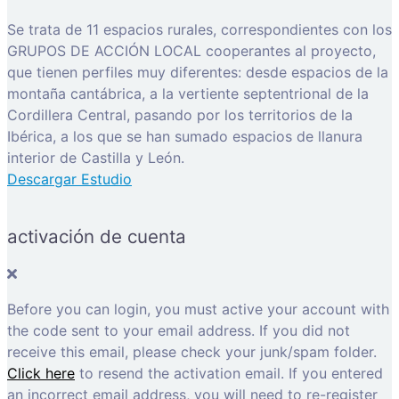
Se trata de 11 espacios rurales, correspondientes con los
GRUPOS DE ACCIÓN LOCAL cooperantes al proyecto,
que tienen perfiles muy diferentes: desde espacios de la
montaña cantábrica, a la vertiente septentrional de la
Cordillera Central, pasando por los territorios de la
Ibérica, a los que se han sumado espacios de llanura
interior de Castilla y León.
Descargar Estudio
activación de cuenta
Before you can login, you must active your account with
the code sent to your email address. If you did not
receive this email, please check your junk/spam folder.
Click here
to resend the activation email. If you entered
an incorrect email address, you will need to re-register