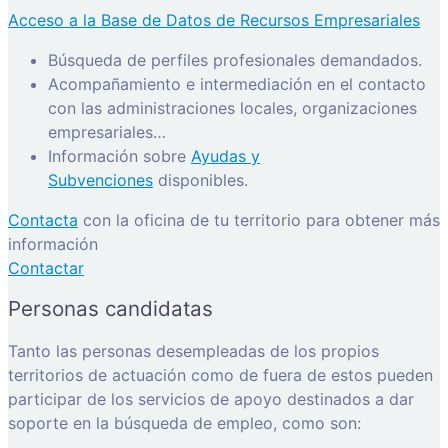
Acceso a la Base de Datos de Recursos Empresariales
Búsqueda de perfiles profesionales demandados.
Acompañamiento e intermediación en el contacto
con las administraciones locales, organizaciones
empresariales…
Información sobre
Ayudas y
Subvenciones
disponibles.
Contacta
con la oficina de tu territorio para obtener más
información
Contactar
Personas candidatas
Tanto las personas desempleadas de los propios
territorios de actuación como de fuera de estos pueden
participar de los servicios de apoyo destinados a dar
soporte en la búsqueda de empleo, como son: