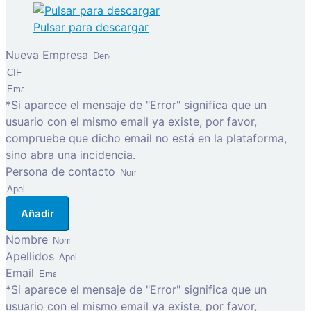
Pulsar para descargar
Nueva Empresa
*Si aparece el mensaje de "Error" significa que un
usuario con el mismo email ya existe, por favor,
compruebe que dicho email no está en la plataforma,
sino abra una incidencia.
Persona de contacto
Añadir
Nombre
Apellidos
Email
*Si aparece el mensaje de "Error" significa que un
usuario con el mismo email ya existe, por favor,