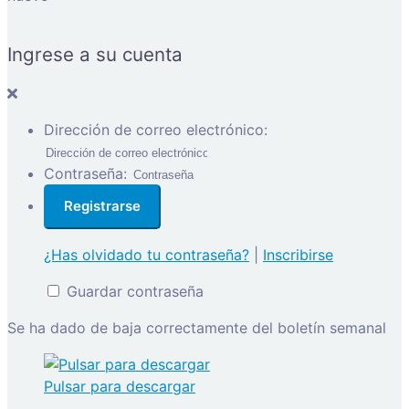
Ingrese a su cuenta
Dirección de correo electrónico:
Contraseña:
¿Has olvidado tu contraseña?
|
Inscribirse
Guardar contraseña
Se ha dado de baja correctamente del boletín semanal
Pulsar para descargar