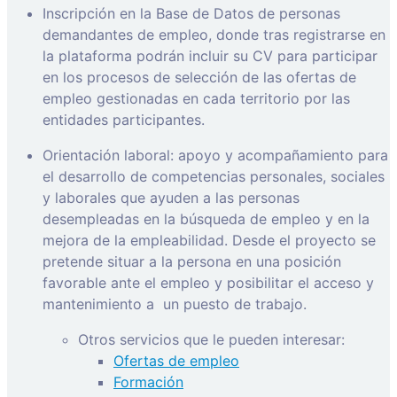
Inscripción en la Base de Datos de personas
demandantes de empleo, donde tras registrarse en
la plataforma podrán incluir su CV para participar
en los procesos de selección de las ofertas de
empleo gestionadas en cada territorio por las
entidades participantes.
Orientación laboral: apoyo y acompañamiento para
el desarrollo de competencias personales, sociales
y laborales que ayuden a las personas
desempleadas en la búsqueda de empleo y en la
mejora de la empleabilidad. Desde el proyecto se
pretende situar a la persona en una posición
favorable ante el empleo y posibilitar el acceso y
mantenimiento a
un puesto de trabajo.
Otros servicios que le pueden interesar:
Ofertas de empleo
Formación