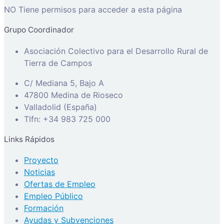
NO Tiene permisos para acceder a esta página
Grupo Coordinador
Asociación Colectivo para el Desarrollo Rural de
Tierra de Campos
C/ Mediana 5, Bajo A
47800 Medina de Rioseco
Valladolid (España)
Tlfn: +34 983 725 000
Links Rápidos
Proyecto
Noticias
Ofertas de Empleo
Empleo Público
Formación
Ayudas y Subvenciones