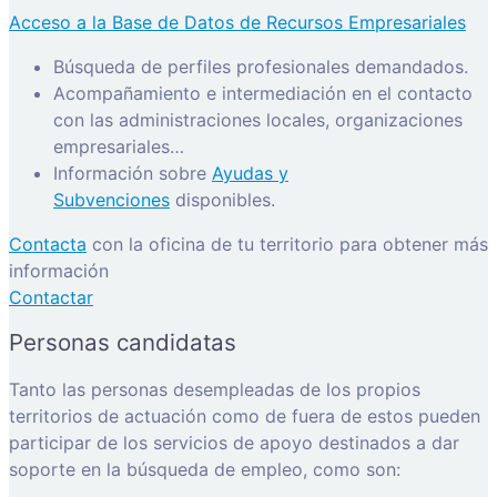
Acceso a la Base de Datos de Recursos Empresariales
Búsqueda de perfiles profesionales demandados.
Acompañamiento e intermediación en el contacto
con las administraciones locales, organizaciones
empresariales…
Información sobre
Ayudas y
Subvenciones
disponibles.
Contacta
con la oficina de tu territorio para obtener más
información
Contactar
Personas candidatas
Tanto las personas desempleadas de los propios
territorios de actuación como de fuera de estos pueden
participar de los servicios de apoyo destinados a dar
soporte en la búsqueda de empleo, como son: