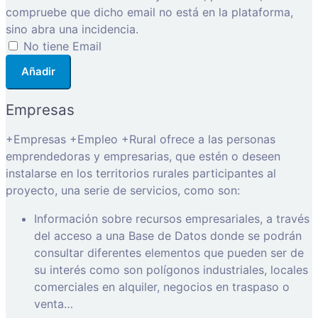
compruebe que dicho email no está en la plataforma,
sino abra una incidencia.
No tiene Email
Añadir
Empresas
+Empresas +Empleo +Rural ofrece a las personas
emprendedoras y empresarias, que estén o deseen
instalarse en los territorios rurales participantes al
proyecto, una serie de servicios, como son:
Información sobre recursos empresariales, a través
del acceso a una Base de Datos donde se podrán
consultar diferentes elementos que pueden ser de
su interés como son polígonos industriales, locales
comerciales en alquiler, negocios en traspaso o
venta…