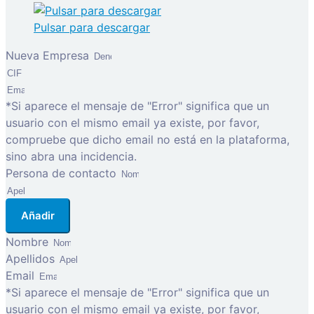
Pulsar para descargar
Nueva Empresa
*Si aparece el mensaje de "Error" significa que un
usuario con el mismo email ya existe, por favor,
compruebe que dicho email no está en la plataforma,
sino abra una incidencia.
Persona de contacto
Añadir
Nombre
Apellidos
Email
*Si aparece el mensaje de "Error" significa que un
usuario con el mismo email ya existe, por favor,