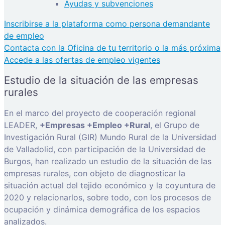
Ayudas y subvenciones
Inscribirse a la plataforma como persona demandante
de empleo
Contacta con la Oficina de tu territorio o la más próxima
Accede a las ofertas de empleo vigentes
Estudio de la situación de las empresas
rurales
En el marco del proyecto de cooperación regional
LEADER,
+Empresas +Empleo +Rural
, el Grupo de
Investigación Rural (GIR) Mundo Rural de la Universidad
de Valladolid, con participación de la Universidad de
Burgos, han realizado un estudio de la situación de las
empresas rurales, con objeto de diagnosticar la
situación actual del tejido económico y la coyuntura de
2020 y relacionarlos, sobre todo, con los procesos de
ocupación y dinámica demográfica de los espacios
analizados.