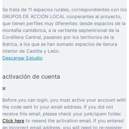
Se trata de 11 espacios rurales, correspondientes con los
GRUPOS DE ACCIÓN LOCAL cooperantes al proyecto,
que tienen perfiles muy diferentes: desde espacios de la
montaña cantábrica, a la vertiente septentrional de la
Cordillera Central, pasando por los territorios de la
Ibérica, a los que se han sumado espacios de llanura
interior de Castilla y León.
Descargar Estudio
activación de cuenta
Before you can login, you must active your account with
the code sent to your email address. If you did not
receive this email, please check your junk/spam folder.
Click here
to resend the activation email. If you entered
an incorrect email address, you will need to re-register