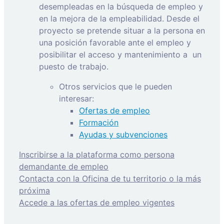
desempleadas en la búsqueda de empleo y
en la mejora de la empleabilidad. Desde el
proyecto se pretende situar a la persona en
una posición favorable ante el empleo y
posibilitar el acceso y mantenimiento a
un
puesto de trabajo.
Otros servicios que le pueden
interesar:
Ofertas de empleo
Formación
Ayudas y subvenciones
Inscribirse a la plataforma como persona
demandante de empleo
Contacta con la Oficina de tu territorio o la más
próxima
Accede a las ofertas de empleo vigentes