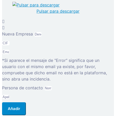
Pulsar para descargar
Nueva Empresa
*Si aparece el mensaje de "Error" significa que un
usuario con el mismo email ya existe, por favor,
compruebe que dicho email no está en la plataforma,
sino abra una incidencia.
Persona de contacto
Añadir