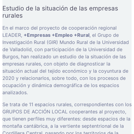
Estudio de la situación de las empresas
rurales
En el marco del proyecto de cooperación regional
LEADER,
+Empresas +Empleo +Rural
, el Grupo de
Investigación Rural (GIR) Mundo Rural de la Universidad
de Valladolid, con participación de la Universidad de
Burgos, han realizado un estudio de la situación de las
empresas rurales, con objeto de diagnosticar la
situación actual del tejido económico y la coyuntura de
2020 y relacionarlos, sobre todo, con los procesos de
ocupación y dinámica demográfica de los espacios
analizados.
Se trata de 11 espacios rurales, correspondientes con los
GRUPOS DE ACCIÓN LOCAL cooperantes al proyecto,
que tienen perfiles muy diferentes: desde espacios de la
montaña cantábrica, a la vertiente septentrional de la
Cordillera Central, pasando por los territorios de la