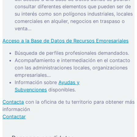
consultar diferentes elementos que pueden ser de
su interés como son polígonos industriales, locales
comerciales en alquiler, negocios en traspaso o
venta…
Acceso a la Base de Datos de Recursos Empresariales
Búsqueda de perfiles profesionales demandados.
Acompañamiento e intermediación en el contacto
con las administraciones locales, organizaciones
empresariales…
Información sobre
Ayudas y
Subvenciones
disponibles.
Contacta
con la oficina de tu territorio para obtener más
información
Contactar