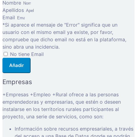
Nombre
Apellidos
Email
*Si aparece el mensaje de "Error" significa que un
usuario con el mismo email ya existe, por favor,
compruebe que dicho email no está en la plataforma,
sino abra una incidencia.
No tiene Email
Añadir
Empresas
+Empresas +Empleo +Rural ofrece a las personas
emprendedoras y empresarias, que estén o deseen
instalarse en los territorios rurales participantes al
proyecto, una serie de servicios, como son:
Información sobre recursos empresariales, a través
del acceso a una Base de Datos donde se podrán