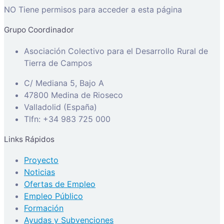
NO Tiene permisos para acceder a esta página
Grupo Coordinador
Asociación Colectivo para el Desarrollo Rural de
Tierra de Campos
C/ Mediana 5, Bajo A
47800 Medina de Rioseco
Valladolid (España)
Tlfn: +34 983 725 000
Links Rápidos
Proyecto
Noticias
Ofertas de Empleo
Empleo Público
Formación
Ayudas y Subvenciones