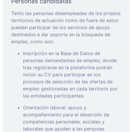
Personas candidatas
Tanto las personas desempleadas de los propios
territorios de actuación como de fuera de estos
pueden participar de los servicios de apoyo
destinados a dar soporte en la búsqueda de
empleo, como son:
Inscripción en la Base de Datos de
personas demandantes de empleo, donde
tras registrarse en la plataforma podrán
incluir su CV para participar en los
procesos de selección de las ofertas de
empleo gestionadas en cada territorio por
las entidades participantes.
Orientación laboral: apoyo y
acompañamiento para el desarrollo de
competencias personales, sociales y
laborales que ayuden a las personas