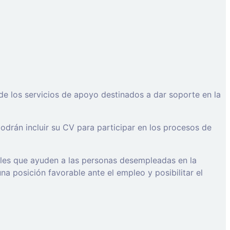
de los servicios de apoyo destinados a dar soporte en la
drán incluir su CV para participar en los procesos de
ales que ayuden a las personas desempleadas en la
a posición favorable ante el empleo y posibilitar el