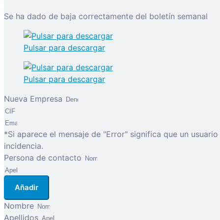
Se ha dado de baja correctamente del boletín semanal
Pulsar para descargar
Pulsar para descargar
Nueva Empresa
*Si aparece el mensaje de "Error" significa que un usuari
incidencia.
Persona de contacto
Añadir
Nombre
Apellidos