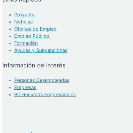
Proyecto
Noticias
Ofertas de Empleo
Empleo Público
Formación
Ayudas y Subvenciones
Información de Interés
Personas Desempleadas
Empresas
BD Recursos Empresariales