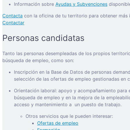
Información sobre
Ayudas y Subvenciones
disponibl
Contacta
con la oficina de tu territorio para obtener más
Contactar
Personas candidatas
Tanto las personas desempleadas de los propios territori
búsqueda de empleo, como son:
Inscripción en la Base de Datos de personas demanda
selección de las ofertas de empleo gestionadas en ca
Orientación laboral: apoyo y acompañamiento para e
búsqueda de empleo y en la mejora de la empleabilida
acceso y mantenimiento a
un puesto de trabajo.
Otros servicios que le pueden interesar:
Ofertas de empleo