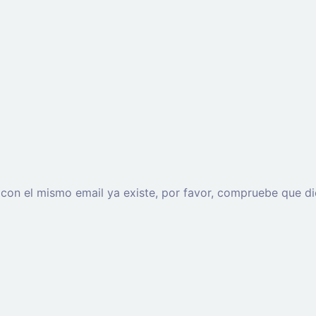
o con el mismo email ya existe, por favor, compruebe que di