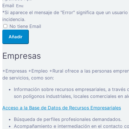
Email
*Si aparece el mensaje de "Error" significa que un usuari
incidencia.
No tiene Email
Añadir
Empresas
+Empresas +Empleo +Rural ofrece a las personas emprended
de servicios, como son:
Información sobre recursos empresariales, a través
son polígonos industriales, locales comerciales en a
Acceso a la Base de Datos de Recursos Empresariales
Búsqueda de perfiles profesionales demandados.
Acompañamiento e intermediación en el contacto con