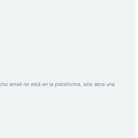
cho email no está en la plataforma, sino abra una