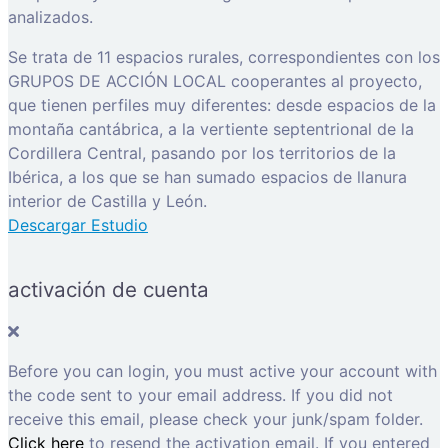
analizados.
Se trata de 11 espacios rurales, correspondientes con los
GRUPOS DE ACCIÓN LOCAL cooperantes al proyecto,
que tienen perfiles muy diferentes: desde espacios de la
montaña cantábrica, a la vertiente septentrional de la
Cordillera Central, pasando por los territorios de la
Ibérica, a los que se han sumado espacios de llanura
interior de Castilla y León.
Descargar Estudio
activación de cuenta
Before you can login, you must active your account with
the code sent to your email address. If you did not
receive this email, please check your junk/spam folder.
Click here
to resend the activation email. If you entered