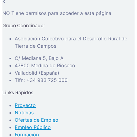
x
NO Tiene permisos para acceder a esta página
Grupo Coordinador
Asociación Colectivo para el Desarrollo Rural de
Tierra de Campos
C/ Mediana 5, Bajo A
47800 Medina de Rioseco
Valladolid (España)
Tlfn: +34 983 725 000
Links Rápidos
Proyecto
Noticias
Ofertas de Empleo
Empleo Público
Formación