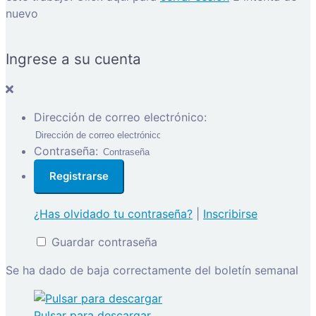
nuevo
Ingrese a su cuenta
Dirección de correo electrónico:
Contraseña:
¿Has olvidado tu contraseña?
|
Inscribirse
Guardar contraseña
Se ha dado de baja correctamente del boletín semanal
Pulsar para descargar