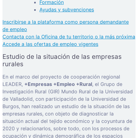
Formación
Ayudas y subvenciones
Inscribirse a la plataforma como persona demandante
de empleo
Contacta con la Oficina de tu territorio o la más próxima
Accede a las ofertas de empleo vigentes
Estudio de la situación de las empresas
rurales
En el marco del proyecto de cooperación regional
LEADER,
+Empresas +Empleo +Rural
, el Grupo de
Investigación Rural (GIR) Mundo Rural de la Universidad
de Valladolid, con participación de la Universidad de
Burgos, han realizado un estudio de la situación de las
empresas rurales, con objeto de diagnosticar la
situación actual del tejido económico y la coyuntura de
2020 y relacionarlos, sobre todo, con los procesos de
ocupación y dinámica demográfica de los espacios