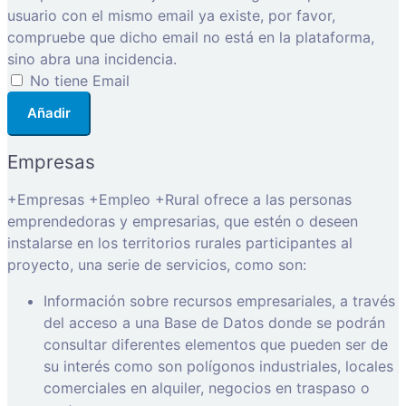
usuario con el mismo email ya existe, por favor,
compruebe que dicho email no está en la plataforma,
sino abra una incidencia.
No tiene Email
Añadir
Empresas
+Empresas +Empleo +Rural ofrece a las personas
emprendedoras y empresarias, que estén o deseen
instalarse en los territorios rurales participantes al
proyecto, una serie de servicios, como son:
Información sobre recursos empresariales, a través
del acceso a una Base de Datos donde se podrán
consultar diferentes elementos que pueden ser de
su interés como son polígonos industriales, locales
comerciales en alquiler, negocios en traspaso o