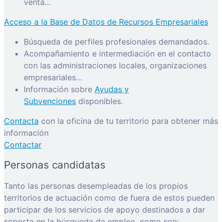
venta…
Acceso a la Base de Datos de Recursos Empresariales
Búsqueda de perfiles profesionales demandados.
Acompañamiento e intermediación en el contacto
con las administraciones locales, organizaciones
empresariales…
Información sobre
Ayudas y
Subvenciones
disponibles.
Contacta
con la oficina de tu territorio para obtener más
información
Contactar
Personas candidatas
Tanto las personas desempleadas de los propios
territorios de actuación como de fuera de estos pueden
participar de los servicios de apoyo destinados a dar
soporte en la búsqueda de empleo, como son: