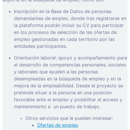
Inscripción en la Base de Datos de personas
demandantes de empleo, donde tras registrarse en
la plataforma podrán incluir su CV para participar
en los procesos de selección de las ofertas de
empleo gestionadas en cada territorio por las
entidades participantes.
Orientación laboral: apoyo y acompañamiento para
el desarrollo de competencias personales, sociales
y laborales que ayuden a las personas
desempleadas en la búsqueda de empleo y en la
mejora de la empleabilidad. Desde el proyecto se
pretende situar a la persona en una posición
favorable ante el empleo y posibilitar el acceso y
mantenimiento a
un puesto de trabajo.
Otros servicios que le pueden interesar:
Ofertas de empleo