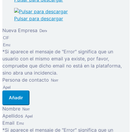
Pulsar para descargar
Nueva Empresa
*Si aparece el mensaje de "Error" significa que un
usuario con el mismo email ya existe, por favor,
compruebe que dicho email no está en la plataforma,
sino abra una incidencia.
Persona de contacto
Añadir
Nombre
Apellidos
Email
*Si aparece el mensaje de "Error" significa que un