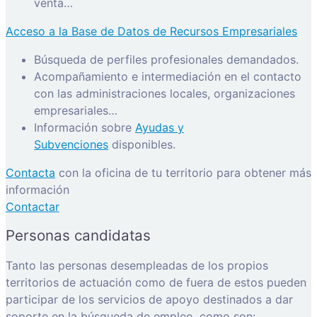
venta…
Acceso a la Base de Datos de Recursos Empresariales
Búsqueda de perfiles profesionales demandados.
Acompañamiento e intermediación en el contacto
con las administraciones locales, organizaciones
empresariales…
Información sobre
Ayudas y
Subvenciones
disponibles.
Contacta
con la oficina de tu territorio para obtener más
información
Contactar
Personas candidatas
Tanto las personas desempleadas de los propios
territorios de actuación como de fuera de estos pueden
participar de los servicios de apoyo destinados a dar
soporte en la búsqueda de empleo, como son: