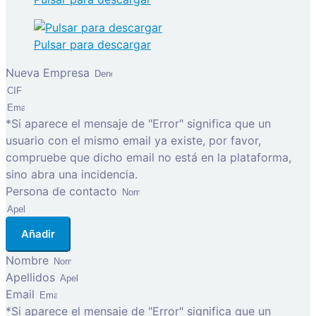
Pulsar para descargar
Nueva Empresa
*Si aparece el mensaje de "Error" significa que un
usuario con el mismo email ya existe, por favor,
compruebe que dicho email no está en la plataforma,
sino abra una incidencia.
Persona de contacto
Añadir
Nombre
Apellidos
Email
*Si aparece el mensaje de "Error" significa que un