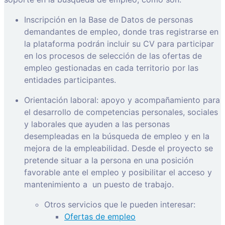
Inscripción en la Base de Datos de personas
demandantes de empleo, donde tras registrarse en
la plataforma podrán incluir su CV para participar
en los procesos de selección de las ofertas de
empleo gestionadas en cada territorio por las
entidades participantes.
Orientación laboral: apoyo y acompañamiento para
el desarrollo de competencias personales, sociales
y laborales que ayuden a las personas
desempleadas en la búsqueda de empleo y en la
mejora de la empleabilidad. Desde el proyecto se
pretende situar a la persona en una posición
favorable ante el empleo y posibilitar el acceso y
mantenimiento a
un puesto de trabajo.
Otros servicios que le pueden interesar:
Ofertas de empleo