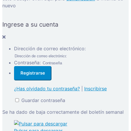
nuevo
Ingrese a su cuenta
Dirección de correo electrónico:
Contraseña:
¿Has olvidado tu contraseña?
|
Inscribirse
Guardar contraseña
Se ha dado de baja correctamente del boletín semanal
Pulsar para descargar