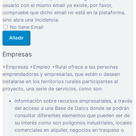
usuario con el mismo email ya existe, por favor,
compruebe que dicho email no está en la plataforma,
sino abra una incidencia.
No tiene Email
Añadir
Empresas
+Empresas +Empleo +Rural ofrece a las personas
emprendedoras y empresarias, que estén o deseen
instalarse en los territorios rurales participantes al
proyecto, una serie de servicios, como son:
Información sobre recursos empresariales, a través
del acceso a una Base de Datos donde se podrán
consultar diferentes elementos que pueden ser de
su interés como son polígonos industriales, locales
comerciales en alquiler, negocios en traspaso o