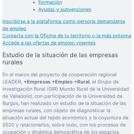
Formación
Ayudas y subvenciones
Inscribirse a la plataforma como persona demandante
de empleo
Contacta con la Oficina de tu territorio o la más próxima
Accede a las ofertas de empleo vigentes
Estudio de la situación de las empresas
rurales
En el marco del proyecto de cooperación regional
LEADER,
+Empresas +Empleo +Rural
, el Grupo de
Investigación Rural (GIR) Mundo Rural de la Universidad
de Valladolid, con participación de la Universidad de
Burgos, han realizado un estudio de la situación de las
empresas rurales, con objeto de diagnosticar la
situación actual del tejido económico y la coyuntura de
2020 y relacionarlos, sobre todo, con los procesos de
ocupación y dinámica demográfica de los espacios