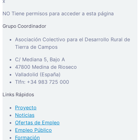
x
NO Tiene permisos para acceder a esta página
Grupo Coordinador
Asociación Colectivo para el Desarrollo Rural de
Tierra de Campos
C/ Mediana 5, Bajo A
47800 Medina de Rioseco
Valladolid (España)
Tlfn: +34 983 725 000
Links Rápidos
Proyecto
Noticias
Ofertas de Empleo
Empleo Público
Formación