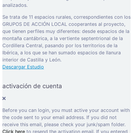
analizados.
Se trata de 11 espacios rurales, correspondientes con los
GRUPOS DE ACCIÓN LOCAL cooperantes al proyecto,
que tienen perfiles muy diferentes: desde espacios de la
montaña cantábrica, a la vertiente septentrional de la
Cordillera Central, pasando por los territorios de la
Ibérica, a los que se han sumado espacios de llanura
interior de Castilla y León.
Descargar Estudio
activación de cuenta
Before you can login, you must active your account with
the code sent to your email address. If you did not
receive this email, please check your junk/spam folder.
Click here
to resend the activation email. If you entered