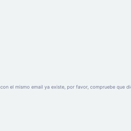
o con el mismo email ya existe, por favor, compruebe que di