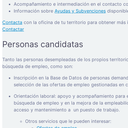
Acompañamiento e intermediación en el contacto con
Información sobre
Ayudas y Subvenciones
disponibl
Contacta
con la oficina de tu territorio para obtener más
Contactar
Personas candidatas
Tanto las personas desempleadas de los propios territori
búsqueda de empleo, como son:
Inscripción en la Base de Datos de personas demanda
selección de las ofertas de empleo gestionadas en ca
Orientación laboral: apoyo y acompañamiento para e
búsqueda de empleo y en la mejora de la empleabilida
acceso y mantenimiento a
un puesto de trabajo.
Otros servicios que le pueden interesar: