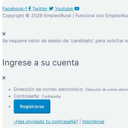
Facebook-f
Twitter
Youtube
Copyright © 2026 EmpleoRural | Funciona con EmpleoRur
Se requiere inicio de sesión de 'candidato' para solicitar 
Ingrese a su cuenta
Dirección de correo electrónico:
Contraseña:
¿Has olvidado tu contraseña?
|
Inscribirse