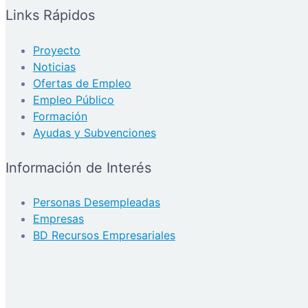
Links Rápidos
Proyecto
Noticias
Ofertas de Empleo
Empleo Público
Formación
Ayudas y Subvenciones
Información de Interés
Personas Desempleadas
Empresas
BD Recursos Empresariales