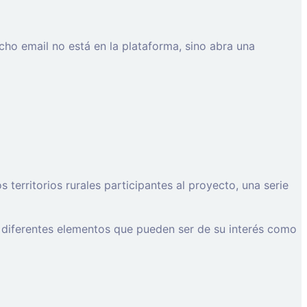
cho email no está en la plataforma, sino abra una
erritorios rurales participantes al proyecto, una serie
 diferentes elementos que pueden ser de su interés como