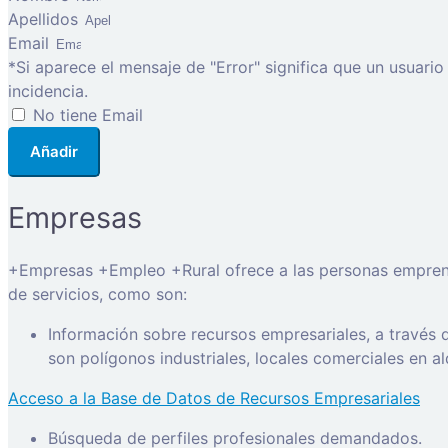
Apellidos
Email
*Si aparece el mensaje de "Error" significa que un usuari
incidencia.
No tiene Email
Añadir
Empresas
+Empresas +Empleo +Rural ofrece a las personas emprended
de servicios, como son:
Información sobre recursos empresariales, a través
son polígonos industriales, locales comerciales en a
Acceso a la Base de Datos de Recursos Empresariales
Búsqueda de perfiles profesionales demandados.