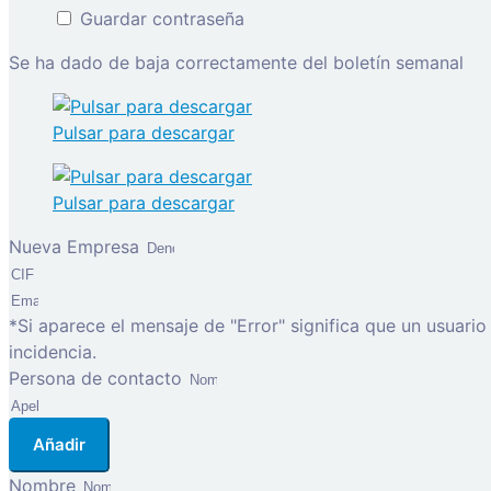
Guardar contraseña
Se ha dado de baja correctamente del boletín semanal
Pulsar para descargar
Pulsar para descargar
Nueva Empresa
*Si aparece el mensaje de "Error" significa que un usuari
incidencia.
Persona de contacto
Añadir
Nombre