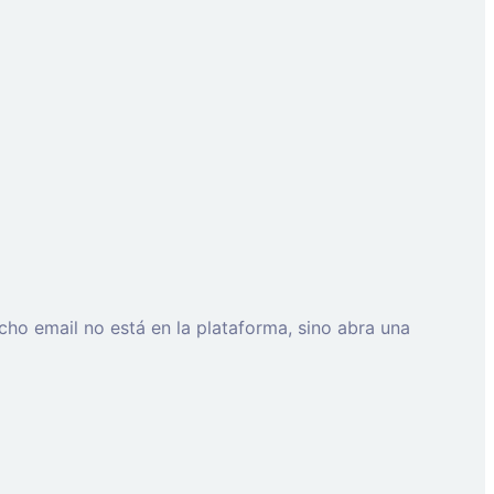
cho email no está en la plataforma, sino abra una