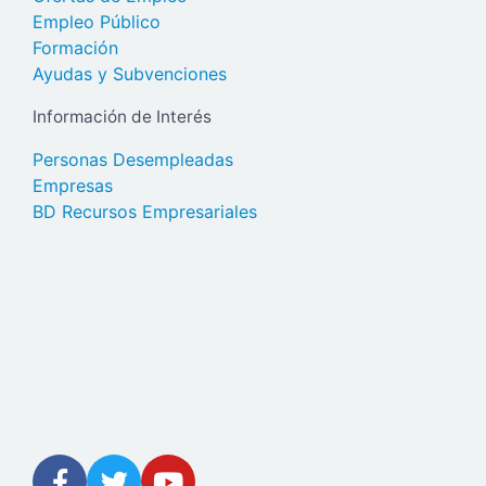
Empleo Público
Formación
Ayudas y Subvenciones
Información de Interés
Personas Desempleadas
Empresas
BD Recursos Empresariales