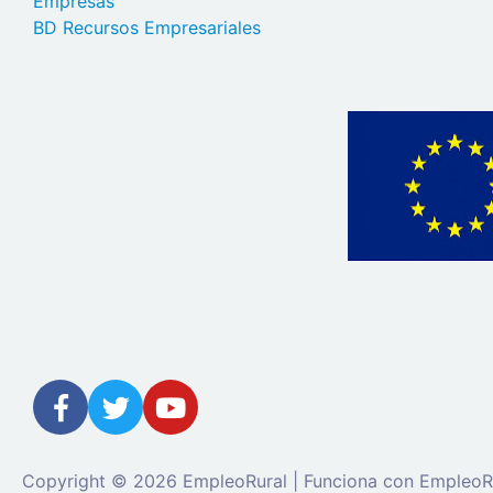
Empresas
BD Recursos Empresariales
Copyright © 2026 EmpleoRural | Funciona con EmpleoR