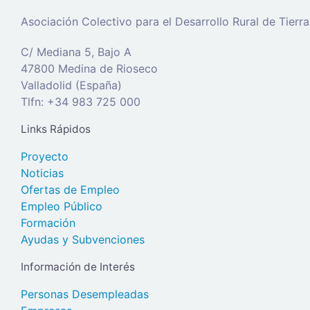
Asociación Colectivo para el Desarrollo Rural de Tier
C/ Mediana 5, Bajo A
47800 Medina de Rioseco
Valladolid (España)
Tlfn: +34 983 725 000
Links Rápidos
Proyecto
Noticias
Ofertas de Empleo
Empleo Público
Formación
Ayudas y Subvenciones
Información de Interés
Personas Desempleadas