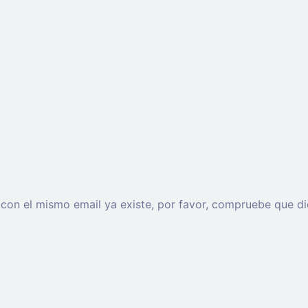
o con el mismo email ya existe, por favor, compruebe que di