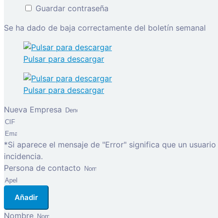
Guardar contraseña
Se ha dado de baja correctamente del boletín semanal
Pulsar para descargar
Pulsar para descargar
Nueva Empresa
*Si aparece el mensaje de "Error" significa que un usuari
incidencia.
Persona de contacto
Añadir
Nombre