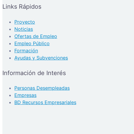
Links Rápidos
Proyecto
Noticias
Ofertas de Empleo
Empleo Público
Formación
Ayudas y Subvenciones
Información de Interés
Personas Desempleadas
Empresas
BD Recursos Empresariales