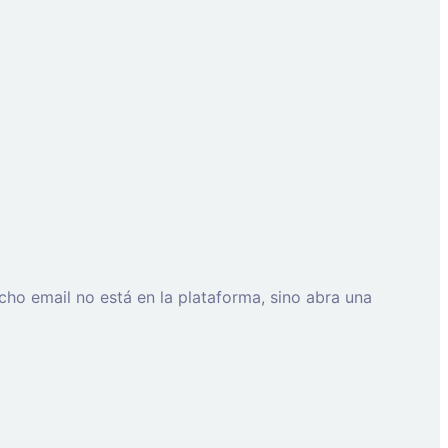
cho email no está en la plataforma, sino abra una