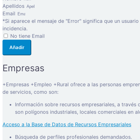
Apellidos
Email
*Si aparece el mensaje de "Error" significa que un usuari
incidencia.
No tiene Email
Añadir
Empresas
+Empresas +Empleo +Rural ofrece a las personas emprended
de servicios, como son:
Información sobre recursos empresariales, a través
son polígonos industriales, locales comerciales en a
Acceso a la Base de Datos de Recursos Empresariales
Búsqueda de perfiles profesionales demandados.