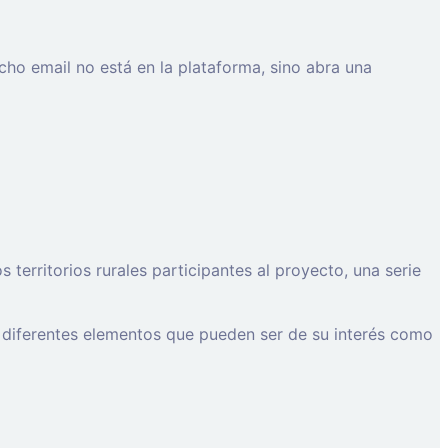
cho email no está en la plataforma, sino abra una
erritorios rurales participantes al proyecto, una serie
 diferentes elementos que pueden ser de su interés como