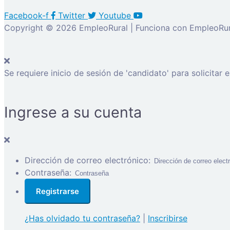
Facebook-f
Twitter
Youtube
Copyright © 2026 EmpleoRural | Funciona con EmpleoRur
Se requiere inicio de sesión de 'candidato' para solicitar 
Ingrese a su cuenta
Dirección de correo electrónico:
Contraseña:
¿Has olvidado tu contraseña?
|
Inscribirse