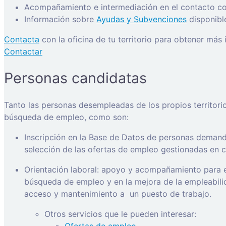
Acompañamiento e intermediación en el contacto con
Información sobre
Ayudas y Subvenciones
disponibl
Contacta
con la oficina de tu territorio para obtener más
Contactar
Personas candidatas
Tanto las personas desempleadas de los propios territori
búsqueda de empleo, como son:
Inscripción en la Base de Datos de personas demanda
selección de las ofertas de empleo gestionadas en ca
Orientación laboral: apoyo y acompañamiento para e
búsqueda de empleo y en la mejora de la empleabilida
acceso y mantenimiento a
un puesto de trabajo.
Otros servicios que le pueden interesar: