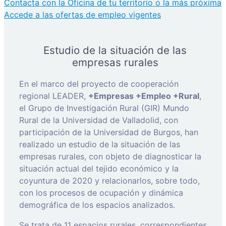
Contacta con la Oficina de tu territorio o la más próxima
Accede a las ofertas de empleo vigentes
Estudio de la situación de las
empresas rurales
En el marco del proyecto de cooperación
regional LEADER,
+Empresas +Empleo +Rural
,
el Grupo de Investigación Rural (GIR) Mundo
Rural de la Universidad de Valladolid, con
participación de la Universidad de Burgos, han
realizado un estudio de la situación de las
empresas rurales, con objeto de diagnosticar la
situación actual del tejido económico y la
coyuntura de 2020 y relacionarlos, sobre todo,
con los procesos de ocupación y dinámica
demográfica de los espacios analizados.
Se trata de 11 espacios rurales, correspondientes