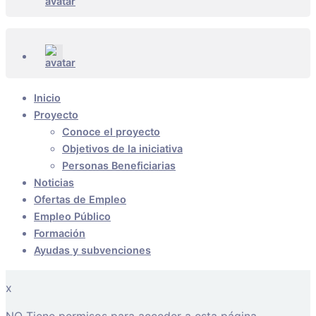
Inicio
Proyecto
Conoce el proyecto
Objetivos de la iniciativa
Personas Beneficiarias
Noticias
Ofertas de Empleo
Empleo Público
Formación
Ayudas y subvenciones
x