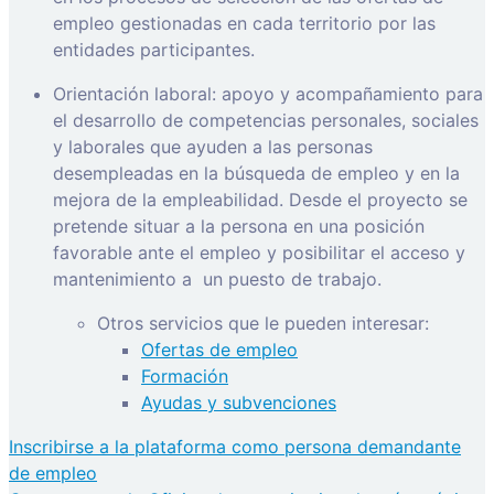
empleo gestionadas en cada territorio por las
entidades participantes.
Orientación laboral: apoyo y acompañamiento para
el desarrollo de competencias personales, sociales
y laborales que ayuden a las personas
desempleadas en la búsqueda de empleo y en la
mejora de la empleabilidad. Desde el proyecto se
pretende situar a la persona en una posición
favorable ante el empleo y posibilitar el acceso y
mantenimiento a
un puesto de trabajo.
Otros servicios que le pueden interesar:
Ofertas de empleo
Formación
Ayudas y subvenciones
Inscribirse a la plataforma como persona demandante
de empleo