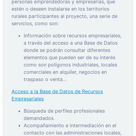
personas emprendedoras y empresarias, que
estén o deseen instalarse en los territorios
rurales participantes al proyecto, una serie de
servicios, como son:
Información sobre recursos empresariales,
a través del acceso a una Base de Datos
donde se podrán consultar diferentes
elementos que pueden ser de su interés
como son polígonos industriales, locales
comerciales en alquiler, negocios en
traspaso o venta…
Acceso a la Base de Datos de Recursos
Empresariales
Búsqueda de perfiles profesionales
demandados.
Acompañamiento e intermediación en el
contacto con las administraciones locales,