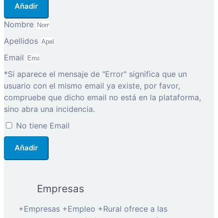
Añadir
Nombre
Apellidos
Email
*Si aparece el mensaje de "Error" significa que un
usuario con el mismo email ya existe, por favor,
compruebe que dicho email no está en la plataforma,
sino abra una incidencia.
No tiene Email
Añadir
Empresas
+Empresas +Empleo +Rural ofrece a las