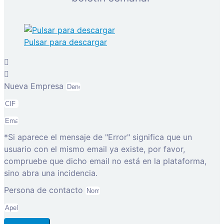
Pulsar para descargar
Nueva Empresa
*Si aparece el mensaje de "Error" significa que un
usuario con el mismo email ya existe, por favor,
compruebe que dicho email no está en la plataforma,
sino abra una incidencia.
Persona de contacto