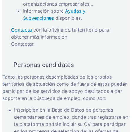
organizaciones empresariales…
Información sobre
Ayudas y
Subvenciones
disponibles.
Contacta
con la oficina de tu territorio para
obtener más información
Contactar
Personas candidatas
Tanto las personas desempleadas de los propios
territorios de actuación como de fuera de estos pueden
participar de los servicios de apoyo destinados a dar
soporte en la búsqueda de empleo, como son:
Inscripción en la Base de Datos de personas
demandantes de empleo, donde tras registrarse en
la plataforma podrán incluir su CV para participar
en los procesos de selección de las ofertas de