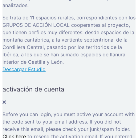
analizados.
Se trata de 11 espacios rurales, correspondientes con los
GRUPOS DE ACCIÓN LOCAL cooperantes al proyecto,
que tienen perfiles muy diferentes: desde espacios de la
montaña cantábrica, a la vertiente septentrional de la
Cordillera Central, pasando por los territorios de la
Ibérica, a los que se han sumado espacios de llanura
interior de Castilla y León.
Descargar Estudio
activación de cuenta
Before you can login, you must active your account with
the code sent to your email address. If you did not
receive this email, please check your junk/spam folder.
Click here
to resend the activation email. If you entered