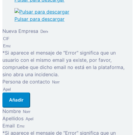
Pulsar para descargar
Nueva Empresa
*Si aparece el mensaje de "Error" significa que un
usuario con el mismo email ya existe, por favor,
compruebe que dicho email no está en la plataforma,
sino abra una incidencia.
Persona de contacto
Añadir
Nombre
Apellidos
Email
*Si aparece el mensaje de "Error" significa que un