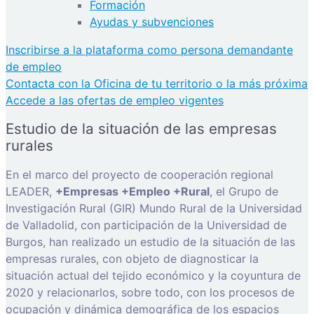
Formación
Ayudas y subvenciones
Inscribirse a la plataforma como persona demandante
de empleo
Contacta con la Oficina de tu territorio o la más próxima
Accede a las ofertas de empleo vigentes
Estudio de la situación de las empresas
rurales
En el marco del proyecto de cooperación regional
LEADER,
+Empresas +Empleo +Rural
, el Grupo de
Investigación Rural (GIR) Mundo Rural de la Universidad
de Valladolid, con participación de la Universidad de
Burgos, han realizado un estudio de la situación de las
empresas rurales, con objeto de diagnosticar la
situación actual del tejido económico y la coyuntura de
2020 y relacionarlos, sobre todo, con los procesos de
ocupación y dinámica demográfica de los espacios