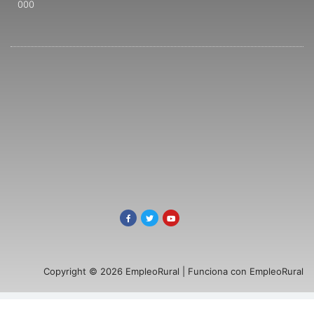
000
Copyright © 2026 EmpleoRural | Funciona con EmpleoRural