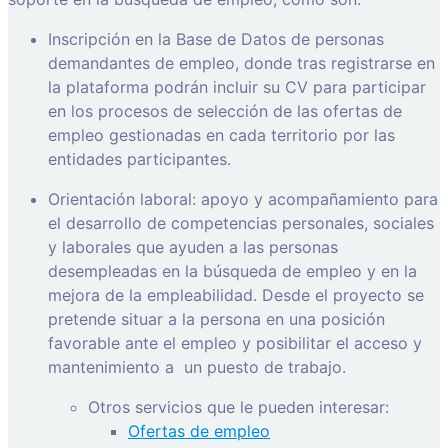
Inscripción en la Base de Datos de personas
demandantes de empleo, donde tras registrarse en
la plataforma podrán incluir su CV para participar
en los procesos de selección de las ofertas de
empleo gestionadas en cada territorio por las
entidades participantes.
Orientación laboral: apoyo y acompañamiento para
el desarrollo de competencias personales, sociales
y laborales que ayuden a las personas
desempleadas en la búsqueda de empleo y en la
mejora de la empleabilidad. Desde el proyecto se
pretende situar a la persona en una posición
favorable ante el empleo y posibilitar el acceso y
mantenimiento a
un puesto de trabajo.
Otros servicios que le pueden interesar:
Ofertas de empleo