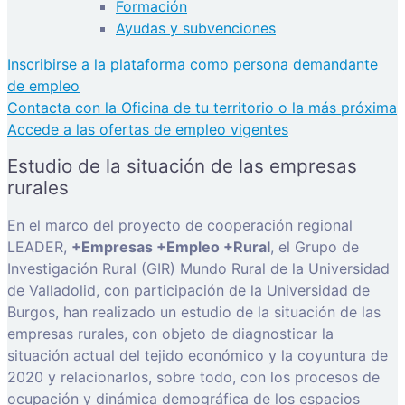
Formación
Ayudas y subvenciones
Inscribirse a la plataforma como persona demandante
de empleo
Contacta con la Oficina de tu territorio o la más próxima
Accede a las ofertas de empleo vigentes
Estudio de la situación de las empresas
rurales
En el marco del proyecto de cooperación regional
LEADER,
+Empresas +Empleo +Rural
, el Grupo de
Investigación Rural (GIR) Mundo Rural de la Universidad
de Valladolid, con participación de la Universidad de
Burgos, han realizado un estudio de la situación de las
empresas rurales, con objeto de diagnosticar la
situación actual del tejido económico y la coyuntura de
2020 y relacionarlos, sobre todo, con los procesos de
ocupación y dinámica demográfica de los espacios