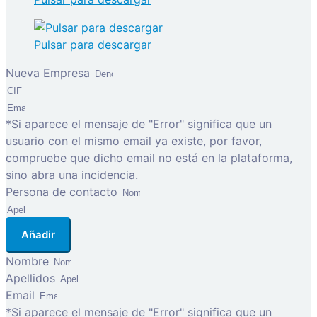
Pulsar para descargar
Nueva Empresa
*Si aparece el mensaje de "Error" significa que un
usuario con el mismo email ya existe, por favor,
compruebe que dicho email no está en la plataforma,
sino abra una incidencia.
Persona de contacto
Añadir
Nombre
Apellidos
Email
*Si aparece el mensaje de "Error" significa que un