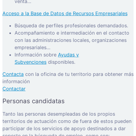
venta…
Acceso a la Base de Datos de Recursos Empresariales
Búsqueda de perfiles profesionales demandados.
Acompañamiento e intermediación en el contacto
con las administraciones locales, organizaciones
empresariales…
Información sobre
Ayudas y
Subvenciones
disponibles.
Contacta
con la oficina de tu territorio para obtener más
información
Contactar
Personas candidatas
Tanto las personas desempleadas de los propios
territorios de actuación como de fuera de estos pueden
participar de los servicios de apoyo destinados a dar
soporte en la búsqueda de empleo, como son: