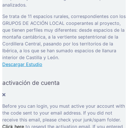
analizados.
Se trata de 11 espacios rurales, correspondientes con los
GRUPOS DE ACCIÓN LOCAL cooperantes al proyecto,
que tienen perfiles muy diferentes: desde espacios de la
montaña cantábrica, a la vertiente septentrional de la
Cordillera Central, pasando por los territorios de la
Ibérica, a los que se han sumado espacios de llanura
interior de Castilla y León.
Descargar Estudio
activación de cuenta
Before you can login, you must active your account with
the code sent to your email address. If you did not
receive this email, please check your junk/spam folder.
Click here
to resend the activation email. If you entered