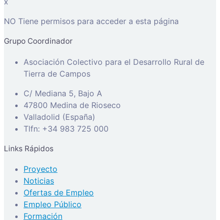
x
NO Tiene permisos para acceder a esta página
Grupo Coordinador
Asociación Colectivo para el Desarrollo Rural de
Tierra de Campos
C/ Mediana 5, Bajo A
47800 Medina de Rioseco
Valladolid (España)
Tlfn: +34 983 725 000
Links Rápidos
Proyecto
Noticias
Ofertas de Empleo
Empleo Público
Formación