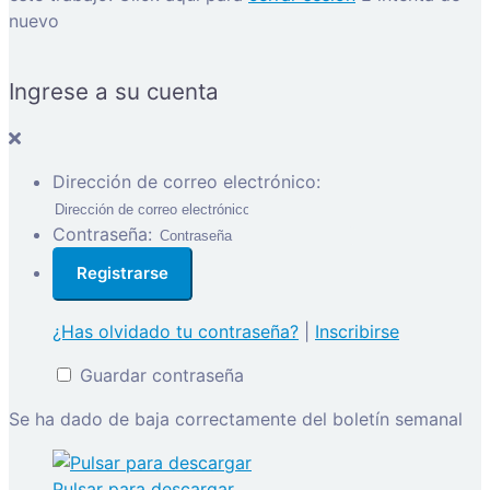
nuevo
Ingrese a su cuenta
Dirección de correo electrónico:
Contraseña:
¿Has olvidado tu contraseña?
|
Inscribirse
Guardar contraseña
Se ha dado de baja correctamente del boletín semanal
Pulsar para descargar