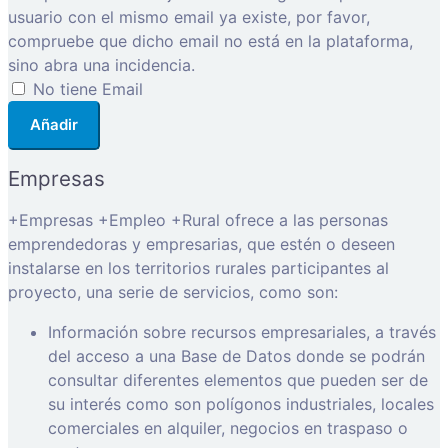
usuario con el mismo email ya existe, por favor,
compruebe que dicho email no está en la plataforma,
sino abra una incidencia.
No tiene Email
Añadir
Empresas
+Empresas +Empleo +Rural ofrece a las personas
emprendedoras y empresarias, que estén o deseen
instalarse en los territorios rurales participantes al
proyecto, una serie de servicios, como son:
Información sobre recursos empresariales, a través
del acceso a una Base de Datos donde se podrán
consultar diferentes elementos que pueden ser de
su interés como son polígonos industriales, locales
comerciales en alquiler, negocios en traspaso o