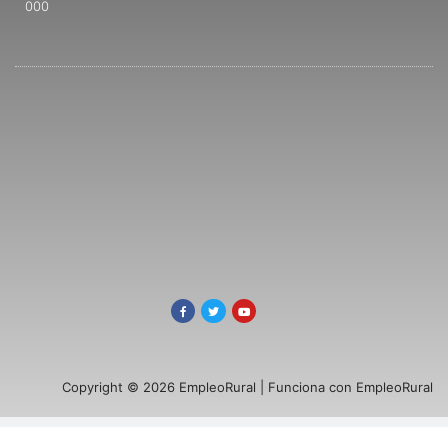
000
Copyright © 2026 EmpleoRural | Funciona con EmpleoRural