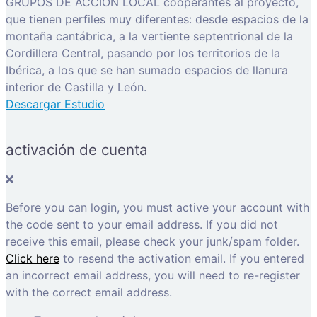
GRUPOS DE ACCIÓN LOCAL cooperantes al proyecto,
que tienen perfiles muy diferentes: desde espacios de la
montaña cantábrica, a la vertiente septentrional de la
Cordillera Central, pasando por los territorios de la
Ibérica, a los que se han sumado espacios de llanura
interior de Castilla y León.
Descargar Estudio
activación de cuenta
Before you can login, you must active your account with
the code sent to your email address. If you did not
receive this email, please check your junk/spam folder.
Click here
to resend the activation email. If you entered
an incorrect email address, you will need to re-register
with the correct email address.