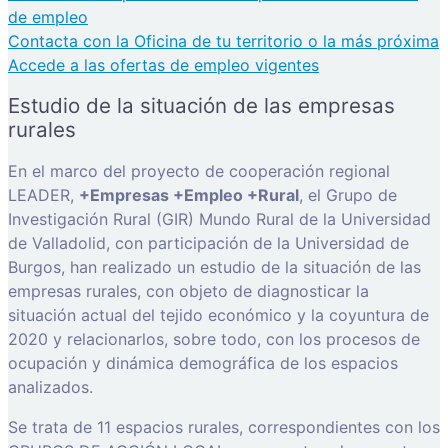
de empleo
Contacta con la Oficina de tu territorio o la más próxima
Accede a las ofertas de empleo vigentes
Estudio de la situación de las empresas
rurales
En el marco del proyecto de cooperación regional
LEADER,
+Empresas +Empleo +Rural
, el Grupo de
Investigación Rural (GIR) Mundo Rural de la Universidad
de Valladolid, con participación de la Universidad de
Burgos, han realizado un estudio de la situación de las
empresas rurales, con objeto de diagnosticar la
situación actual del tejido económico y la coyuntura de
2020 y relacionarlos, sobre todo, con los procesos de
ocupación y dinámica demográfica de los espacios
analizados.
Se trata de 11 espacios rurales, correspondientes con los