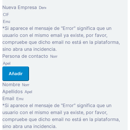
Nueva Empresa
*Si aparece el mensaje de "Error" significa que un
usuario con el mismo email ya existe, por favor,
compruebe que dicho email no está en la plataforma,
sino abra una incidencia.
Persona de contacto
Añadir
Nombre
Apellidos
Email
*Si aparece el mensaje de "Error" significa que un
usuario con el mismo email ya existe, por favor,
compruebe que dicho email no está en la plataforma,
sino abra una incidencia.