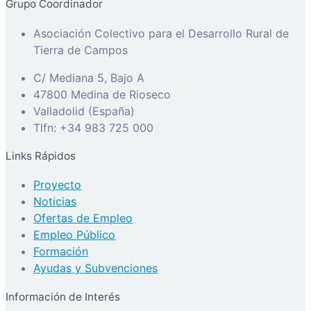
Grupo Coordinador
Asociación Colectivo para el Desarrollo Rural de
Tierra de Campos
C/ Mediana 5, Bajo A
47800 Medina de Rioseco
Valladolid (España)
Tlfn: +34 983 725 000
Links Rápidos
Proyecto
Noticias
Ofertas de Empleo
Empleo Público
Formación
Ayudas y Subvenciones
Información de Interés