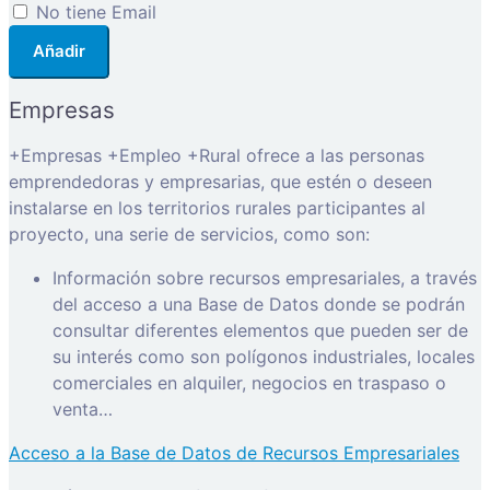
No tiene Email
Añadir
Empresas
+Empresas +Empleo +Rural ofrece a las personas
emprendedoras y empresarias, que estén o deseen
instalarse en los territorios rurales participantes al
proyecto, una serie de servicios, como son:
Información sobre recursos empresariales, a través
del acceso a una Base de Datos donde se podrán
consultar diferentes elementos que pueden ser de
su interés como son polígonos industriales, locales
comerciales en alquiler, negocios en traspaso o
venta…
Acceso a la Base de Datos de Recursos Empresariales