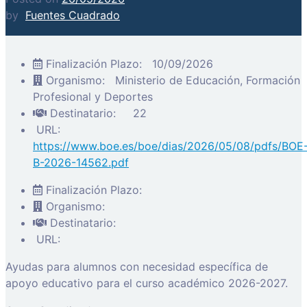
by
Fuentes Cuadrado
Finalización Plazo:
10/09/2026
Organismo:
Ministerio de Educación, Formación
Profesional y Deportes
Destinatario:
22
URL:
https://www.boe.es/boe/dias/2026/05/08/pdfs/BOE
B-2026-14562.pdf
Finalización Plazo:
Organismo:
Destinatario:
URL:
Ayudas para alumnos con necesidad específica de
apoyo educativo para el curso académico 2026-2027.