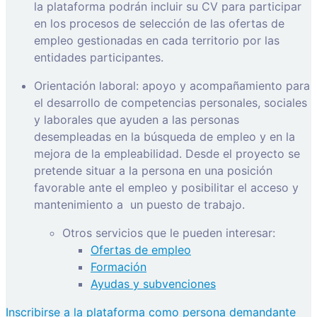
la plataforma podrán incluir su CV para participar
en los procesos de selección de las ofertas de
empleo gestionadas en cada territorio por las
entidades participantes.
Orientación laboral: apoyo y acompañamiento para
el desarrollo de competencias personales, sociales
y laborales que ayuden a las personas
desempleadas en la búsqueda de empleo y en la
mejora de la empleabilidad. Desde el proyecto se
pretende situar a la persona en una posición
favorable ante el empleo y posibilitar el acceso y
mantenimiento a
un puesto de trabajo.
Otros servicios que le pueden interesar:
Ofertas de empleo
Formación
Ayudas y subvenciones
Inscribirse a la plataforma como persona demandante