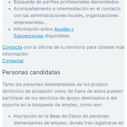
Búsqueda de perfiles profesionales demandados.
Acompañamiento e intermediación en el contacto
con las administraciones locales, organizaciones
empresariales…
Información sobre
Ayudas y
Subvenciones
disponibles.
Contacta
con la oficina de tu territorio para obtener más
información
Contactar
Personas candidatas
Tanto las personas desempleadas de los propios
territorios de actuación como de fuera de estos pueden
participar de los servicios de apoyo destinados a dar
soporte en la búsqueda de empleo, como son:
Inscripción en la Base de Datos de personas
demandantes de empleo, donde tras registrarse en