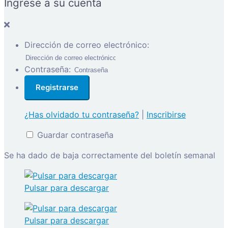
Ingrese a su cuenta
Dirección de correo electrónico:
Contraseña:
¿Has olvidado tu contraseña?
|
Inscribirse
Guardar contraseña
Se ha dado de baja correctamente del boletín semanal
Pulsar para descargar
Pulsar para descargar