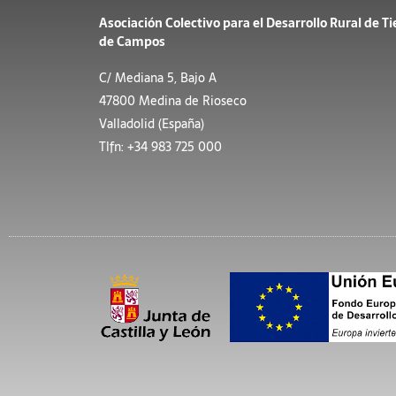
Asociación Colectivo para el Desarrollo Rural de Ti
de Campos
C/ Mediana 5, Bajo A
47800 Medina de Rioseco
Valladolid (España)
Tlfn: +34 983 725 000