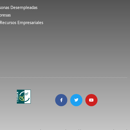
sonas Desempleadas
resas
Recursos Empresariales