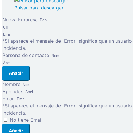
Pulsar para descargar
Nueva Empresa
*Si aparece el mensaje de "Error" significa que un usuari
incidencia.
Persona de contacto
Añadir
Nombre
Apellidos
Email
*Si aparece el mensaje de "Error" significa que un usuari
incidencia.
No tiene Email
Añadir