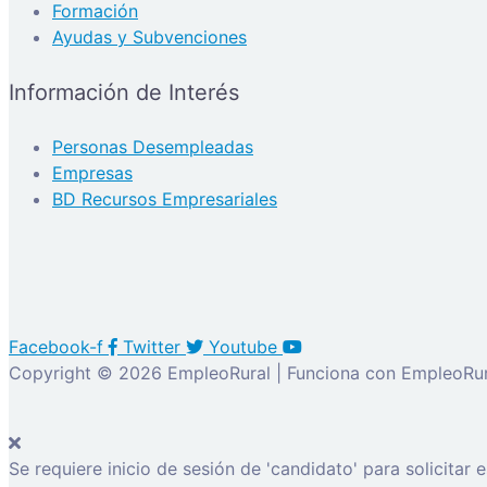
Formación
Ayudas y Subvenciones
Información de Interés
Personas Desempleadas
Empresas
BD Recursos Empresariales
Facebook-f
Twitter
Youtube
Copyright © 2026 EmpleoRural | Funciona con EmpleoRur
Se requiere inicio de sesión de 'candidato' para solicitar 