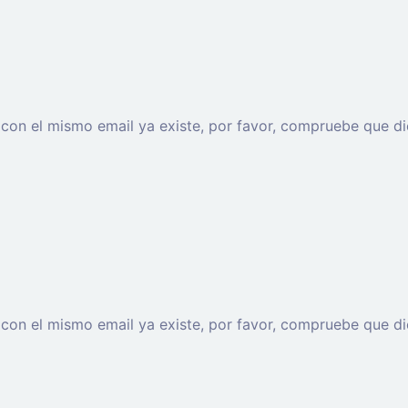
o con el mismo email ya existe, por favor, compruebe que di
o con el mismo email ya existe, por favor, compruebe que di