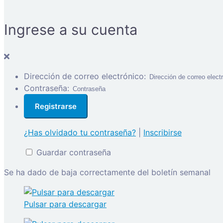
Ingrese a su cuenta
Dirección de correo electrónico:
Contraseña:
¿Has olvidado tu contraseña?
|
Inscribirse
Guardar contraseña
Se ha dado de baja correctamente del boletín semanal
Pulsar para descargar