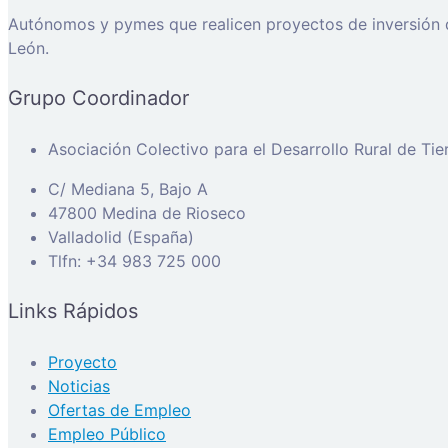
Autónomos y pymes que realicen proyectos de inversión di
León.
Grupo Coordinador
Asociación Colectivo para el Desarrollo Rural de Ti
C/ Mediana 5, Bajo A
47800 Medina de Rioseco
Valladolid (España)
Tlfn: +34 983 725 000
Links Rápidos
Proyecto
Noticias
Ofertas de Empleo
Empleo Público