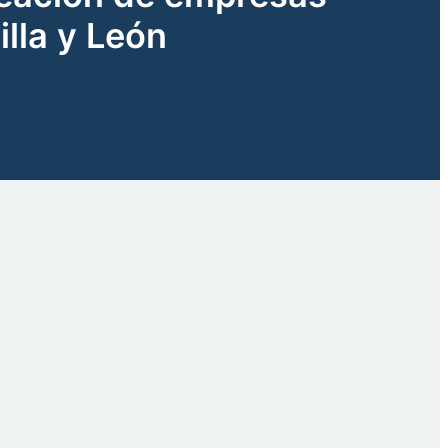
illa y León