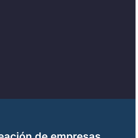
reación de empresas