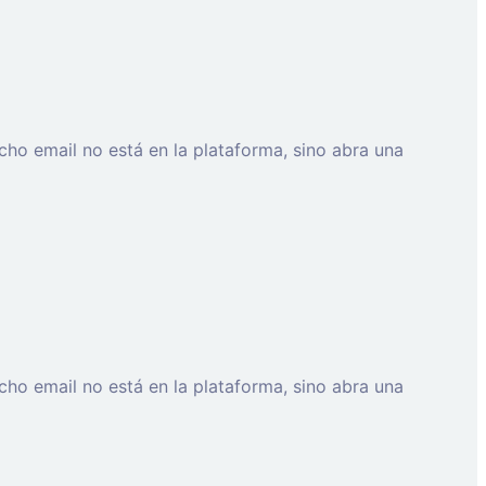
cho email no está en la plataforma, sino abra una
cho email no está en la plataforma, sino abra una