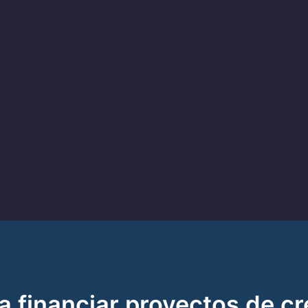
a financiar proyectos de c