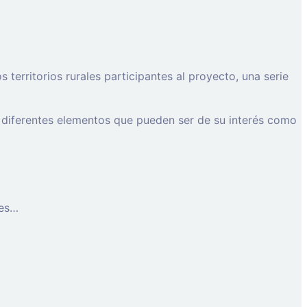
erritorios rurales participantes al proyecto, una serie
 diferentes elementos que pueden ser de su interés como
les…