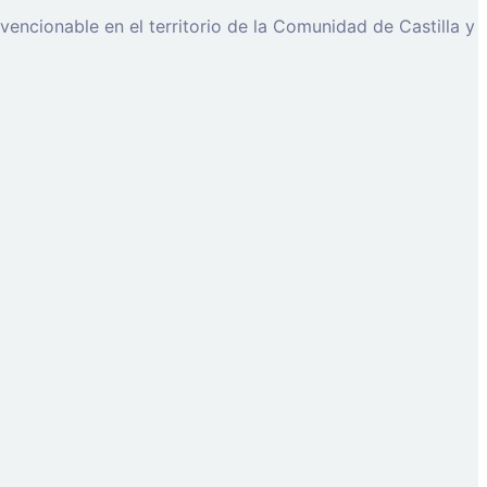
encionable en el territorio de la Comunidad de Castilla y