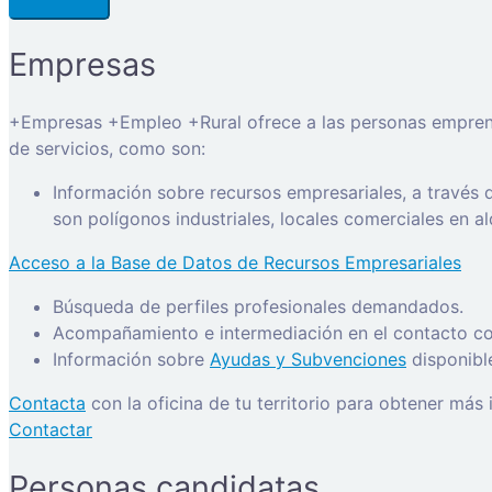
Empresas
+Empresas +Empleo +Rural ofrece a las personas emprended
de servicios, como son:
Información sobre recursos empresariales, a través
son polígonos industriales, locales comerciales en a
Acceso a la Base de Datos de Recursos Empresariales
Búsqueda de perfiles profesionales demandados.
Acompañamiento e intermediación en el contacto con
Información sobre
Ayudas y Subvenciones
disponibl
Contacta
con la oficina de tu territorio para obtener más
Contactar
Personas candidatas