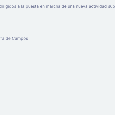
rigidos a la puesta en marcha de una nueva actividad subv
erra de Campos