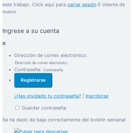
este trabajo.
Click aquí para
cerrar sesión
E intenta de
nuevo
Ingrese a su cuenta
Dirección de correo electrónico:
Contraseña:
¿Has olvidado tu contraseña?
|
Inscribirse
Guardar contraseña
Se ha dado de baja correctamente del boletín semanal