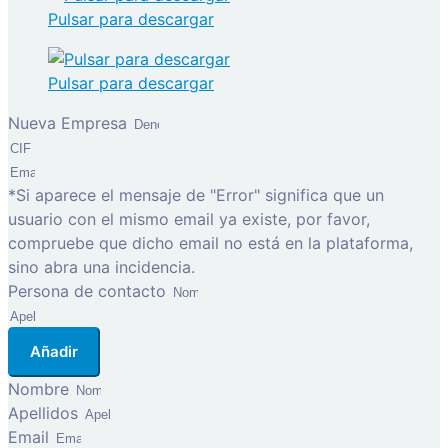
Pulsar para descargar
Pulsar para descargar
Nueva Empresa
*Si aparece el mensaje de "Error" significa que un
usuario con el mismo email ya existe, por favor,
compruebe que dicho email no está en la plataforma,
sino abra una incidencia.
Persona de contacto
Añadir
Nombre
Apellidos
Email