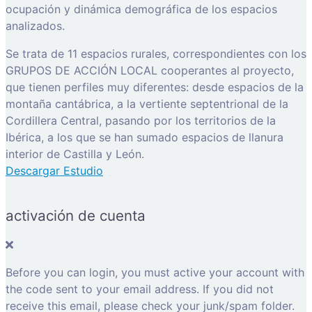
ocupación y dinámica demográfica de los espacios
analizados.
Se trata de 11 espacios rurales, correspondientes con los
GRUPOS DE ACCIÓN LOCAL cooperantes al proyecto,
que tienen perfiles muy diferentes: desde espacios de la
montaña cantábrica, a la vertiente septentrional de la
Cordillera Central, pasando por los territorios de la
Ibérica, a los que se han sumado espacios de llanura
interior de Castilla y León.
Descargar Estudio
activación de cuenta
Before you can login, you must active your account with
the code sent to your email address. If you did not
receive this email, please check your junk/spam folder.