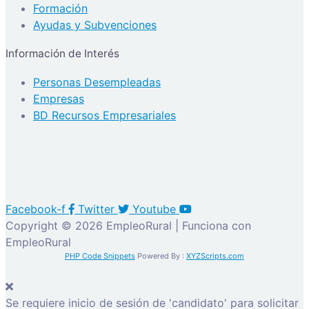
Formación
Ayudas y Subvenciones
Información de Interés
Personas Desempleadas
Empresas
BD Recursos Empresariales
Facebook-f
Twitter
Youtube
Copyright © 2026 EmpleoRural | Funciona con
EmpleoRural
PHP Code Snippets
Powered By :
XYZScripts.com
Se requiere inicio de sesión de 'candidato' para solicitar