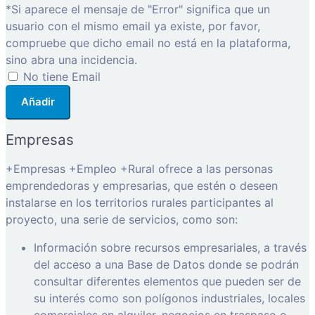
*Si aparece el mensaje de "Error" significa que un
usuario con el mismo email ya existe, por favor,
compruebe que dicho email no está en la plataforma,
sino abra una incidencia.
No tiene Email
Añadir
Empresas
+Empresas +Empleo +Rural ofrece a las personas
emprendedoras y empresarias, que estén o deseen
instalarse en los territorios rurales participantes al
proyecto, una serie de servicios, como son:
Información sobre recursos empresariales, a través
del acceso a una Base de Datos donde se podrán
consultar diferentes elementos que pueden ser de
su interés como son polígonos industriales, locales