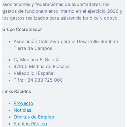
asociaciones y federaciones de exportadores: los
gastos de funcionamiento interno en el ejercicio 2026 y
los gastos realizados para asistencia jurídica y apoyo.
Grupo Coordinador
Asociación Colectivo para el Desarrollo Rural de
Tierra de Campos
C/ Mediana 5, Bajo A
47800 Medina de Rioseco
Valladolid (España)
Tlfn: +34 983 725 000
Links Rápidos
Proyecto
Noticias
Ofertas de Empleo
Empleo Público