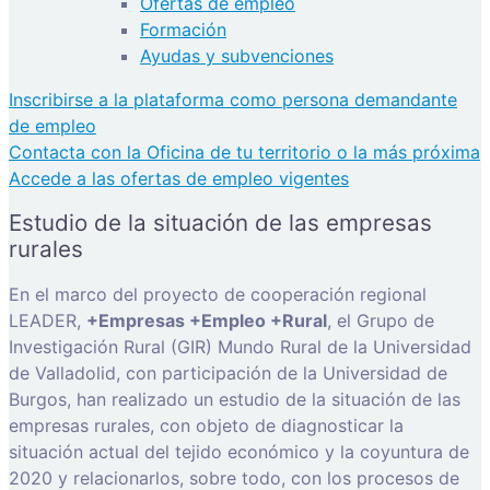
Ofertas de empleo
Formación
Ayudas y subvenciones
Inscribirse a la plataforma como persona demandante
de empleo
Contacta con la Oficina de tu territorio o la más próxima
Accede a las ofertas de empleo vigentes
Estudio de la situación de las empresas
rurales
En el marco del proyecto de cooperación regional
LEADER,
+Empresas +Empleo +Rural
, el Grupo de
Investigación Rural (GIR) Mundo Rural de la Universidad
de Valladolid, con participación de la Universidad de
Burgos, han realizado un estudio de la situación de las
empresas rurales, con objeto de diagnosticar la
situación actual del tejido económico y la coyuntura de
2020 y relacionarlos, sobre todo, con los procesos de