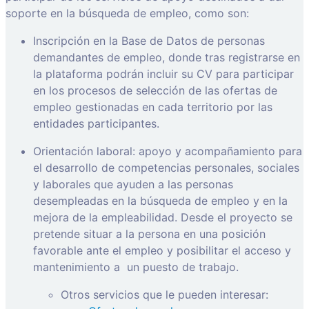
soporte en la búsqueda de empleo, como son:
Inscripción en la Base de Datos de personas
demandantes de empleo, donde tras registrarse en
la plataforma podrán incluir su CV para participar
en los procesos de selección de las ofertas de
empleo gestionadas en cada territorio por las
entidades participantes.
Orientación laboral: apoyo y acompañamiento para
el desarrollo de competencias personales, sociales
y laborales que ayuden a las personas
desempleadas en la búsqueda de empleo y en la
mejora de la empleabilidad. Desde el proyecto se
pretende situar a la persona en una posición
favorable ante el empleo y posibilitar el acceso y
mantenimiento a
un puesto de trabajo.
Otros servicios que le pueden interesar: