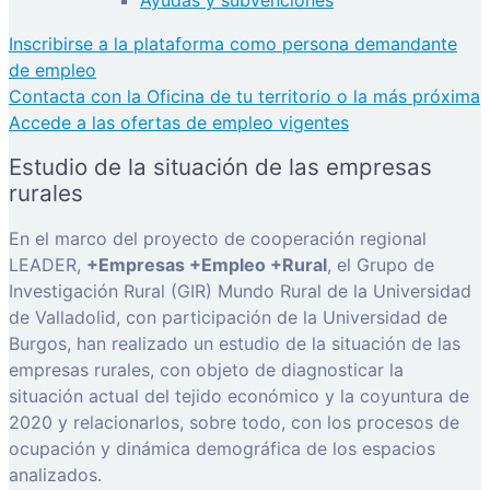
Inscribirse a la plataforma como persona demandante
de empleo
Contacta con la Oficina de tu territorio o la más próxima
Accede a las ofertas de empleo vigentes
Estudio de la situación de las empresas
rurales
En el marco del proyecto de cooperación regional
LEADER,
+Empresas +Empleo +Rural
, el Grupo de
Investigación Rural (GIR) Mundo Rural de la Universidad
de Valladolid, con participación de la Universidad de
Burgos, han realizado un estudio de la situación de las
empresas rurales, con objeto de diagnosticar la
situación actual del tejido económico y la coyuntura de
2020 y relacionarlos, sobre todo, con los procesos de
ocupación y dinámica demográfica de los espacios
analizados.