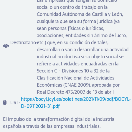
social o un centro de trabajo en la
Comunidad Autónoma de Castilla y León,
cualquiera que sea su forma jurídica (ya
sean personas físicas o jurídicas,
asociaciones, entidades sin ánimo de lucro,
Destinatario:
etc.) que, en su condición de tales,
desarrollan o van a desarrollar una actividad
industrial productiva si su objeto social se
refiere a actividades encuadradas en la
Sección C - Divisiones 10 a 32 de la
Clasificación Nacional de Actividades
Económicas (CNAE 2009), aprobada por
Real Decreto 475/2007, de 13 de abril
https://bocyl.jcyl.es/boletines/2021/11/09/pdf/BOCYL-
URL:
D-09112021-31.pdf
El impulso de la transformación digital de la industria
española a través de las empresas industriales.