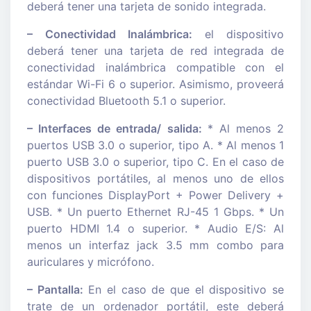
deberá tener una tarjeta de sonido integrada.
– Conectividad Inalámbrica:
el dispositivo
deberá tener una tarjeta de red integrada de
conectividad inalámbrica compatible con el
estándar Wi-Fi 6 o superior. Asimismo, proveerá
conectividad Bluetooth 5.1 o superior.
– Interfaces de entrada/ salida:
* Al menos 2
puertos USB 3.0 o superior, tipo A. * Al menos 1
puerto USB 3.0 o superior, tipo C. En el caso de
dispositivos portátiles, al menos uno de ellos
con funciones DisplayPort + Power Delivery +
USB. * Un puerto Ethernet RJ-45 1 Gbps. * Un
puerto HDMI 1.4 o superior. * Audio E/S: Al
menos un interfaz jack 3.5 mm combo para
auriculares y micrófono.
– Pantalla:
En el caso de que el dispositivo se
trate de un ordenador portátil, este deberá