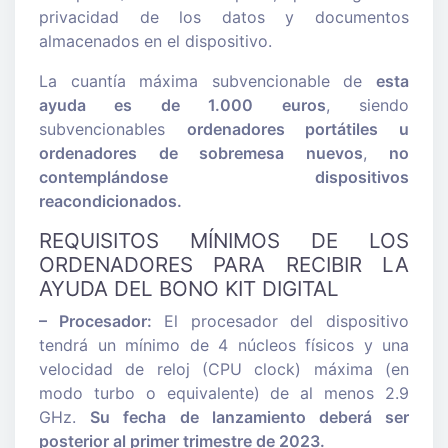
privacidad de los datos y documentos
almacenados en el dispositivo.
La cuantía máxima subvencionable de
esta
ayuda es de 1.000 euros
, siendo
subvencionables
ordenadores portátiles u
ordenadores de sobremesa nuevos
,
no
contemplándose dispositivos
reacondicionados.
REQUISITOS MÍNIMOS DE LOS
ORDENADORES PARA RECIBIR LA
AYUDA DEL BONO KIT DIGITAL
– Procesador:
El procesador del dispositivo
tendrá un mínimo de 4 núcleos físicos y una
velocidad de reloj (CPU clock) máxima (en
modo turbo o equivalente) de al menos 2.9
GHz.
Su fecha de lanzamiento deberá ser
posterior al primer trimestre de 2023.