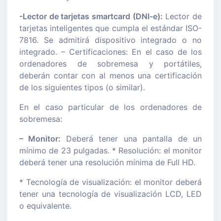
-Lector de tarjetas smartcard (DNI-e):
Lector de
tarjetas inteligentes que cumpla el estándar ISO-
7816. Se admitirá dispositivo integrado o no
integrado. – Certificaciones: En el caso de los
ordenadores de sobremesa y portátiles,
deberán contar con al menos una certificación
de los siguientes tipos (o similar).
En el caso particular de los ordenadores de
sobremesa:
– Monitor:
Deberá tener una pantalla de un
mínimo de 23 pulgadas. * Resolución: el monitor
deberá tener una resolución mínima de Full HD.
* Tecnología de visualización: el monitor deberá
tener una tecnología de visualización LCD, LED
o equivalente.