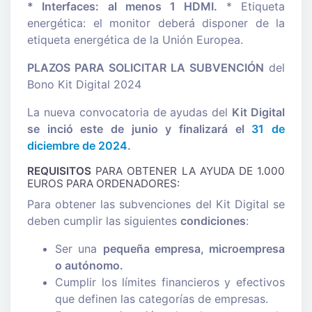
* Interfaces: al menos 1 HDMI.
* Etiqueta
energética: el monitor deberá disponer de la
etiqueta energética de la Unión Europea.
PLAZOS PARA SOLICITAR LA SUBVENCIÓN
del
Bono Kit Digital 2024
La nueva convocatoria de ayudas del
Kit Digital
se inció este de junio y finalizará el
31 de
diciembre de 2024
.
REQUISITOS
PARA OBTENER LA AYUDA DE 1.000
EUROS PARA ORDENADORES:
Para obtener las subvenciones del Kit Digital se
deben cumplir las siguientes
condiciones
:
Ser una
pequeña empresa, microempresa
o autónomo.
Cumplir los límites financieros y efectivos
que definen las categorías de empresas.