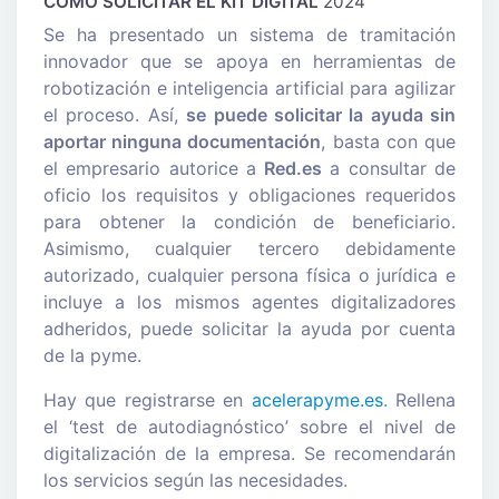
CÓMO SOLICITAR EL KIT DIGITAL
2024
Se ha presentado un sistema de tramitación
innovador que se apoya en herramientas de
robotización e inteligencia artificial para agilizar
el proceso. Así,
se puede solicitar la ayuda sin
aportar ninguna documentación
, basta con que
el empresario autorice a
Red.es
a consultar de
oficio los requisitos y obligaciones requeridos
para obtener la condición de beneficiario.
Asimismo, cualquier tercero debidamente
autorizado, cualquier persona física o jurídica e
incluye a los mismos agentes digitalizadores
adheridos, puede solicitar la ayuda por cuenta
de la pyme.
Hay que registrarse en
acelerapyme.es
. Rellena
el ‘test de autodiagnóstico’ sobre el nivel de
digitalización de la empresa. Se recomendarán
los servicios según las necesidades.