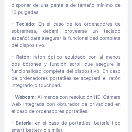
disponer de una pantalla de tamaño mínimo de
13 pulgadas.
– Teclado:
En el caso de los ordenadores de
sobremesa, deberá proveerse un teclado
español para asegurar la funcionalidad completa
del dispositivo.
– Ratón:
ratón óptico equipado con al menos
dos botones y función scroll que asegure la
funcionalidad completa del dispositivo. En caso
de ordenadores portátiles se aceptará el ratón
integrado o touchpad.
– Webcam:
Al menos con resolución HD. Cámara
web integrada con obturador de privacidad en
el caso de ordenadores portátiles.
– Batería
: en el caso de portátiles, batería tipo
smart battery o similar.