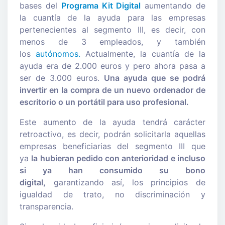
bases del
Programa Kit Digital
aumentando de
la cuantía de la ayuda para las empresas
pertenecientes al segmento III, es decir, con
menos de 3 empleados, y también
los
autónomos.
Actualmente, la cuantía de la
ayuda era de 2.000 euros y pero ahora pasa a
ser de 3.000 euros.
Una ayuda que se podrá
invertir en la compra de un nuevo ordenador de
escritorio o un portátil para uso profesional.
Este aumento de la ayuda tendrá carácter
retroactivo, es decir, podrán solicitarla aquellas
empresas beneficiarias del segmento III que
ya
la hubieran pedido con anterioridad e incluso
si ya han consumido su bono
digital,
garantizando así, los principios de
igualdad de trato, no discriminación y
transparencia.