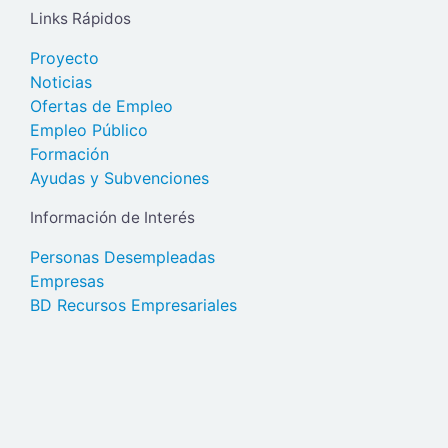
Links Rápidos
Proyecto
Noticias
Ofertas de Empleo
Empleo Público
Formación
Ayudas y Subvenciones
Información de Interés
Personas Desempleadas
Empresas
BD Recursos Empresariales