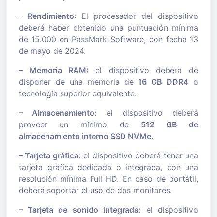
– Rendimiento
: El procesador del dispositivo
deberá haber obtenido una puntuación mínima
de 15.000 en PassMark Software, con fecha 13
de mayo de 2024.
– Memoria RAM:
el dispositivo deberá de
disponer de una memoria de
16 GB DDR4
o
tecnología superior equivalente.
– Almacenamiento:
el dispositivo deberá
proveer un mínimo de
512 GB de
almacenamiento interno SSD NVMe.
– Tarjeta gráfica:
el dispositivo deberá tener una
tarjeta gráfica dedicada o integrada, con una
resolución mínima Full HD. En caso de portátil,
deberá soportar el uso de dos monitores.
– Tarjeta de sonido integrada:
el dispositivo