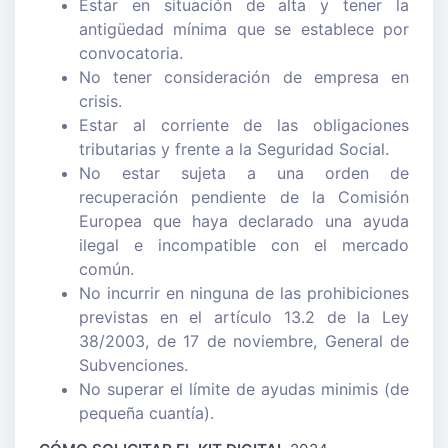
Estar en situación de alta y tener la
antigüedad mínima que se establece por
convocatoria.
No tener consideración de empresa en
crisis.
Estar al corriente de las obligaciones
tributarias y frente a la Seguridad Social.
No estar sujeta a una orden de
recuperación pendiente de la Comisión
Europea que haya declarado una ayuda
ilegal e incompatible con el mercado
común.
No incurrir en ninguna de las prohibiciones
previstas en el artículo 13.2 de la Ley
38/2003, de 17 de noviembre, General de
Subvenciones.
No superar el límite de ayudas minimis (de
pequeña cuantía).