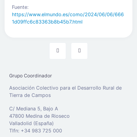
Fuente:
https://www.elmundo.es/como/2024/06/06/666
1d09ffc6c83363b8b45b7.html
Grupo Coordinador
Asociación Colectivo para el Desarrollo Rural de
Tierra de Campos
C/ Mediana 5, Bajo A
47800 Medina de Rioseco
Valladolid (España)
Tlfn: +34 983 725 000