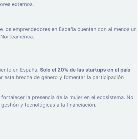
sores externos.
e los emprendedores en España cuentan con al menos un
 Norteamérica.
diente en España.
Solo el 20% de las startups en el país
ar esta brecha de género y fomentar la participación
fortalecer la presencia de la mujer en el ecosistema. No
estión y tecnológicas a la financiación.