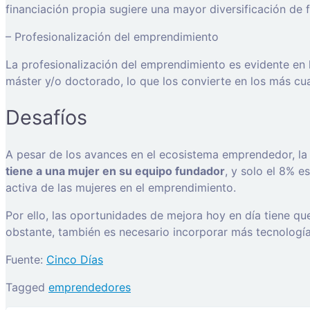
financiación propia sugiere una mayor diversificación de 
– Profesionalización del emprendimiento
La profesionalización del emprendimiento es evidente en
máster y/o doctorado, lo que los convierte en los más c
Desafíos
A pesar de los avances en el ecosistema emprendedor, la
tiene a una mujer en su equipo fundador
, y solo el 8% 
activa de las mujeres en el emprendimiento.
Por ello, las oportunidades de mejora hoy en día tiene qu
obstante, también es necesario incorporar más tecnología 
Fuente:
Cinco Días
Tagged
emprendedores