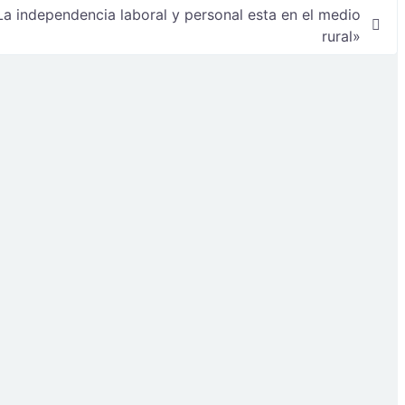
La independencia laboral y personal esta en el medio
rural»