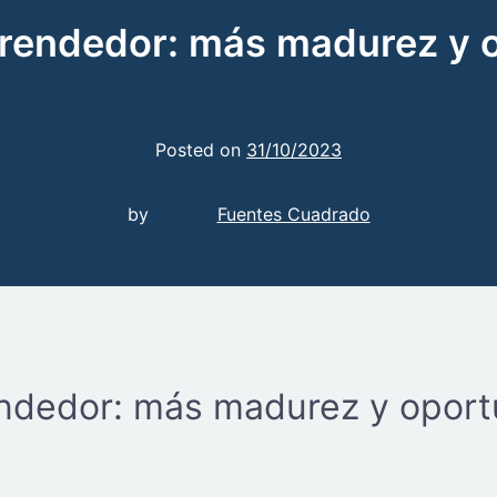
rendedor: más madurez y 
Posted on
31/10/2023
by
Fuentes Cuadrado
ndedor: más madurez y oport