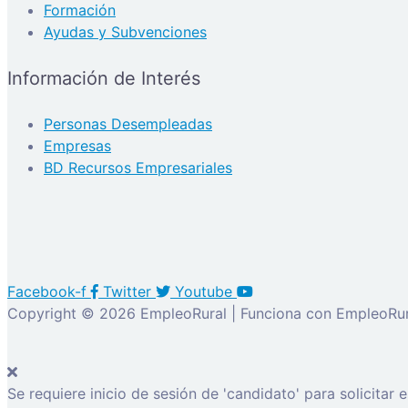
Formación
Ayudas y Subvenciones
Información de Interés
Personas Desempleadas
Empresas
BD Recursos Empresariales
Facebook-f
Twitter
Youtube
Copyright © 2026 EmpleoRural | Funciona con EmpleoRur
Se requiere inicio de sesión de 'candidato' para solicitar 