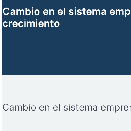
Cambio en el sistema emp
crecimiento
Cambio en el sistema empre