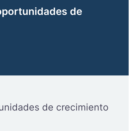
oportunidades de
unidades de crecimiento