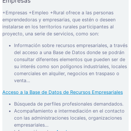
Empresas
+Empresas +Empleo +Rural ofrece a las personas
emprendedoras y empresarias, que estén o deseen
instalarse en los territorios rurales participantes al
proyecto, una serie de servicios, como son:
Información sobre recursos empresariales, a través
del acceso a una Base de Datos donde se podrán
consultar diferentes elementos que pueden ser de
su interés como son polígonos industriales, locales
comerciales en alquiler, negocios en traspaso o
venta…
Acceso a la Base de Datos de Recursos Empresariales
Búsqueda de perfiles profesionales demandados.
Acompañamiento e intermediación en el contacto
con las administraciones locales, organizaciones
empresariales…