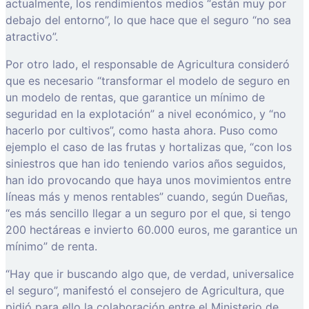
actualmente, los rendimientos medios “están muy por
debajo del entorno”, lo que hace que el seguro “no sea
atractivo”.
Por otro lado, el responsable de Agricultura consideró
que es necesario “transformar el modelo de seguro en
un modelo de rentas, que garantice un mínimo de
seguridad en la explotación” a nivel económico, y “no
hacerlo por cultivos”, como hasta ahora. Puso como
ejemplo el caso de las frutas y hortalizas que, “con los
siniestros que han ido teniendo varios años seguidos,
han ido provocando que haya unos movimientos entre
líneas más y menos rentables” cuando, según Dueñas,
“es más sencillo llegar a un seguro por el que, si tengo
200 hectáreas e invierto 60.000 euros, me garantice un
mínimo” de renta.
“Hay que ir buscando algo que, de verdad, universalice
el seguro”, manifestó el consejero de Agricultura, que
pidió para ello la colaboración entre el Ministerio de