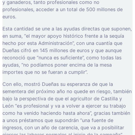
y ganaderos, tanto profesionales como no
profesionales, acceder a un total de 500 millones de
euros.
Esta cantidad se une a las ayudas directas que suponen,
en suma, “el mayor apoyo histórico frente a la sequía
hecho por esta Administración”, con una cuantía que
Dueñas cifró en 145 millones de euros y que aunque
reconoció que “nunca es suficiente”, como todas las
ayudas, “no podíamos poner encima de la mesa
importes que no se fueran a cumplir”.
Con ello, mostró Dueñas su esperanza de que la
sementera del próximo año no quede en riesgo, también
bajo la perspectiva de que el agricultor de Castilla y
León “es profesional y va a volver a ejercer su trabajo
como ha venido haciendo hasta ahora”, gracias también
a unos préstamos que supondrán “una fuente de
ingresos, con un año de carencia, que va a posibilitar
ejercer las labores normales al inicio de la campaña”,