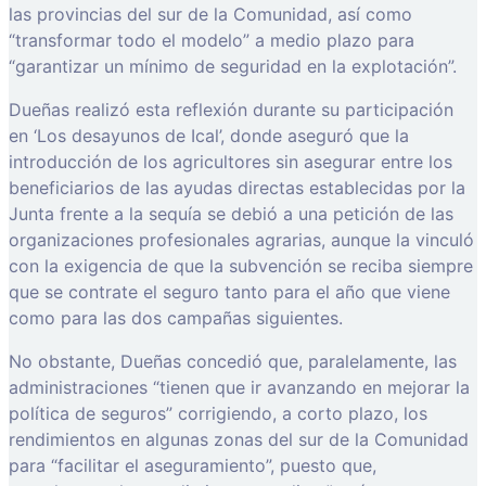
las provincias del sur de la Comunidad, así como
“transformar todo el modelo” a medio plazo para
“garantizar un mínimo de seguridad en la explotación”.
Dueñas realizó esta reflexión durante su participación
en ‘Los desayunos de Ical’, donde aseguró que la
introducción de los agricultores sin asegurar entre los
beneficiarios de las ayudas directas establecidas por la
Junta frente a la sequía se debió a una petición de las
organizaciones profesionales agrarias, aunque la vinculó
con la exigencia de que la subvención se reciba siempre
que se contrate el seguro tanto para el año que viene
como para las dos campañas siguientes.
No obstante, Dueñas concedió que, paralelamente, las
administraciones “tienen que ir avanzando en mejorar la
política de seguros” corrigiendo, a corto plazo, los
rendimientos en algunas zonas del sur de la Comunidad
para “facilitar el aseguramiento”, puesto que,