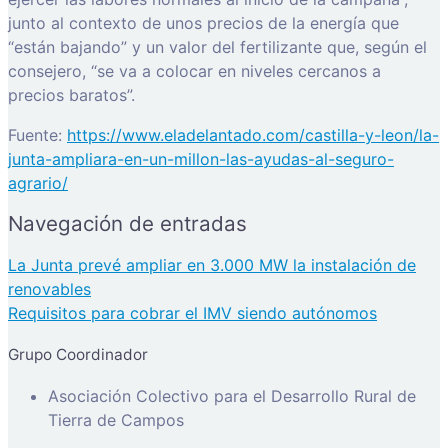
junto al contexto de unos precios de la energía que
“están bajando” y un valor del fertilizante que, según el
consejero, “se va a colocar en niveles cercanos a
precios baratos”.
Fuente:
https://www.eladelantado.com/castilla-y-leon/la-
junta-ampliara-en-un-millon-las-ayudas-al-seguro-
agrario/
Navegación de entradas
La Junta prevé ampliar en 3.000 MW la instalación de
renovables
Requisitos para cobrar el IMV siendo autónomos
Grupo Coordinador
Asociación Colectivo para el Desarrollo Rural de
Tierra de Campos