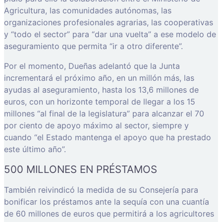
Agricultura, las comunidades autónomas, las
organizaciones profesionales agrarias, las cooperativas
y “todo el sector” para “dar una vuelta” a ese modelo de
aseguramiento que permita “ir a otro diferente”.
Por el momento, Dueñas adelantó que la Junta
incrementará el próximo año, en un millón más, las
ayudas al aseguramiento, hasta los 13,6 millones de
euros, con un horizonte temporal de llegar a los 15
millones “al final de la legislatura” para alcanzar el 70
por ciento de apoyo máximo al sector, siempre y
cuando “el Estado mantenga el apoyo que ha prestado
este último año”.
500 MILLONES EN PRÉSTAMOS
También reivindicó la medida de su Consejería para
bonificar los préstamos ante la sequía con una cuantía
de 60 millones de euros que permitirá a los agricultores