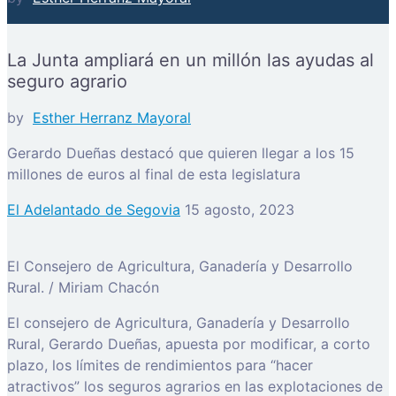
La Junta ampliará en un millón las ayudas al
seguro agrario
by
Esther Herranz Mayoral
Gerardo Dueñas destacó que quieren llegar a los 15
millones de euros al final de esta legislatura
El Adelantado de Segovia
15 agosto, 2023
El Consejero de Agricultura, Ganadería y Desarrollo
Rural. / Miriam Chacón
El consejero de Agricultura, Ganadería y Desarrollo
Rural, Gerardo Dueñas, apuesta por modificar, a corto
plazo, los límites de rendimientos para “hacer
atractivos” los seguros agrarios en las explotaciones de