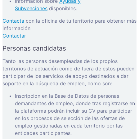
Información sobre
Ayudas y
Subvenciones
disponibles.
Contacta
con la oficina de tu territorio para obtener más
información
Contactar
Personas candidatas
Tanto las personas desempleadas de los propios
territorios de actuación como de fuera de estos pueden
participar de los servicios de apoyo destinados a dar
soporte en la búsqueda de empleo, como son:
Inscripción en la Base de Datos de personas
demandantes de empleo, donde tras registrarse en
la plataforma podrán incluir su CV para participar
en los procesos de selección de las ofertas de
empleo gestionadas en cada territorio por las
entidades participantes.