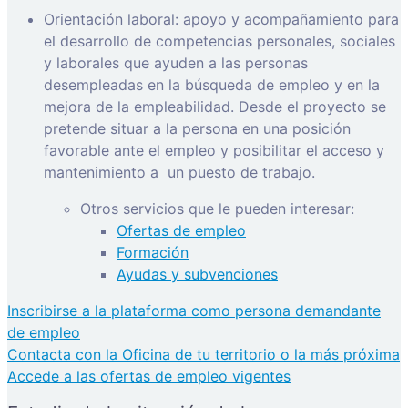
Orientación laboral: apoyo y acompañamiento para
el desarrollo de competencias personales, sociales
y laborales que ayuden a las personas
desempleadas en la búsqueda de empleo y en la
mejora de la empleabilidad. Desde el proyecto se
pretende situar a la persona en una posición
favorable ante el empleo y posibilitar el acceso y
mantenimiento a
un puesto de trabajo.
Otros servicios que le pueden interesar:
Ofertas de empleo
Formación
Ayudas y subvenciones
Inscribirse a la plataforma como persona demandante
de empleo
Contacta con la Oficina de tu territorio o la más próxima
Accede a las ofertas de empleo vigentes