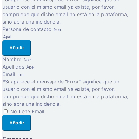
usuario con el mismo email ya existe, por favor,
compruebe que dicho email no está en la plataforma,
sino abra una incidencia.
Persona de contacto
Añadir
Nombre
Apellidos
Email
*Si aparece el mensaje de "Error" significa que un
usuario con el mismo email ya existe, por favor,
compruebe que dicho email no está en la plataforma,
sino abra una incidencia.
No tiene Email
Añadir