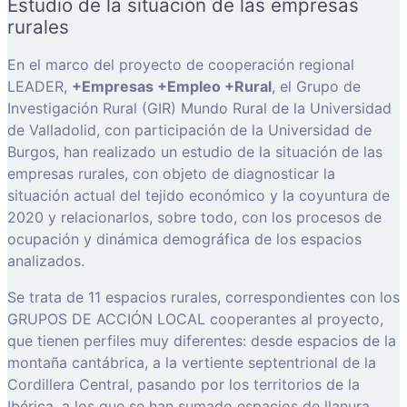
Estudio de la situación de las empresas
rurales
En el marco del proyecto de cooperación regional
LEADER,
+Empresas +Empleo +Rural
, el Grupo de
Investigación Rural (GIR) Mundo Rural de la Universidad
de Valladolid, con participación de la Universidad de
Burgos, han realizado un estudio de la situación de las
empresas rurales, con objeto de diagnosticar la
situación actual del tejido económico y la coyuntura de
2020 y relacionarlos, sobre todo, con los procesos de
ocupación y dinámica demográfica de los espacios
analizados.
Se trata de 11 espacios rurales, correspondientes con los
GRUPOS DE ACCIÓN LOCAL cooperantes al proyecto,
que tienen perfiles muy diferentes: desde espacios de la
montaña cantábrica, a la vertiente septentrional de la
Cordillera Central, pasando por los territorios de la
Ibérica, a los que se han sumado espacios de llanura