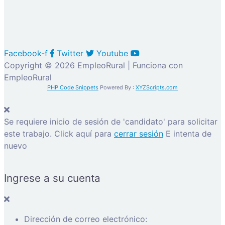
Facebook-f
Twitter
Youtube
Copyright © 2026 EmpleoRural | Funciona con
EmpleoRural
PHP Code Snippets
Powered By :
XYZScripts.com
Se requiere inicio de sesión de 'candidato' para solicitar
este trabajo.
Click aquí para
cerrar sesión
E intenta de
nuevo
Ingrese a su cuenta
Dirección de correo electrónico: