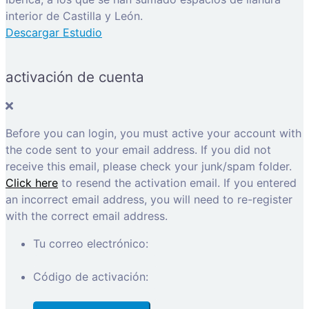
interior de Castilla y León.
Descargar Estudio
activación de cuenta
Before you can login, you must active your account with
the code sent to your email address. If you did not
receive this email, please check your junk/spam folder.
Click here
to resend the activation email. If you entered
an incorrect email address, you will need to re-register
with the correct email address.
Tu correo electrónico:
Código de activación: