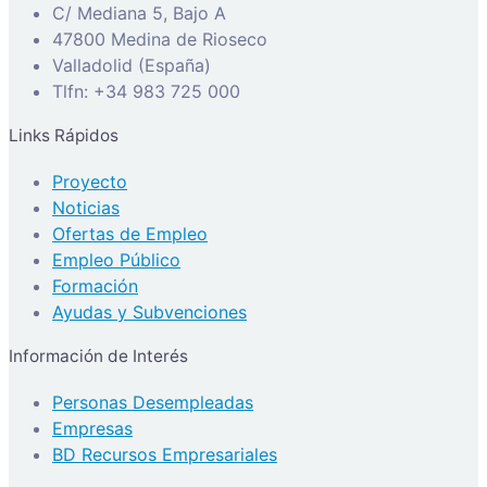
C/ Mediana 5, Bajo A
47800 Medina de Rioseco
Valladolid (España)
Tlfn: +34 983 725 000
Links Rápidos
Proyecto
Noticias
Ofertas de Empleo
Empleo Público
Formación
Ayudas y Subvenciones
Información de Interés
Personas Desempleadas
Empresas
BD Recursos Empresariales