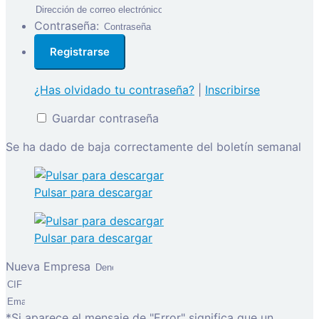
Contraseña:
¿Has olvidado tu contraseña?
|
Inscribirse
Guardar contraseña
Se ha dado de baja correctamente del boletín semanal
Pulsar para descargar
Pulsar para descargar
Nueva Empresa
*Si aparece el mensaje de "Error" significa que un