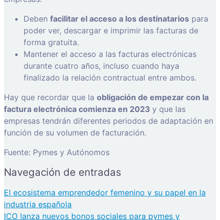
Deben
facilitar el acceso a los destinatarios
para
poder ver, descargar e imprimir las facturas de
forma gratuita.
Mantener el acceso a las facturas electrónicas
durante cuatro años, incluso cuando haya
finalizado la relación contractual entre ambos.
Hay que recordar que la
obligación de empezar con la
factura electrónica comienza en 2023
y que las
empresas tendrán diferentes periodos de adaptación en
función de su volumen de facturación.
Fuente: Pymes y Autónomos
Navegación de entradas
El ecosistema emprendedor femenino y su papel en la
industria española
ICO lanza nuevos bonos sociales para pymes y