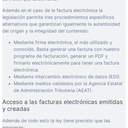
Además en el caso de la factura electrónica la
legislación permite tres procedimientos específicos
alternativos que garantizan igualmente la autenticidad
del origen y la integridad del contenido:
Mediante firma electrónica, el más utilizado y
conocido. Basta generar una factura con nuestro
programa de facturación, generar un PDF y
firmarlo electrónicamente para tener una factura
electrónica.
Mediante intercambio electrónico de datos (EDI).
Mediante medios validados por la Agencia Estatal
de Administración Tributaria (AEAT).
Acceso a las facturas electrónicas emitidas
y creadas
Además de todo esto la ley tiene previsto que las
empresas: