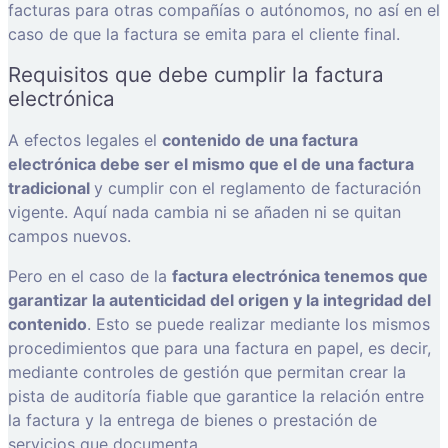
facturas para otras compañías o autónomos, no así en el
caso de que la factura se emita para el cliente final.
Requisitos que debe cumplir la factura
electrónica
A efectos legales el
contenido de una factura
electrónica debe ser el mismo que el de una factura
tradicional
y cumplir con el reglamento de facturación
vigente. Aquí nada cambia ni se añaden ni se quitan
campos nuevos.
Pero en el caso de la
factura electrónica tenemos que
garantizar la autenticidad del origen y la integridad del
contenido
. Esto se puede realizar mediante los mismos
procedimientos que para una factura en papel, es decir,
mediante controles de gestión que permitan crear la
pista de auditoría fiable que garantice la relación entre
la factura y la entrega de bienes o prestación de
servicios que documenta.