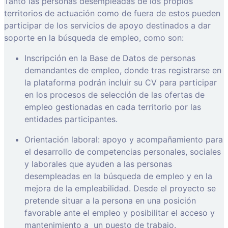
Tanto las personas desempleadas de los propios
territorios de actuación como de fuera de estos pueden
participar de los servicios de apoyo destinados a dar
soporte en la búsqueda de empleo, como son:
Inscripción en la Base de Datos de personas
demandantes de empleo, donde tras registrarse en
la plataforma podrán incluir su CV para participar
en los procesos de selección de las ofertas de
empleo gestionadas en cada territorio por las
entidades participantes.
Orientación laboral: apoyo y acompañamiento para
el desarrollo de competencias personales, sociales
y laborales que ayuden a las personas
desempleadas en la búsqueda de empleo y en la
mejora de la empleabilidad. Desde el proyecto se
pretende situar a la persona en una posición
favorable ante el empleo y posibilitar el acceso y
mantenimiento a
un puesto de trabajo.