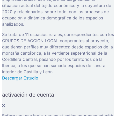
situación actual del tejido económico y la coyuntura de
2020 y relacionarlos, sobre todo, con los procesos de
ocupación y dinámica demográfica de los espacios
analizados.
Se trata de 11 espacios rurales, correspondientes con los
GRUPOS DE ACCIÓN LOCAL cooperantes al proyecto,
que tienen perfiles muy diferentes: desde espacios de la
montaña cantábrica, a la vertiente septentrional de la
Cordillera Central, pasando por los territorios de la
Ibérica, a los que se han sumado espacios de llanura
interior de Castilla y León.
Descargar Estudio
activación de cuenta
Before you can login, you must active your account with