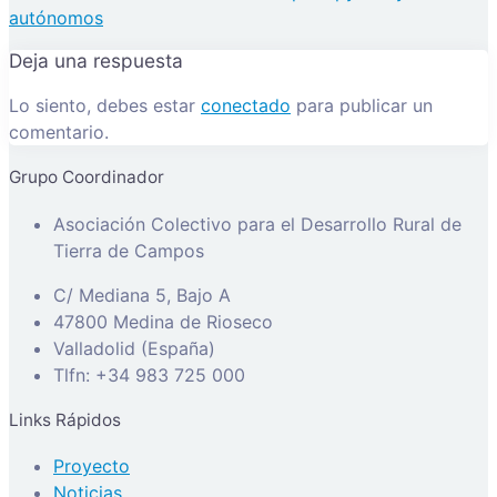
autónomos
Deja una respuesta
Lo siento, debes estar
conectado
para publicar un
comentario.
Grupo Coordinador
Asociación Colectivo para el Desarrollo Rural de
Tierra de Campos
C/ Mediana 5, Bajo A
47800 Medina de Rioseco
Valladolid (España)
Tlfn: +34 983 725 000
Links Rápidos
Proyecto
Noticias