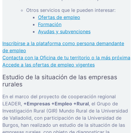
Otros servicios que le pueden interesar:
Ofertas de empleo
Formación
Ayudas y subvenciones
Inscribirse a la plataforma como persona demandante
de empleo
Contacta con la Oficina de tu territorio o la más próxima
Accede a las ofertas de empleo vigentes
Estudio de la situación de las empresas
rurales
En el marco del proyecto de cooperación regional
LEADER,
+Empresas +Empleo +Rural
, el Grupo de
Investigación Rural (GIR) Mundo Rural de la Universidad
de Valladolid, con participación de la Universidad de
Burgos, han realizado un estudio de la situación de las
empresas rurales, con objeto de diagnosticar la