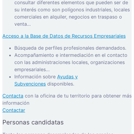
consultar diferentes elementos que pueden ser de
su interés como son polígonos industriales, locales
comerciales en alquiler, negocios en traspaso o
venta…
Acceso a la Base de Datos de Recursos Empresariales
Búsqueda de perfiles profesionales demandados.
Acompañamiento e intermediación en el contacto
con las administraciones locales, organizaciones
empresariales…
Información sobre
Ayudas y
Subvenciones
disponibles.
Contacta
con la oficina de tu territorio para obtener más
información
Contactar
Personas candidatas