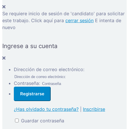
Se requiere inicio de sesión de 'candidato' para solicitar
este trabajo.
Click aquí para
cerrar sesión
E intenta de
nuevo
Ingrese a su cuenta
Dirección de correo electrónico:
Contraseña:
¿Has olvidado tu contraseña?
|
Inscribirse
Guardar contraseña