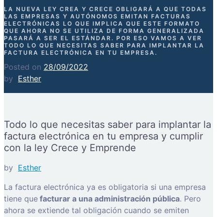
LA NUEVA LEY CREA Y CRECE OBLIGARÁ A QUE TODAS
LAS EMPRESAS Y AUTÓNOMOS EMITAN FACTURAS
ELECTRÓNICAS LO QUE IMPLICA QUE ESTE FORMATO
QUE AHORA NO SE UTILIZA DE FORMA GENERALIZADA
PASARÁ A SER EL ESTÁNDAR. POR ESO VAMOS A VER
TODO LO QUE NECESITAS SABER PARA IMPLANTAR LA
FACTURA ELECTRÓNICA EN TU EMPRESA.
Posted on
28/09/2022
by
Esther
Todo lo que necesitas saber para implantar la
factura electrónica en tu empresa y cumplir
con la ley Crece y Emprende
by
Esther
La factura electrónica ya es obligatoria si una empresa
tiene que
facturar a una administración pública
. Pero
ahora se extiende tal obligación cuando se emiten