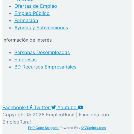
Ofertas de Empleo
Empleo Público
Formación
Ayudas y Subvenciones
Información de Interés
Personas Desempleadas
Empresas
BD Recursos Empresariales
Facebook-f
Twitter
Youtube
Copyright © 2026 EmpleoRural | Funciona con
EmpleoRural
PHP Code Snippets
Powered By :
XYZScripts.com