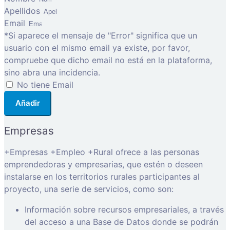
Apellidos
Email
*Si aparece el mensaje de "Error" significa que un
usuario con el mismo email ya existe, por favor,
compruebe que dicho email no está en la plataforma,
sino abra una incidencia.
No tiene Email
Añadir
Empresas
+Empresas +Empleo +Rural ofrece a las personas
emprendedoras y empresarias, que estén o deseen
instalarse en los territorios rurales participantes al
proyecto, una serie de servicios, como son:
Información sobre recursos empresariales, a través
del acceso a una Base de Datos donde se podrán