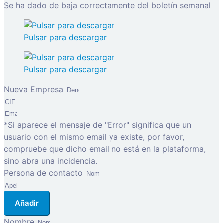
Se ha dado de baja correctamente del boletín semanal
Pulsar para descargar
Pulsar para descargar
Nueva Empresa
*Si aparece el mensaje de "Error" significa que un
usuario con el mismo email ya existe, por favor,
compruebe que dicho email no está en la plataforma,
sino abra una incidencia.
Persona de contacto
Añadir
Nombre