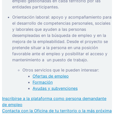
empleo gestionadas en cada territorio por las
entidades participantes.
Orientación laboral: apoyo y acompañamiento para
el desarrollo de competencias personales, sociales
y laborales que ayuden a las personas
desempleadas en la búsqueda de empleo y en la
mejora de la empleabilidad. Desde el proyecto se
pretende situar a la persona en una posición
favorable ante el empleo y posibilitar el acceso y
mantenimiento a
un puesto de trabajo.
Otros servicios que le pueden interesar:
Ofertas de empleo
Formación
Ayudas y subvenciones
Inscribirse a la plataforma como persona demandante
de empleo
Contacta con la Oficina de tu territorio o la más próxima