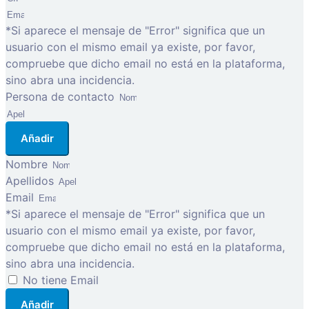
*Si aparece el mensaje de "Error" significa que un
usuario con el mismo email ya existe, por favor,
compruebe que dicho email no está en la plataforma,
sino abra una incidencia.
Persona de contacto
Añadir
Nombre
Apellidos
Email
*Si aparece el mensaje de "Error" significa que un
usuario con el mismo email ya existe, por favor,
compruebe que dicho email no está en la plataforma,
sino abra una incidencia.
No tiene Email
Añadir