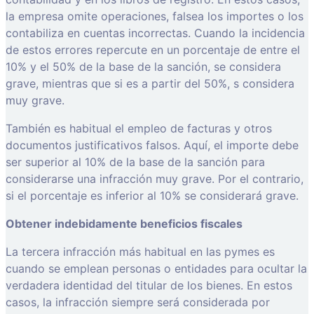
la empresa omite operaciones, falsea los importes o los
contabiliza en cuentas incorrectas. Cuando la incidencia
de estos errores repercute en un porcentaje de entre el
10% y el 50% de la base de la sanción, se considera
grave, mientras que si es a partir del 50%, s considera
muy grave.
También es habitual el empleo de facturas y otros
documentos justificativos falsos. Aquí, el importe debe
ser superior al 10% de la base de la sanción para
considerarse una infracción muy grave. Por el contrario,
si el porcentaje es inferior al 10% se considerará grave.
Obtener indebidamente beneficios fiscales
La tercera infracción más habitual en las pymes es
cuando se emplean personas o entidades para ocultar la
verdadera identidad del titular de los bienes. En estos
casos, la infracción siempre será considerada por