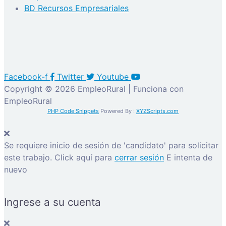
BD Recursos Empresariales
Facebook-f
Twitter
Youtube
Copyright © 2026 EmpleoRural | Funciona con
EmpleoRural
PHP Code Snippets
Powered By :
XYZScripts.com
Se requiere inicio de sesión de 'candidato' para solicitar
este trabajo.
Click aquí para
cerrar sesión
E intenta de
nuevo
Ingrese a su cuenta