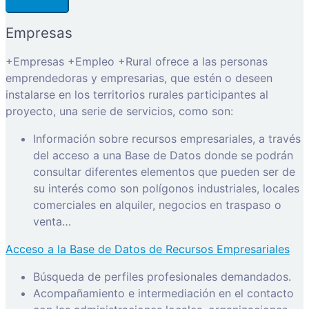
Empresas
+Empresas +Empleo +Rural ofrece a las personas
emprendedoras y empresarias, que estén o deseen
instalarse en los territorios rurales participantes al
proyecto, una serie de servicios, como son:
Información sobre recursos empresariales, a través
del acceso a una Base de Datos donde se podrán
consultar diferentes elementos que pueden ser de
su interés como son polígonos industriales, locales
comerciales en alquiler, negocios en traspaso o
venta…
Acceso a la Base de Datos de Recursos Empresariales
Búsqueda de perfiles profesionales demandados.
Acompañamiento e intermediación en el contacto