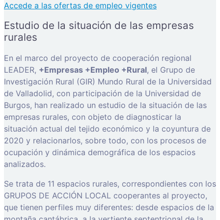
Accede a las ofertas de empleo vigentes
Estudio de la situación de las empresas
rurales
En el marco del proyecto de cooperación regional
LEADER,
+Empresas +Empleo +Rural
, el Grupo de
Investigación Rural (GIR) Mundo Rural de la Universidad
de Valladolid, con participación de la Universidad de
Burgos, han realizado un estudio de la situación de las
empresas rurales, con objeto de diagnosticar la
situación actual del tejido económico y la coyuntura de
2020 y relacionarlos, sobre todo, con los procesos de
ocupación y dinámica demográfica de los espacios
analizados.
Se trata de 11 espacios rurales, correspondientes con los
GRUPOS DE ACCIÓN LOCAL cooperantes al proyecto,
que tienen perfiles muy diferentes: desde espacios de la
montaña cantábrica, a la vertiente septentrional de la