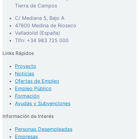
Tierra de Campos
C/ Mediana 5, Bajo A
47800 Medina de Rioseco
Valladolid (España)
Tlfn: +34 983 725 000
Links Rápidos
Proyecto
Noticias
Ofertas de Empleo
Empleo Público
Formación
Ayudas y Subvenciones
Información de Interés
Personas Desempleadas
Empresas