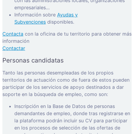
con las administraciones locales, organizaciones
empresariales…
Información sobre
Ayudas y
Subvenciones
disponibles.
Contacta
con la oficina de tu territorio para obtener más
información
Contactar
Personas candidatas
Tanto las personas desempleadas de los propios
territorios de actuación como de fuera de estos pueden
participar de los servicios de apoyo destinados a dar
soporte en la búsqueda de empleo, como son:
Inscripción en la Base de Datos de personas
demandantes de empleo, donde tras registrarse en
la plataforma podrán incluir su CV para participar
en los procesos de selección de las ofertas de