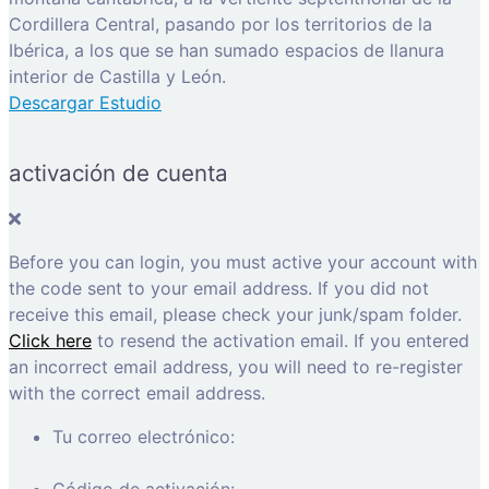
Cordillera Central, pasando por los territorios de la
Ibérica, a los que se han sumado espacios de llanura
interior de Castilla y León.
Descargar Estudio
activación de cuenta
Before you can login, you must active your account with
the code sent to your email address. If you did not
receive this email, please check your junk/spam folder.
Click here
to resend the activation email. If you entered
an incorrect email address, you will need to re-register
with the correct email address.
Tu correo electrónico:
Código de activación: