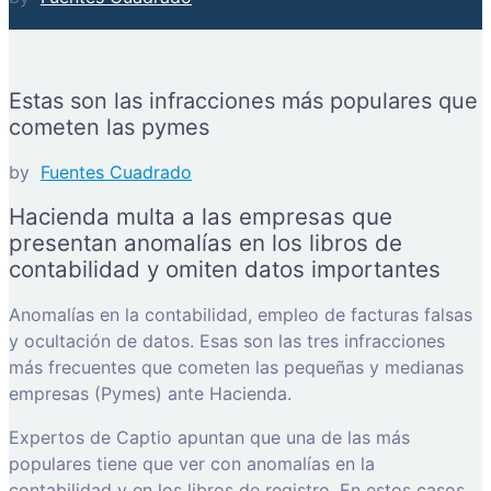
Estas son las infracciones más populares que
cometen las pymes
by
Fuentes Cuadrado
Hacienda multa a las empresas que
presentan anomalías en los libros de
contabilidad y omiten datos importantes
Anomalías en la contabilidad, empleo de facturas falsas
y ocultación de datos. Esas son las tres infracciones
más frecuentes que cometen las pequeñas y medianas
empresas (Pymes) ante Hacienda.
Expertos de Captio apuntan que una de las más
populares tiene que ver con anomalías en la
contabilidad y en los libros de registro. En estos casos,