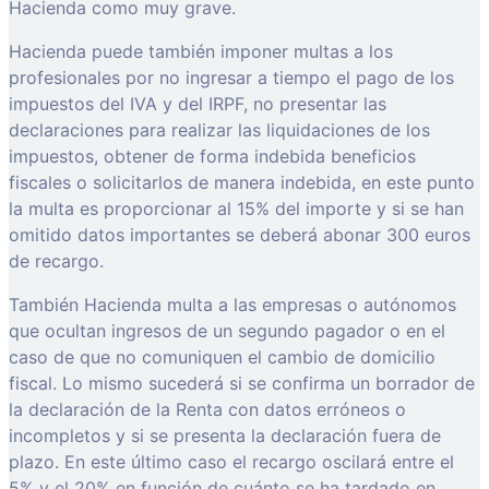
Hacienda como muy grave.
Hacienda puede también imponer multas a los
profesionales por no ingresar a tiempo el pago de los
impuestos del IVA y del IRPF, no presentar las
declaraciones para realizar las liquidaciones de los
impuestos, obtener de forma indebida beneficios
fiscales o solicitarlos de manera indebida, en este punto
la multa es proporcionar al 15% del importe y si se han
omitido datos importantes se deberá abonar 300 euros
de recargo.
También Hacienda multa a las empresas o autónomos
que ocultan ingresos de un segundo pagador o en el
caso de que no comuniquen el cambio de domicilio
fiscal. Lo mismo sucederá si se confirma un borrador de
la declaración de la Renta con datos erróneos o
incompletos y si se presenta la declaración fuera de
plazo. En este último caso el recargo oscilará entre el
5% y el 20% en función de cuánto se ha tardado en