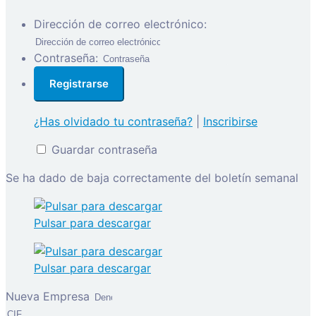
Dirección de correo electrónico:
Contraseña:
¿Has olvidado tu contraseña?
|
Inscribirse
Guardar contraseña
Se ha dado de baja correctamente del boletín semanal
Pulsar para descargar
Pulsar para descargar
Nueva Empresa