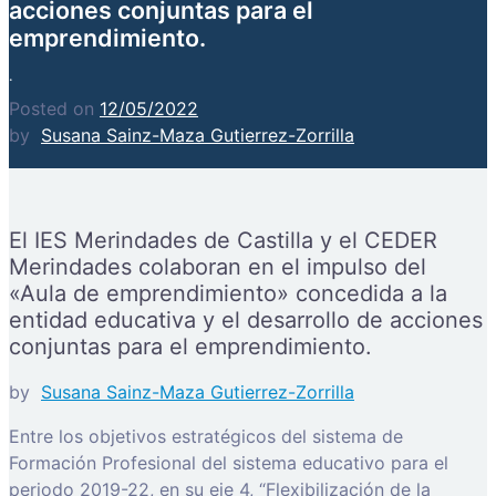
acciones conjuntas para el
emprendimiento.
.
Posted on
12/05/2022
by
Susana Sainz-Maza Gutierrez-Zorrilla
El IES Merindades de Castilla y el CEDER
Merindades colaboran en el impulso del
«Aula de emprendimiento» concedida a la
entidad educativa y el desarrollo de acciones
conjuntas para el emprendimiento.
by
Susana Sainz-Maza Gutierrez-Zorrilla
Entre los objetivos estratégicos del sistema de
Formación Profesional del sistema educativo para el
periodo 2019-22, en su eje 4, “Flexibilización de la