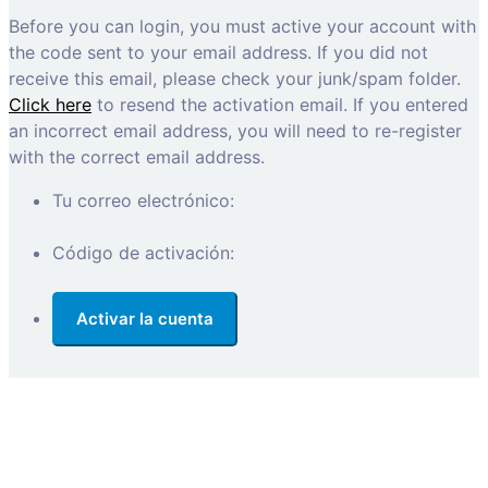
Before you can login, you must active your account with
the code sent to your email address. If you did not
receive this email, please check your junk/spam folder.
Click here
to resend the activation email. If you entered
an incorrect email address, you will need to re-register
with the correct email address.
Tu correo electrónico:
Código de activación: