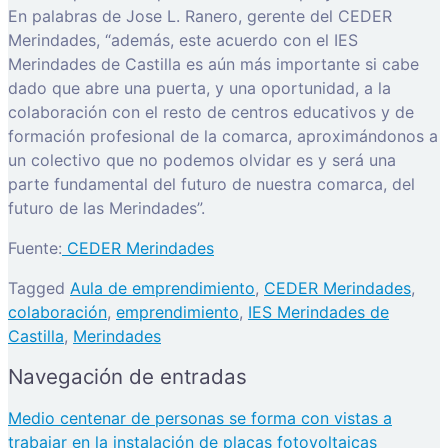
En palabras de Jose L. Ranero, gerente del CEDER
Merindades, “además, este acuerdo con el IES
Merindades de Castilla es aún más importante si cabe
dado que abre una puerta, y una oportunidad, a la
colaboración con el resto de centros educativos y de
formación profesional de la comarca, aproximándonos a
un colectivo que no podemos olvidar es y será una
parte fundamental del futuro de nuestra comarca, del
futuro de las Merindades”.
Fuente:
CEDER Merindades
Tagged
Aula de emprendimiento
,
CEDER Merindades
,
colaboración
,
emprendimiento
,
IES Merindades de
Castilla
,
Merindades
Navegación de entradas
Medio centenar de personas se forma con vistas a
trabajar en la instalación de placas fotovoltaicas