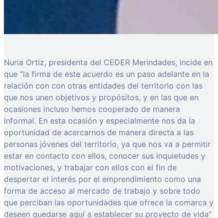
Nuria Ortiz, presidenta del CEDER Merindades, incide en
que “la firma de este acuerdo es un paso adelante en la
relación con con otras entidades del territorio con las
que nos unen objetivos y propósitos, y en las que en
ocasiones incluso hemos cooperado de manera
informal. En esta ocasión y especialmente nos da la
oportunidad de acercarnos de manera directa a las
personas jóvenes del territorio, ya que nos va a permitir
estar en contacto con ellos, conocer sus inquietudes y
motivaciones, y trabajar con ellos con el fin de
despertar el interés por el emprendimiento como una
forma de acceso al mercado de trabajo y sobre todo
que perciban las oportunidades que ofrece la comarca y
deseen quedarse aquí a establecer su proyecto de vida”