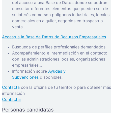
del acceso a una Base de Datos donde se podrán
consultar diferentes elementos que pueden ser de
su interés como son polígonos industriales, locales
comerciales en alquiler, negocios en traspaso o
venta…
Acceso a la Base de Datos de Recursos Empresariales
Búsqueda de perfiles profesionales demandados.
Acompañamiento e intermediación en el contacto
con las administraciones locales, organizaciones
empresariales…
Información sobre
Ayudas y
Subvenciones
disponibles.
Contacta
con la oficina de tu territorio para obtener más
información
Contactar
Personas candidatas