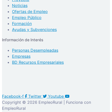
Noticias
Ofertas de Empleo
Empleo Público
Formación
Ayudas y Subvenciones
Información de Interés
Personas Desempleadas
Empresas
BD Recursos Empresariales
Facebook-f
Twitter
Youtube
Copyright © 2026 EmpleoRural | Funciona con
EmpleoRural