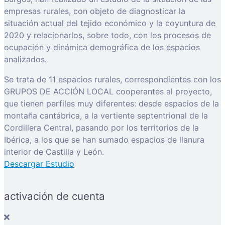
empresas rurales, con objeto de diagnosticar la
situación actual del tejido económico y la coyuntura de
2020 y relacionarlos, sobre todo, con los procesos de
ocupación y dinámica demográfica de los espacios
analizados.
Se trata de 11 espacios rurales, correspondientes con los
GRUPOS DE ACCIÓN LOCAL cooperantes al proyecto,
que tienen perfiles muy diferentes: desde espacios de la
montaña cantábrica, a la vertiente septentrional de la
Cordillera Central, pasando por los territorios de la
Ibérica, a los que se han sumado espacios de llanura
interior de Castilla y León.
Descargar Estudio
activación de cuenta