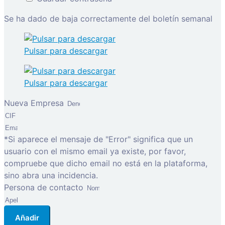
Se ha dado de baja correctamente del boletín semanal
Pulsar para descargar
Pulsar para descargar
Nueva Empresa
*Si aparece el mensaje de "Error" significa que un
usuario con el mismo email ya existe, por favor,
compruebe que dicho email no está en la plataforma,
sino abra una incidencia.
Persona de contacto
Añadir