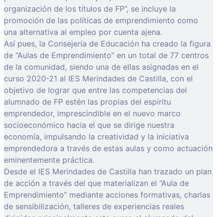
organización de los títulos de FP”, se incluye la
promoción de las políticas de emprendimiento como
una alternativa al empleo por cuenta ajena.
Así pues, la Consejería de Educación ha creado la figura
de “Aulas de Emprendimiento” en un total de 77 centros
de la comunidad, siendo una de ellas asignadas en el
curso 2020-21 al IES Merindades de Castilla, con el
objetivo de lograr que entre las competencias del
alumnado de FP estén las propias del espíritu
emprendedor, imprescindible en el nuevo marco
socioeconómico hacia el que se dirige nuestra
economía, impulsando la creatividad y la iniciativa
emprendedora a través de estas aulas y como actuación
eminentemente práctica.
Desde el IES Merindades de Castilla han trazado un plan
de acción a través del que materializan el “Aula de
Emprendimiento” mediante acciones formativas, charlas
de sensibilización, talleres de experiencias reales