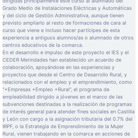
dirigidas principalmente este curso al alumnado del
Grado Medio de Instalaciones Eléctricas y Automáticas
y del ciclo de Gestión Administrativa, aunque tienen
previsto ampliarlo al resto de formaciones de cara al
curso que viene e incluso hacer partícipes de esta
experiencia a antiguos alumnos/as o alumnado de otros
centros educativos de la comarca.
En el desarrollo e impulso de este proyecto el IES y el
CEDER Merindades han establecido un acuerdo de
colaboración, apoyándose en las experiencias y
proyectos que desde el Centro de Desarrollo Rural, y
relacionados con el empleo y el emprendimiento, como
“+Empresas +Empleo +Rural”, el programa de
empleabilidad dirigido a jóvenes en el marco de las
subvenciones destinadas a la realización de programas
de interés general para atender fines sociales en Castilla
y León con cargo a la asignación tributaria del 0.7% del
IRPF, o la Estrategia de Emprendimiento de la Mujer
Rural, vienen trabajando en la comarca en acciones de