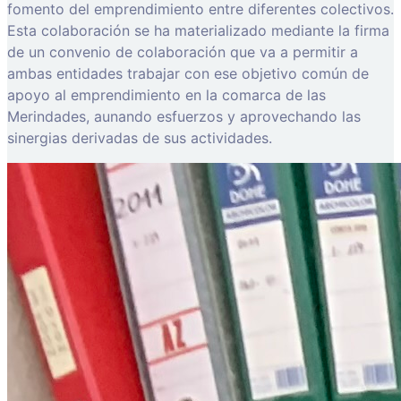
fomento del emprendimiento entre diferentes colectivos.
Esta colaboración se ha materializado mediante la firma
de un convenio de colaboración que va a permitir a
ambas entidades trabajar con ese objetivo común de
apoyo al emprendimiento en la comarca de las
Merindades, aunando esfuerzos y aprovechando las
sinergias derivadas de sus actividades.