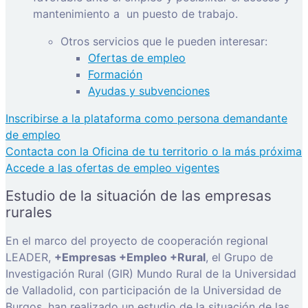
mantenimiento a
un puesto de trabajo.
Otros servicios que le pueden interesar:
Ofertas de empleo
Formación
Ayudas y subvenciones
Inscribirse a la plataforma como persona demandante
de empleo
Contacta con la Oficina de tu territorio o la más próxima
Accede a las ofertas de empleo vigentes
Estudio de la situación de las empresas
rurales
En el marco del proyecto de cooperación regional
LEADER,
+Empresas +Empleo +Rural
, el Grupo de
Investigación Rural (GIR) Mundo Rural de la Universidad
de Valladolid, con participación de la Universidad de
Burgos, han realizado un estudio de la situación de las