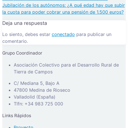
Jubilación de los autónomos: ¿A qué edad hay que subir
la cuota para poder cobrar una pensión de 1.500 euros?
Deja una respuesta
Lo siento, debes estar
conectado
para publicar un
comentario.
Grupo Coordinador
Asociación Colectivo para el Desarrollo Rural de
Tierra de Campos
C/ Mediana 5, Bajo A
47800 Medina de Rioseco
Valladolid (España)
Tlfn: +34 983 725 000
Links Rápidos
Proyecto