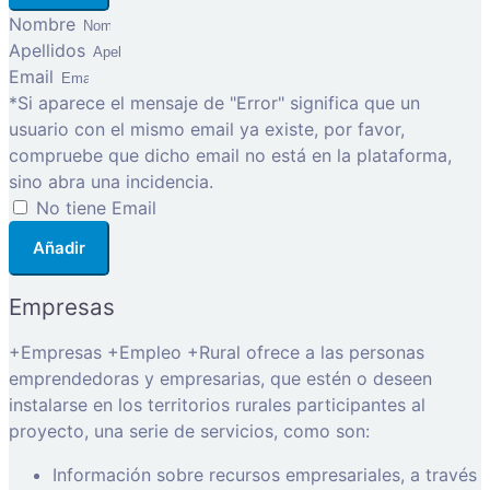
Nombre
Apellidos
Email
*Si aparece el mensaje de "Error" significa que un
usuario con el mismo email ya existe, por favor,
compruebe que dicho email no está en la plataforma,
sino abra una incidencia.
No tiene Email
Añadir
Empresas
+Empresas +Empleo +Rural ofrece a las personas
emprendedoras y empresarias, que estén o deseen
instalarse en los territorios rurales participantes al
proyecto, una serie de servicios, como son:
Información sobre recursos empresariales, a través