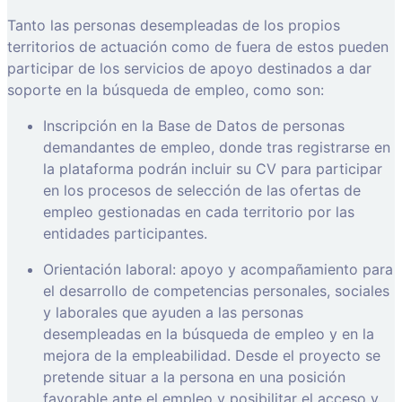
Tanto las personas desempleadas de los propios
territorios de actuación como de fuera de estos pueden
participar de los servicios de apoyo destinados a dar
soporte en la búsqueda de empleo, como son:
Inscripción en la Base de Datos de personas
demandantes de empleo, donde tras registrarse en
la plataforma podrán incluir su CV para participar
en los procesos de selección de las ofertas de
empleo gestionadas en cada territorio por las
entidades participantes.
Orientación laboral: apoyo y acompañamiento para
el desarrollo de competencias personales, sociales
y laborales que ayuden a las personas
desempleadas en la búsqueda de empleo y en la
mejora de la empleabilidad. Desde el proyecto se
pretende situar a la persona en una posición
favorable ante el empleo y posibilitar el acceso y