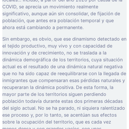
COVID, se aprecia un movimiento realmente
significativo, aunque aún sin consolidar, de fijación de
población, que antes era población temporal y que
ahora está cambiando a permanente.
Sin embargo, es obvio, que ese dinamismo detectado en
el tejido productivo, muy vivo y con capacidad de
innovación y de crecimiento, no se traslada a la
dinámica demográfica de los territorios, cuya situación
actual es el resultado de una dinámica natural negativa
que no ha sido capaz de reequilibrarse con la llegada de
inmigrantes que compensaran esas pérdidas naturales y
recuperaran la dinámica positiva. De esta forma, la
mayor parte de los territorios siguen perdiendo
población todavía durante estas dos primeras décadas
del siglo actual. No se ha parado, ni siquiera ralentizado
ese proceso y, por lo tanto, se acentúan sus efectos
sobre la ocupación del territorio, que es cada vez
menos densa y con grandes vacíos, con unas