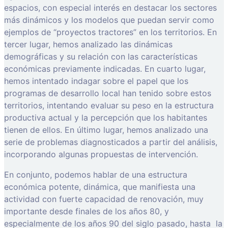
espacios, con especial interés en destacar los sectores
más dinámicos y los modelos que puedan servir como
ejemplos de “proyectos tractores” en los territorios. En
tercer lugar, hemos analizado las dinámicas
demográficas y su relación con las características
económicas previamente indicadas. En cuarto lugar,
hemos intentado indagar sobre el papel que los
programas de desarrollo local han tenido sobre estos
territorios, intentando evaluar su peso en la estructura
productiva actual y la percepción que los habitantes
tienen de ellos. En último lugar, hemos analizado una
serie de problemas diagnosticados a partir del análisis,
incorporando algunas propuestas de intervención.
En conjunto, podemos hablar de una estructura
económica potente, dinámica, que manifiesta una
actividad con fuerte capacidad de renovación, muy
importante desde finales de los años 80, y
especialmente de los años 90 del siglo pasado, hasta la