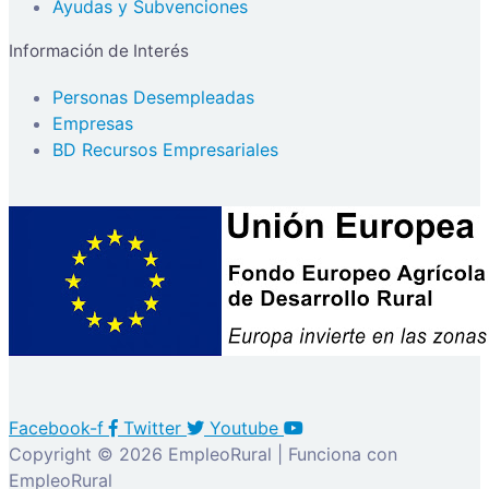
Ayudas y Subvenciones
Información de Interés
Personas Desempleadas
Empresas
BD Recursos Empresariales
Facebook-f
Twitter
Youtube
Copyright © 2026 EmpleoRural | Funciona con
EmpleoRural