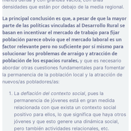
densidades que están por debajo de la media regional.
La principal conclusión es que, a pesar de que la mayor
parte de las políticas vinculadas al Desarrollo Rural se
basan en incentivar el mercado de trabajo para fijar
población parece obvio que el mercado laboral es un
factor relevante pero no suficiente por sí mismo para
solucionar los problemas de arraigo y atracción de
población de los espacios rurales,
y que es necesario
abordar otras cuestiones fundamentales para fomentar
la permanencia de la población local y la atracción de
nuevos/as pobladores/as:
La
deflación del contexto social
, pues la
permanencia de jóvenes está en gran medida
relacionada con que exista un contexto social
positivo para ellos, lo que significa que haya otros
jóvenes y que esto genere una dinámica social,
pero también actividades relacionales, etc.