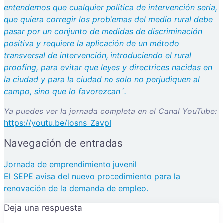
entendemos que cualquier política de intervención seria,
que quiera corregir los problemas del medio rural debe
pasar por un conjunto de medidas de discriminación
positiva y requiere la aplicación de un método
transversal de intervención, introduciendo el rural
proofing, para evitar que leyes y directrices nacidas en
la ciudad y para la ciudad no solo no perjudiquen al
campo, sino que lo favorezcan´.
Ya puedes ver la jornada completa en el Canal YouTube:
https://youtu.be/iosns_ZavpI
Navegación de entradas
Jornada de emprendimiento juvenil
El SEPE avisa del nuevo procedimiento para la
renovación de la demanda de empleo.
Deja una respuesta