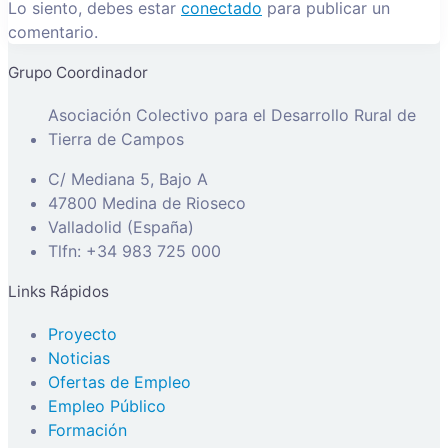
Lo siento, debes estar
conectado
para publicar un
comentario.
Grupo Coordinador
Asociación Colectivo para el Desarrollo Rural de
Tierra de Campos
C/ Mediana 5, Bajo A
47800 Medina de Rioseco
Valladolid (España)
Tlfn: +34 983 725 000
Links Rápidos
Proyecto
Noticias
Ofertas de Empleo
Empleo Público
Formación