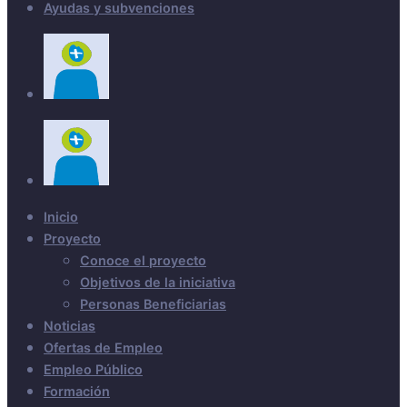
Ayudas y subvenciones
Inicio
Proyecto
Conoce el proyecto
Objetivos de la iniciativa
Personas Beneficiarias
Noticias
Ofertas de Empleo
Empleo Público
Formación