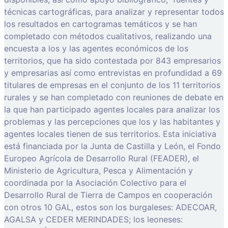
técnicas cartográficas, para analizar y representar todos
los resultados en cartogramas temáticos y se han
completado con métodos cualitativos, realizando una
encuesta a los y las agentes económicos de los
territorios, que ha sido contestada por 843 empresarios
y empresarias así como entrevistas en profundidad a 69
titulares de empresas en el conjunto de los 11 territorios
rurales y se han completado con reuniones de debate en
la que han participado agentes locales para analizar los
problemas y las percepciones que los y las habitantes y
agentes locales tienen de sus territorios. Esta iniciativa
está financiada por la Junta de Castilla y León, el Fondo
Europeo Agrícola de Desarrollo Rural (FEADER), el
Ministerio de Agricultura, Pesca y Alimentación y
coordinada por la Asociación Colectivo para el
Desarrollo Rural de Tierra de Campos en cooperación
con otros 10 GAL, estos son los burgaleses: ADECOAR,
AGALSA y CEDER MERINDADES; los leoneses: