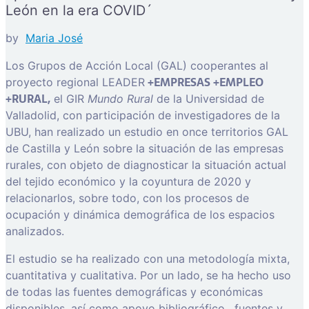
León en la era COVID´
by
Maria José
Los Grupos de Acción Local (GAL) cooperantes al
+EMPRESAS +EMPLEO
proyecto regional LEADER
+RURAL,
el GIR
Mundo Rural
de la Universidad de
Valladolid, con participación de investigadores de la
UBU, han realizado un estudio en once territorios GAL
de Castilla y León sobre la situación de las empresas
rurales, con objeto de diagnosticar la situación actual
del tejido económico y la coyuntura de 2020 y
relacionarlos, sobre todo, con los procesos de
ocupación y dinámica demográfica de los espacios
analizados.
El estudio se ha realizado con una metodología mixta,
cuantitativa y cualitativa. Por un lado, se ha hecho uso
de todas las fuentes demográficas y económicas
disponibles, así como apoyo bibliográfico, fuentes y