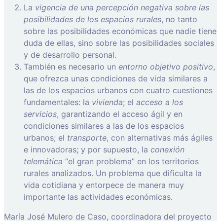
La
vigencia de una percepción negativa sobre las
posibilidades de los espacios rurales
, no tanto
sobre las posibilidades económicas que nadie tiene
duda de ellas, sino sobre las posibilidades sociales
y de desarrollo personal.
También es necesario un
entorno objetivo positivo
,
que ofrezca unas condiciones de vida similares a
las de los espacios urbanos con cuatro cuestiones
fundamentales: la
vivienda
; el
acceso a los
servicios
, garantizando el acceso ágil y en
condiciones similares a las de los espacios
urbanos; el
transporte
, con alternativas más ágiles
e innovadoras; y por supuesto, la
conexión
telemática
“el gran problema” en los territorios
rurales analizados. Un problema que dificulta la
vida cotidiana y entorpece de manera muy
importante las actividades económicas.
María José Mulero de Caso, coordinadora del proyecto