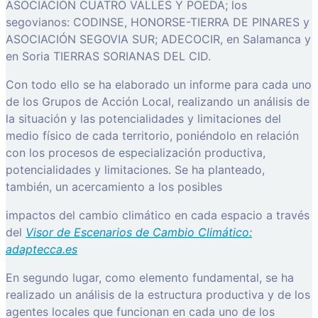
ASOCIACIÓN CUATRO VALLES Y POEDA; los
segovianos: CODINSE, HONORSE-TIERRA DE PINARES y
ASOCIACIÓN SEGOVIA SUR; ADECOCIR, en Salamanca y
en Soria TIERRAS SORIANAS DEL CID.
Con todo ello se ha elaborado un informe para cada uno
de los Grupos de Acción Local, realizando un análisis de
la situación y las potencialidades y limitaciones del
medio físico de cada territorio, poniéndolo en relación
con los procesos de especialización productiva,
potencialidades y limitaciones. Se ha planteado,
también, un acercamiento a los posibles
impactos del cambio climático en cada espacio a través
del
Visor de Escenarios de Cambio Climático:
adaptecca.es
En segundo lugar, como elemento fundamental, se ha
realizado un análisis de la estructura productiva y de los
agentes locales que funcionan en cada uno de los