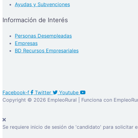
Ayudas y Subvenciones
Información de Interés
Personas Desempleadas
Empresas
BD Recursos Empresariales
Facebook-f
Twitter
Youtube
Copyright © 2026 EmpleoRural | Funciona con EmpleoRur
Se requiere inicio de sesión de 'candidato' para solicitar 