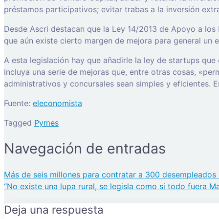
préstamos participativos; evitar trabas a la inversión extr
Desde Ascri destacan que la Ley 14/2013 de Apoyo a los 
que aún existe cierto margen de mejora para general un e
A esta legislación hay que añadirle la ley de startups q
incluya una serie de mejoras que, entre otras cosas, «per
administrativos y concursales sean simples y eficientes. 
Fuente:
eleconomista
Tagged
Pymes
Navegación de entradas
Más de seis millones para contratar a 300 desempleados 
“No existe una lupa rural, se legisla como si todo fuera M
Deja una respuesta