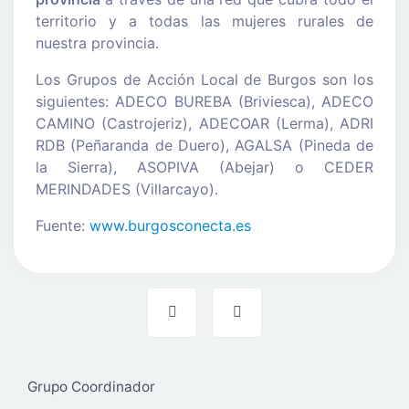
territorio y a todas las mujeres rurales de
nuestra provincia.
Los Grupos de Acción Local de Burgos son los
siguientes: ADECO BUREBA (Briviesca), ADECO
CAMINO (Castrojeriz), ADECOAR (Lerma), ADRI
RDB (Peñaranda de Duero), AGALSA (Pineda de
la Sierra), ASOPIVA (Abejar) o CEDER
MERINDADES (Villarcayo).
Fuente:
www.burgosconecta.es
Grupo Coordinador