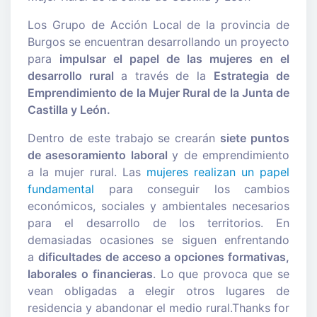
Los Grupo de Acción Local de la provincia de
Burgos se encuentran desarrollando un proyecto
para
impulsar el papel de las mujeres en el
desarrollo rural
a través de la
Estrategia de
Emprendimiento de la Mujer Rural de la Junta de
Castilla y León.
Dentro de este trabajo se crearán
siete puntos
de asesoramiento laboral
y de emprendimiento
a la mujer rural. Las
mujeres realizan un papel
fundamental
para conseguir los cambios
económicos, sociales y ambientales necesarios
para el desarrollo de los territorios. En
demasiadas ocasiones se siguen enfrentando
a
dificultades de acceso a opciones formativas,
laborales o financieras
. Lo que provoca que se
vean obligadas a elegir otros lugares de
residencia y abandonar el medio rural.Thanks for