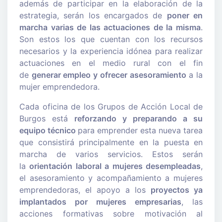
además de participar en la elaboración de la
estrategia, serán los encargados de
poner en
marcha varias de las actuaciones de la misma
.
Son estos los que cuentan con los recursos
necesarios y la experiencia idónea para realizar
actuaciones en el medio rural con el fin
de
generar empleo y ofrecer asesoramiento
a la
mujer emprendedora.
Cada oficina de los Grupos de Acción Local de
Burgos está
reforzando y preparando a su
equipo técnico
para emprender esta nueva tarea
que consistirá principalmente en la puesta en
marcha de varios servicios. Estos serán
la
orientación laboral a mujeres desempleadas
,
el asesoramiento y acompañamiento a mujeres
emprendedoras, el apoyo a los
proyectos ya
implantados por mujeres empresarias
, las
acciones formativas sobre motivación al