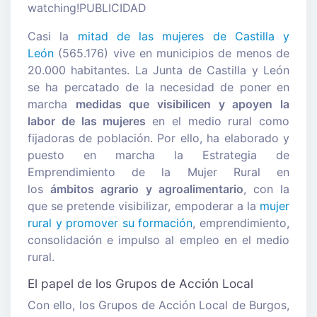
watching!PUBLICIDAD
Casi la
mitad de las mujeres de Castilla y
León
(565.176) vive en municipios de menos de
20.000 habitantes. La Junta de Castilla y León
se ha percatado de la necesidad de poner en
marcha
medidas que visibilicen y apoyen la
labor de las mujeres
en el medio rural como
fijadoras de población. Por ello, ha elaborado y
puesto en marcha la Estrategia de
Emprendimiento de la Mujer Rural en
los
ámbitos agrario y agroalimentario
, con la
que se pretende visibilizar, empoderar a la
mujer
rural y promover su formación
, emprendimiento,
consolidación e impulso al empleo en el medio
rural.
El papel de los Grupos de Acción Local
Con ello, los Grupos de Acción Local de Burgos,