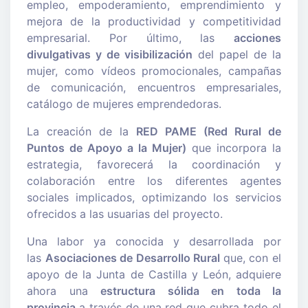
empleo, empoderamiento, emprendimiento y
mejora de la productividad y competitividad
empresarial. Por último, las
acciones
divulgativas y de visibilización
del papel de la
mujer, como vídeos promocionales, campañas
de comunicación, encuentros empresariales,
catálogo de mujeres emprendedoras.
La creación de la
RED PAME (Red Rural de
Puntos de Apoyo a la Mujer)
que incorpora la
estrategia, favorecerá la coordinación y
colaboración entre los diferentes agentes
sociales implicados, optimizando los servicios
ofrecidos a las usuarias del proyecto.
Una labor ya conocida y desarrollada por
las
Asociaciones de Desarrollo Rural
que, con el
apoyo de la Junta de Castilla y León, adquiere
ahora una
estructura sólida en toda la
provincia
a través de una red que cubra todo el