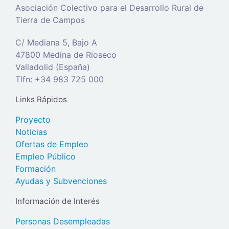
Asociación Colectivo para el Desarrollo Rural de
Tierra de Campos
C/ Mediana 5, Bajo A
47800 Medina de Rioseco
Valladolid (España)
Tlfn: +34 983 725 000
Links Rápidos
Proyecto
Noticias
Ofertas de Empleo
Empleo Público
Formación
Ayudas y Subvenciones
Información de Interés
Personas Desempleadas