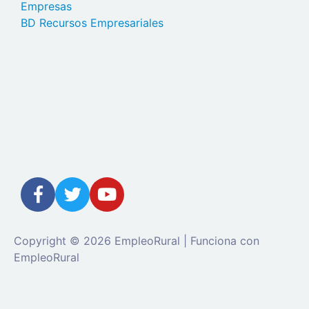
Empresas
BD Recursos Empresariales
Copyright © 2026 EmpleoRural | Funciona con
EmpleoRural